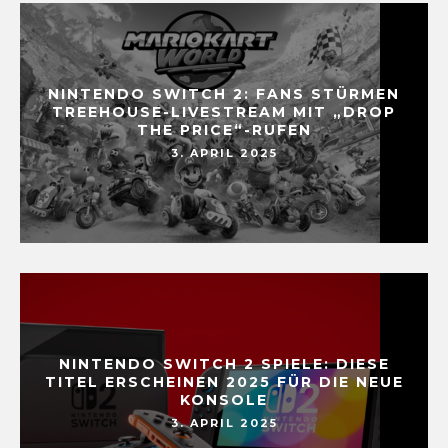
NINTENDO SWITCH 2: FANS STÜRMEN
TREEHOUSE-LIVESTREAM MIT „DROP
THE PRICE“-RUFEN
3. APRIL 2025
NINTENDO SWITCH 2 SPIELE: DIESE
TITEL ERSCHEINEN 2025 FÜR DIE NEUE
KONSOLE
3. APRIL 2025