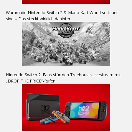
Warum die Nintendo Switch 2 & Mario Kart World so teuer
sind – Das steckt wirklich dahinter
Nintendo Switch 2: Fans stürmen Treehouse-Livestream mit
„DROP THE PRICE“-Rufen