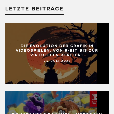
LETZTE BEITRÄGE
DIE EVOLUTION DER GRAFIK IN
VIDEOSPIELEN: VON 8-BIT BIS ZUR
VIRTUELLEN REALITÄT
24. JULI 2025