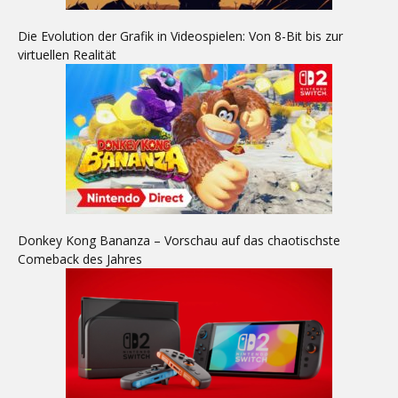
Die Evolution der Grafik in Videospielen: Von 8-Bit bis zur
virtuellen Realität
Donkey Kong Bananza – Vorschau auf das chaotischste
Comeback des Jahres