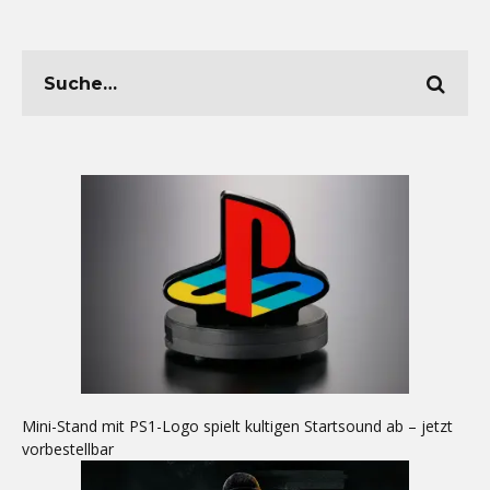
Mini-Stand mit PS1-Logo spielt kultigen Startsound ab – jetzt
vorbestellbar