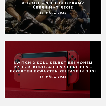
REBOOT – NEILL BLOMKAMP
ÜBERNIMMT REGIE
17. MÄRZ 2025
SWITCH 2 SOLL SELBST BEI HOHEM
PREIS REKORDZAHLEN SCHREIBEN –
EXPERTEN ERWARTEN RELEASE IM JUNI
17. MÄRZ 2025