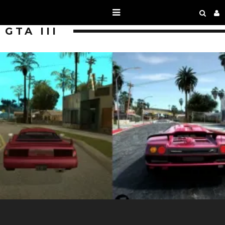
GTA III