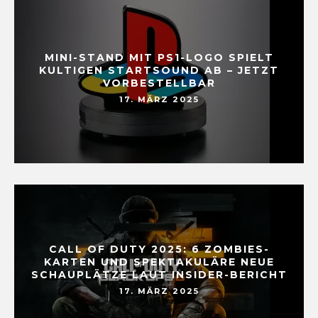
MINI-STAND MIT PS1-LOGO SPIELT
KULTIGEN STARTSOUND AB – JETZT
VORBESTELLBAR
17. MÄRZ 2025
CALL OF DUTY 2025: 6 ZOMBIES-
KARTEN UND SPEKTAKULÄRE NEUE
SCHAUPLÄTZE LAUT INSIDER-BERICHT
17. MÄRZ 2025