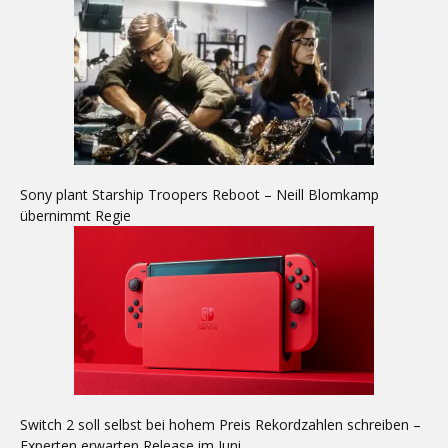
Sony plant Starship Troopers Reboot – Neill Blomkamp
übernimmt Regie
Switch 2 soll selbst bei hohem Preis Rekordzahlen schreiben –
Experten erwarten Release im Juni