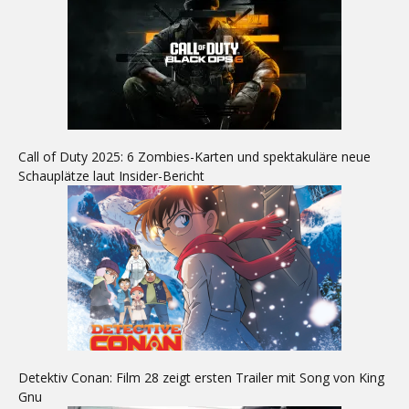
Call of Duty 2025: 6 Zombies-Karten und spektakuläre neue
Schauplätze laut Insider-Bericht
Detektiv Conan: Film 28 zeigt ersten Trailer mit Song von King
Gnu