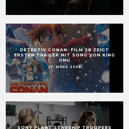
DETEKTIV CONAN: FILM 28 ZEIGT
ERSTEN TRAILER MIT SONG VON KING
GNU
17. MÄRZ 2025
SONY PLANT STARSHIP TROOPERS