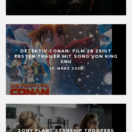
DETEKTIV CONAN: FILM 28 ZEIGT
ERSTEN TRAILER MIT SONG VON KING
GNU
17. MÄRZ 2025
SONY PLANT STARSHIP TROOPERS