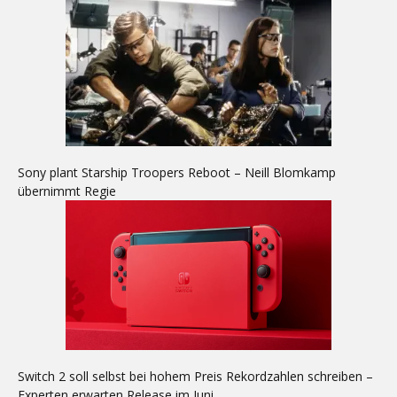
Sony plant Starship Troopers Reboot – Neill Blomkamp
übernimmt Regie
Switch 2 soll selbst bei hohem Preis Rekordzahlen schreiben –
Experten erwarten Release im Juni