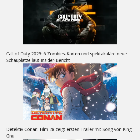
Call of Duty 2025: 6 Zombies-Karten und spektakuläre neue
Schauplätze laut Insider-Bericht
Detektiv Conan: Film 28 zeigt ersten Trailer mit Song von King
Gnu