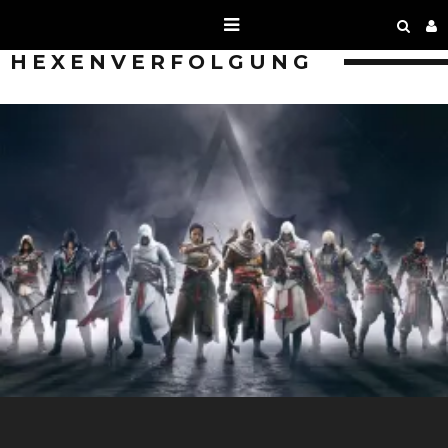
HEXENVERFOLGUNG