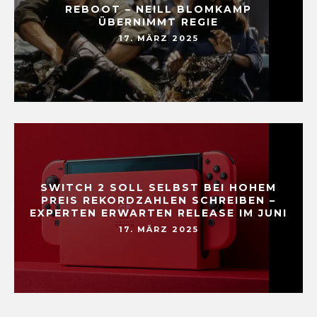
REBOOT – NEILL BLOMKAMP
ÜBERNIMMT REGIE
17. MÄRZ 2025
SWITCH 2 SOLL SELBST BEI HOHEM
PREIS REKORDZAHLEN SCHREIBEN –
EXPERTEN ERWARTEN RELEASE IM JUNI
17. MÄRZ 2025