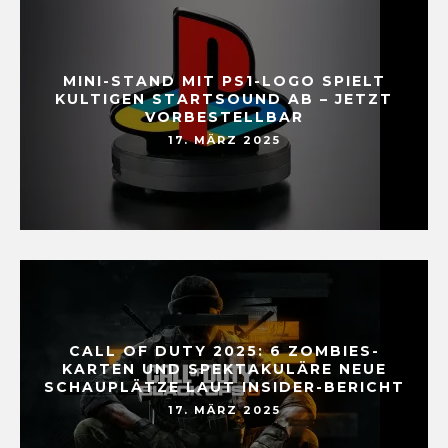
MINI-STAND MIT PS1-LOGO SPIELT
KULTIGEN STARTSOUND AB – JETZT
VORBESTELLBAR
17. MÄRZ 2025
CALL OF DUTY 2025: 6 ZOMBIES-
KARTEN UND SPEKTAKULÄRE NEUE
SCHAUPLÄTZE LAUT INSIDER-BERICHT
17. MÄRZ 2025