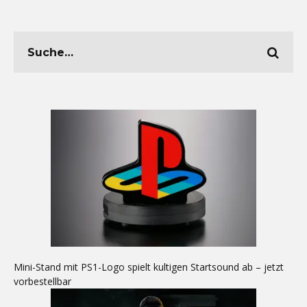
Mini-Stand mit PS1-Logo spielt kultigen Startsound ab – jetzt
vorbestellbar