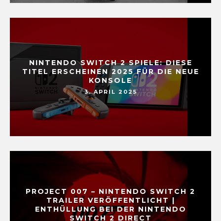
NINTENDO SWITCH 2 SPIELE: DIESE
TITEL ERSCHEINEN 2025 FÜR DIE NEUE
KONSOLE
3. APRIL 2025
PROJECT 007 – NINTENDO SWITCH 2
TRAILER VERÖFFENTLICHT |
ENTHÜLLUNG BEI DER NINTENDO
SWITCH 2 DIRECT