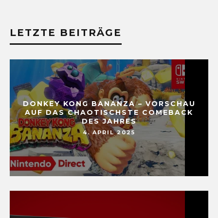
LETZTE BEITRÄGE
DONKEY KONG BANANZA – VORSCHAU
AUF DAS CHAOTISCHSTE COMEBACK
DES JAHRES
4. APRIL 2025