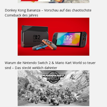
Donkey Kong Bananza – Vorschau auf das chaotischste
Comeback des Jahres
Warum die Nintendo Switch 2 & Mario Kart World so teuer
sind – Das steckt wirklich dahinter