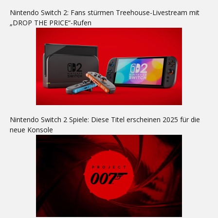
Nintendo Switch 2: Fans stürmen Treehouse-Livestream mit
„DROP THE PRICE“-Rufen
Nintendo Switch 2 Spiele: Diese Titel erscheinen 2025 für die
neue Konsole