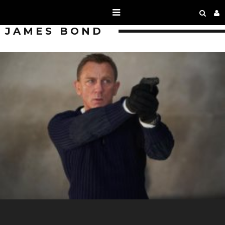
JAMES BOND