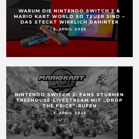
WARUM DIE NINTENDO SWITCH 2 &
MARIO KART WORLD SO TEUER SIND –
DAS STECKT WIRKLICH DAHINTER
3. APRIL 2025
NINTENDO SWITCH 2: FANS STÜRMEN
TREEHOUSE-LIVESTREAM MIT „DROP
THE PRICE“-RUFEN
3. APRIL 2025