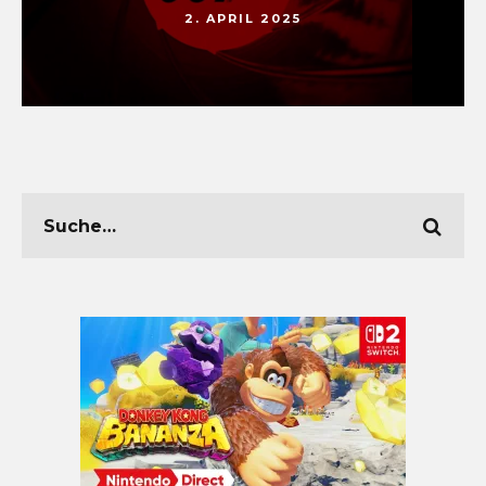
2. APRIL 2025