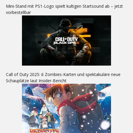
Mini-Stand mit PS1-Logo spielt kultigen Startsound ab – jetzt
vorbestellbar
Call of Duty 2025: 6 Zombies-Karten und spektakuläre neue
Schauplätze laut Insider-Bericht