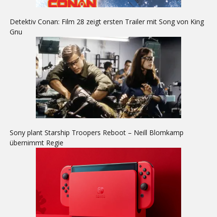
Detektiv Conan: Film 28 zeigt ersten Trailer mit Song von King
Gnu
Sony plant Starship Troopers Reboot – Neill Blomkamp
übernimmt Regie