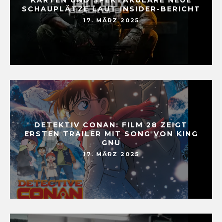
SCHAUPLÄTZE LAUT INSIDER-BERICHT
17. MÄRZ 2025
DETEKTIV CONAN: FILM 28 ZEIGT
ERSTEN TRAILER MIT SONG VON KING
GNU
17. MÄRZ 2025