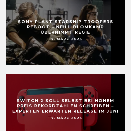
SONY PLANT STARSHIP TROOPERS
REBOOT – NEILL BLOMKAMP
ÜBERNIMMT REGIE
17. MÄRZ 2025
SWITCH 2 SOLL SELBST BEI HOHEM
PREIS REKORDZAHLEN SCHREIBEN –
EXPERTEN ERWARTEN RELEASE IM JUNI
17. MÄRZ 2025