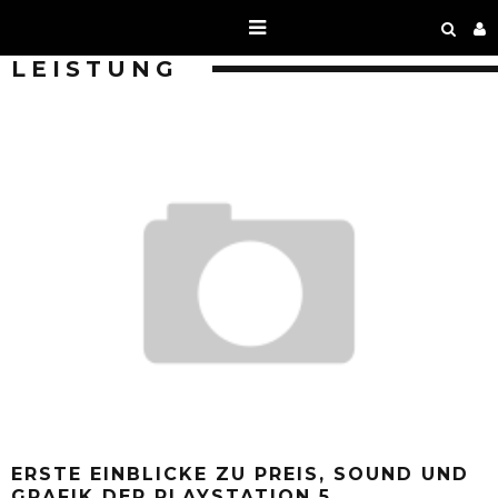
LEISTUNG
ERSTE EINBLICKE ZU PREIS, SOUND UND
GRAFIK DER PLAYSTATION 5