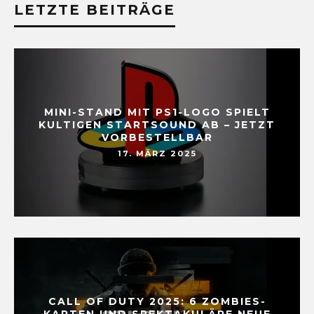
LETZTE BEITRÄGE
MINI-STAND MIT PS1-LOGO SPIELT
KULTIGEN STARTSOUND AB – JETZT
VORBESTELLBAR
17. MÄRZ 2025
CALL OF DUTY 2025: 6 ZOMBIES-
KARTEN UND SPEKTAKULÄRE NEUE