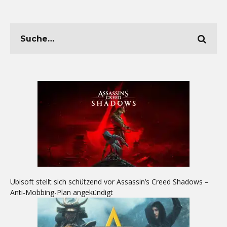
Ubisoft stellt sich schützend vor Assassin’s Creed Shadows –
Anti-Mobbing-Plan angekündigt