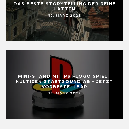
DAS BESTE STORYTELLING DER REIHE
HATTEN
17. MÄRZ 2025
MINI-STAND MIT PS1-LOGO SPIELT
KULTIGEN STARTSOUND AB – JETZT
VORBESTELLBAR
17. MÄRZ 2025