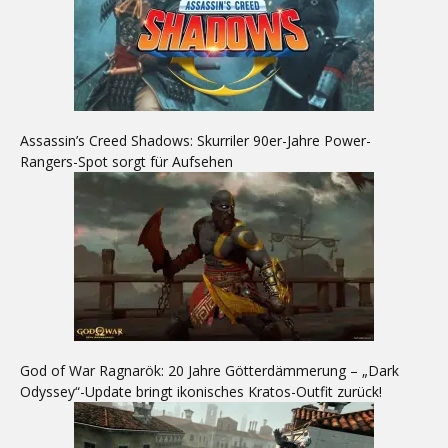
Assassin’s Creed Shadows: Skurriler 90er-Jahre Power-
Rangers-Spot sorgt für Aufsehen
God of War Ragnarök: 20 Jahre Götterdämmerung – „Dark
Odyssey“-Update bringt ikonisches Kratos-Outfit zurück!