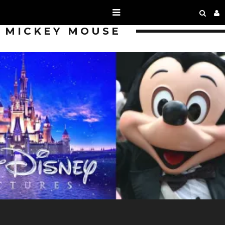
MICKEY MOUSE