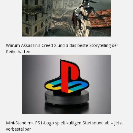
Warum Assassin’s Creed 2 und 3 das beste Storytelling der
Reihe hatten
Mini-Stand mit PS1-Logo spielt kultigen Startsound ab – jetzt
vorbestellbar