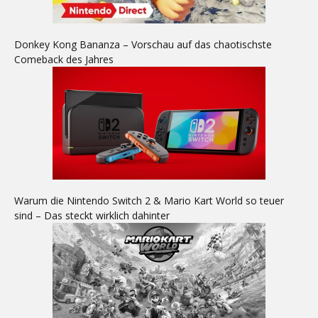
Donkey Kong Bananza – Vorschau auf das chaotischste
Comeback des Jahres
Warum die Nintendo Switch 2 & Mario Kart World so teuer
sind – Das steckt wirklich dahinter