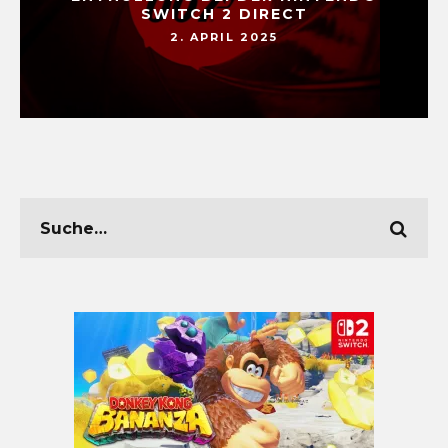
SWITCH 2 DIRECT
2. APRIL 2025