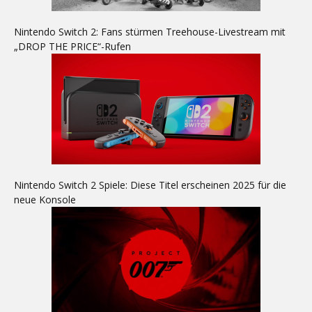
Nintendo Switch 2: Fans stürmen Treehouse-Livestream mit
„DROP THE PRICE“-Rufen
Nintendo Switch 2 Spiele: Diese Titel erscheinen 2025 für die
neue Konsole