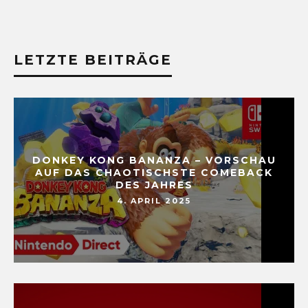
LETZTE BEITRÄGE
DONKEY KONG BANANZA – VORSCHAU
AUF DAS CHAOTISCHSTE COMEBACK
DES JAHRES
4. APRIL 2025