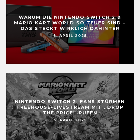
WARUM DIE NINTENDO SWITCH 2 &
MARIO KART WORLD SO TEUER SIND –
DAS STECKT WIRKLICH DAHINTER
3. APRIL 2025
NINTENDO SWITCH 2: FANS STÜRMEN
TREEHOUSE-LIVESTREAM MIT „DROP
THE PRICE“-RUFEN
3. APRIL 2025