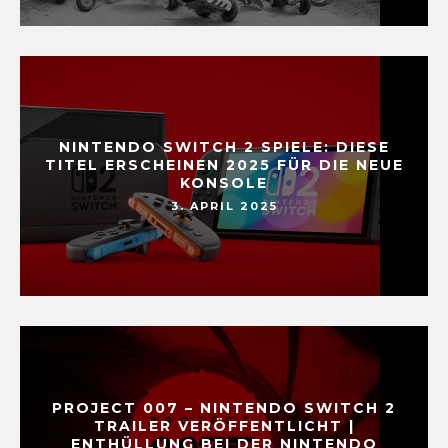
NINTENDO SWITCH 2 SPIELE: DIESE
TITEL ERSCHEINEN 2025 FÜR DIE NEUE
KONSOLE
3. APRIL 2025
PROJECT 007 – NINTENDO SWITCH 2
TRAILER VERÖFFENTLICHT |
ENTHÜLLUNG BEI DER NINTENDO