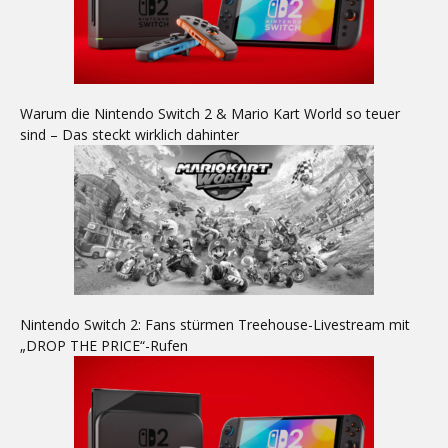
Warum die Nintendo Switch 2 & Mario Kart World so teuer
sind – Das steckt wirklich dahinter
Nintendo Switch 2: Fans stürmen Treehouse-Livestream mit
„DROP THE PRICE“-Rufen