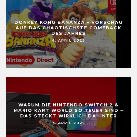
DONKEY KONG BANANZA – VORSCHAU
AUF DAS CHAOTISCHSTE COMEBACK
DES JAHRES
4. APRIL 2025
WARUM DIE NINTENDO SWITCH 2 &
MARIO KART WORLD SO TEUER SIND –
DAS STECKT WIRKLICH DAHINTER
3. APRIL 2025