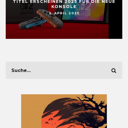
TITEL ERSCHEINEN 2025 FÜR DIE NEUE
KONSOLE
3. APRIL 2025