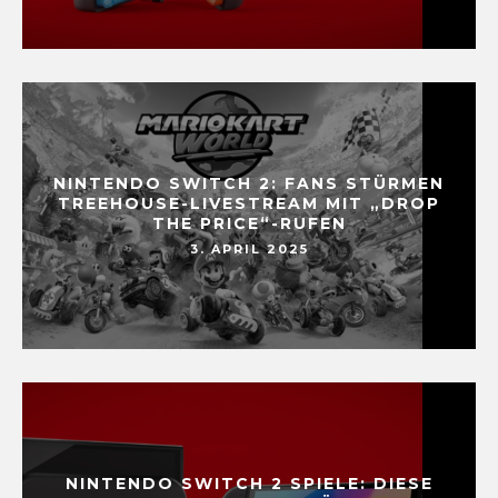
NINTENDO SWITCH 2: FANS STÜRMEN
TREEHOUSE-LIVESTREAM MIT „DROP
THE PRICE“-RUFEN
3. APRIL 2025
NINTENDO SWITCH 2 SPIELE: DIESE