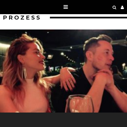
PROZESS