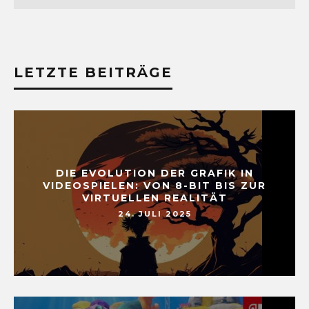
LETZTE BEITRÄGE
DIE EVOLUTION DER GRAFIK IN
VIDEOSPIELEN: VON 8-BIT BIS ZUR
VIRTUELLEN REALITÄT
24. JULI 2025