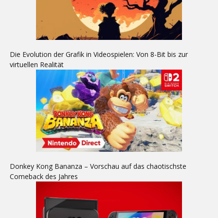
Die Evolution der Grafik in Videospielen: Von 8-Bit bis zur
virtuellen Realität
Donkey Kong Bananza – Vorschau auf das chaotischste
Comeback des Jahres