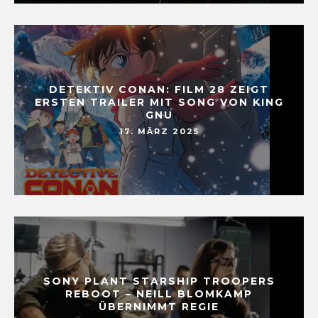
DETEKTIV CONAN: FILM 28 ZEIGT
ERSTEN TRAILER MIT SONG VON KING
GNU
17. MÄRZ 2025
SONY PLANT STARSHIP TROOPERS
REBOOT – NEILL BLOMKAMP
ÜBERNIMMT REGIE