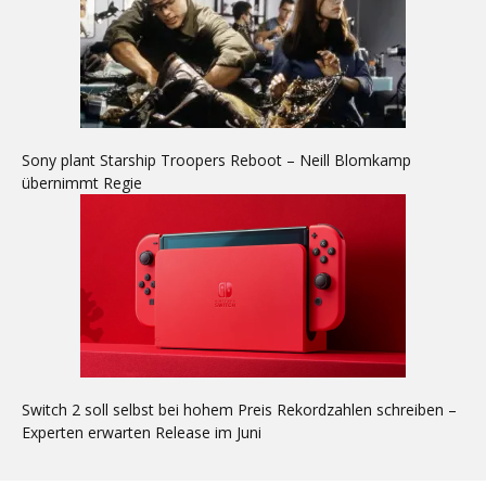
Sony plant Starship Troopers Reboot – Neill Blomkamp
übernimmt Regie
Switch 2 soll selbst bei hohem Preis Rekordzahlen schreiben –
Experten erwarten Release im Juni