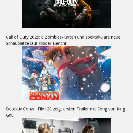
Call of Duty 2025: 6 Zombies-Karten und spektakuläre neue
Schauplätze laut Insider-Bericht
Detektiv Conan: Film 28 zeigt ersten Trailer mit Song von King
Gnu