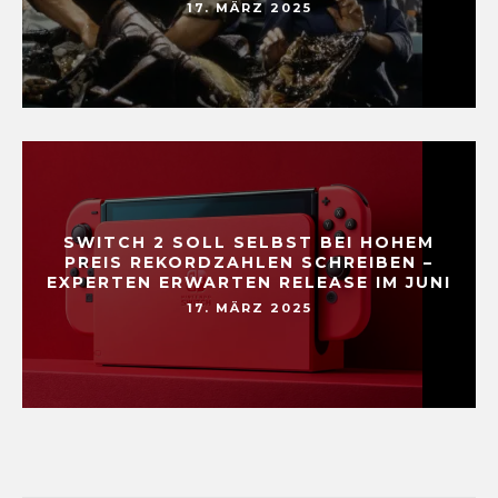
17. MÄRZ 2025
SWITCH 2 SOLL SELBST BEI HOHEM
PREIS REKORDZAHLEN SCHREIBEN –
EXPERTEN ERWARTEN RELEASE IM JUNI
17. MÄRZ 2025