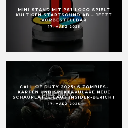
MINI-STAND MIT PS1-LOGO SPIELT
KULTIGEN STARTSOUND AB – JETZT
VORBESTELLBAR
17. MÄRZ 2025
CALL OF DUTY 2025: 6 ZOMBIES-
KARTEN UND SPEKTAKULÄRE NEUE
SCHAUPLÄTZE LAUT INSIDER-BERICHT
17. MÄRZ 2025