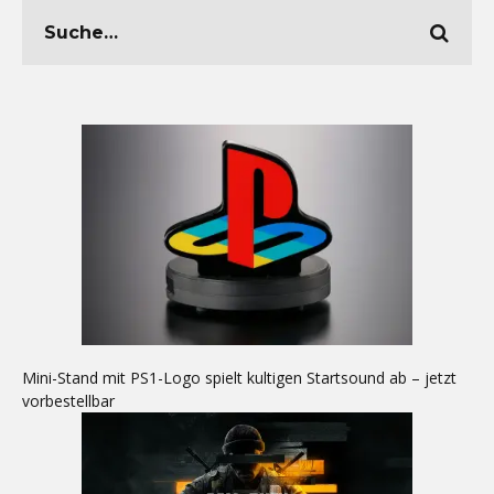
Mini-Stand mit PS1-Logo spielt kultigen Startsound ab – jetzt
vorbestellbar