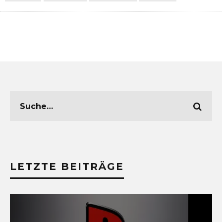
LETZTE BEITRÄGE