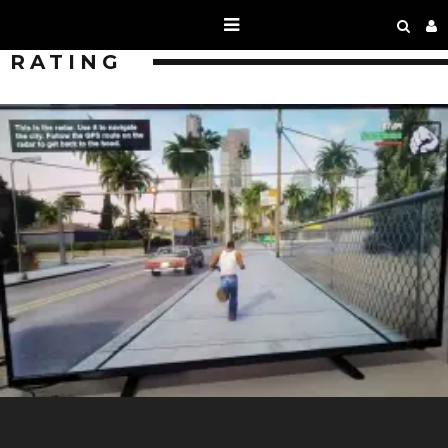
RATING