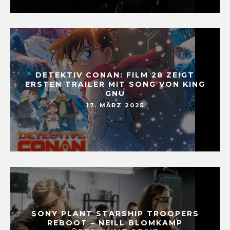
DETEKTIV CONAN: FILM 28 ZEIGT
ERSTEN TRAILER MIT SONG VON KING
GNU
17. MÄRZ 2025
SONY PLANT STARSHIP TROOPERS
REBOOT – NEILL BLOMKAMP