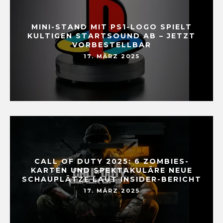
MINI-STAND MIT PS1-LOGO SPIELT
KULTIGEN STARTSOUND AB – JETZT
VORBESTELLBAR
17. MÄRZ 2025
CALL OF DUTY 2025: 6 ZOMBIES-
KARTEN UND SPEKTAKULÄRE NEUE
SCHAUPLÄTZE LAUT INSIDER-BERICHT
17. MÄRZ 2025