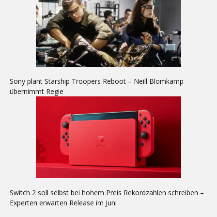
Sony plant Starship Troopers Reboot – Neill Blomkamp
übernimmt Regie
Switch 2 soll selbst bei hohem Preis Rekordzahlen schreiben –
Experten erwarten Release im Juni