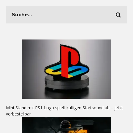
Mini-Stand mit PS1-Logo spielt kultigen Startsound ab – jetzt
vorbestellbar