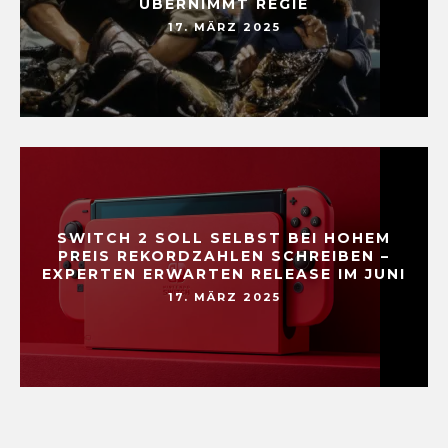
ÜBERNIMMT REGIE
17. MÄRZ 2025
SWITCH 2 SOLL SELBST BEI HOHEM
PREIS REKORDZAHLEN SCHREIBEN –
EXPERTEN ERWARTEN RELEASE IM JUNI
17. MÄRZ 2025