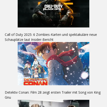
Call of Duty 2025: 6 Zombies-Karten und spektakuläre neue
Schauplätze laut Insider-Bericht
Detektiv Conan: Film 28 zeigt ersten Trailer mit Song von King
Gnu