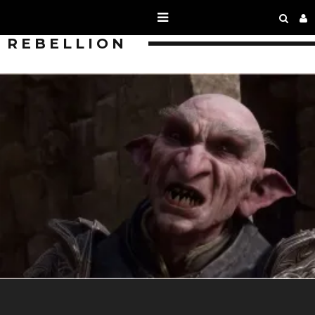
REBELLION