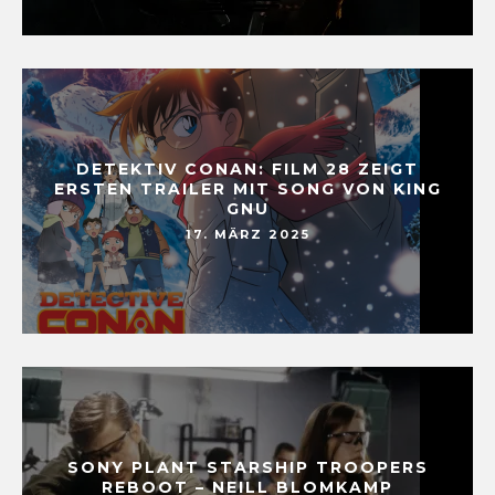
DETEKTIV CONAN: FILM 28 ZEIGT
ERSTEN TRAILER MIT SONG VON KING
GNU
17. MÄRZ 2025
SONY PLANT STARSHIP TROOPERS
REBOOT – NEILL BLOMKAMP