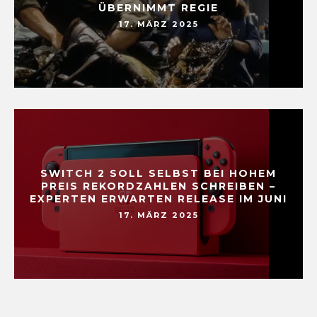
ÜBERNIMMT REGIE
17. MÄRZ 2025
SWITCH 2 SOLL SELBST BEI HOHEM
PREIS REKORDZAHLEN SCHREIBEN –
EXPERTEN ERWARTEN RELEASE IM JUNI
17. MÄRZ 2025