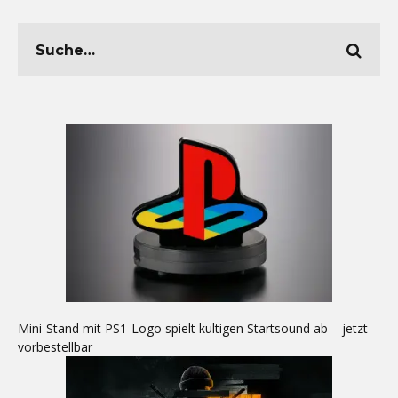
Mini-Stand mit PS1-Logo spielt kultigen Startsound ab – jetzt
vorbestellbar