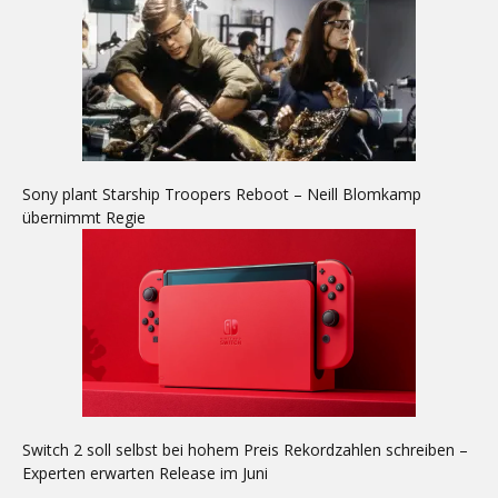
Sony plant Starship Troopers Reboot – Neill Blomkamp
übernimmt Regie
Switch 2 soll selbst bei hohem Preis Rekordzahlen schreiben –
Experten erwarten Release im Juni