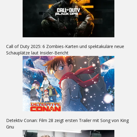
Call of Duty 2025: 6 Zombies-Karten und spektakuläre neue
Schauplätze laut Insider-Bericht
Detektiv Conan: Film 28 zeigt ersten Trailer mit Song von King
Gnu