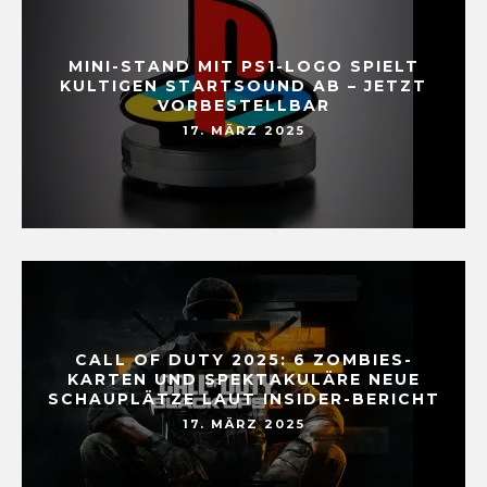
MINI-STAND MIT PS1-LOGO SPIELT
KULTIGEN STARTSOUND AB – JETZT
VORBESTELLBAR
17. MÄRZ 2025
CALL OF DUTY 2025: 6 ZOMBIES-
KARTEN UND SPEKTAKULÄRE NEUE
SCHAUPLÄTZE LAUT INSIDER-BERICHT
17. MÄRZ 2025