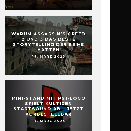
WARUM ASSASSIN’S CREED
2 UND 3 DAS BESTE
STORYTELLING DER REIHE
HATTEN
17. MÄRZ 2025
MINI-STAND MIT PS1-LOGO
SPIELT KULTIGEN
STARTSOUND AB – JETZT
VORBESTELLBAR
17. MÄRZ 2025