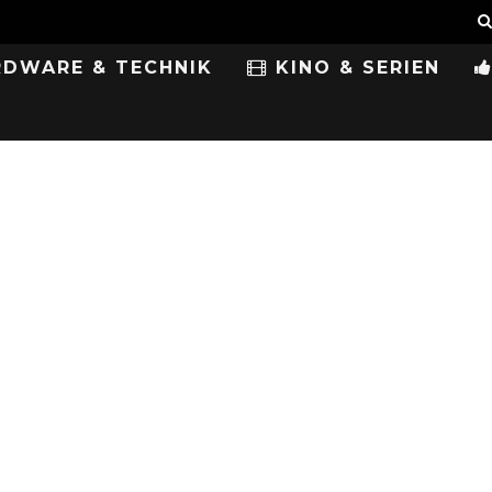
DWARE & TECHNIK
KINO & SERIEN