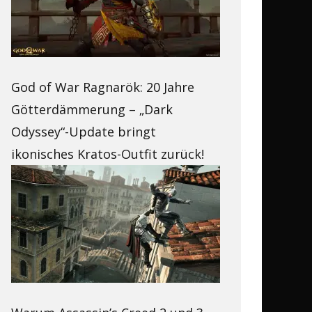
God of War Ragnarök: 20 Jahre
Götterdämmerung – „Dark
Odyssey“-Update bringt
ikonisches Kratos-Outfit zurück!