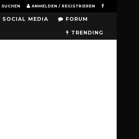
SUCHEN
ANMELDEN / REGISTRIEREN
SOCIAL MEDIA
FORUM
TRENDING