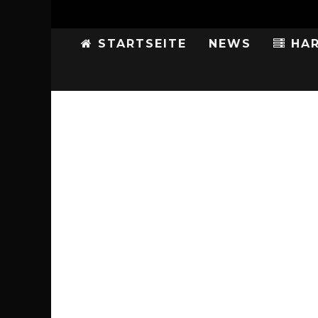
STARTSEITE
NEWS
HAR