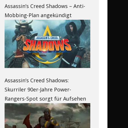
Assassin’s Creed Shadows – Anti-
Mobbing-Plan angekündigt
Assassin’s Creed Shadows:
Skurriler 90er-Jahre Power-
Rangers-Spot sorgt für Aufsehen