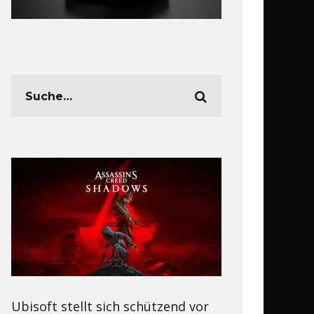
Ubisoft stellt sich schützend vor