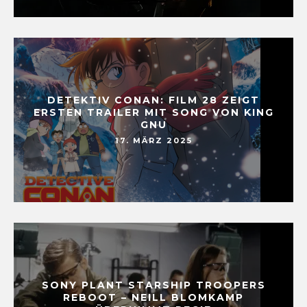
DETEKTIV CONAN: FILM 28 ZEIGT
ERSTEN TRAILER MIT SONG VON KING
GNU
17. MÄRZ 2025
SONY PLANT STARSHIP TROOPERS
REBOOT – NEILL BLOMKAMP