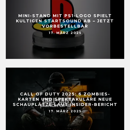
MINI-STAND MIT PS1-LOGO SPIELT
KULTIGEN STARTSOUND AB – JETZT
VORBESTELLBAR
17. MÄRZ 2025
CALL OF DUTY 2025: 6 ZOMBIES-
KARTEN UND SPEKTAKULÄRE NEUE
SCHAUPLÄTZE LAUT INSIDER-BERICHT
17. MÄRZ 2025