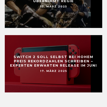
ÜBERNIMMT REGIE
17. MÄRZ 2025
SWITCH 2 SOLL SELBST BEI HOHEM
PREIS REKORDZAHLEN SCHREIBEN –
EXPERTEN ERWARTEN RELEASE IM JUNI
17. MÄRZ 2025