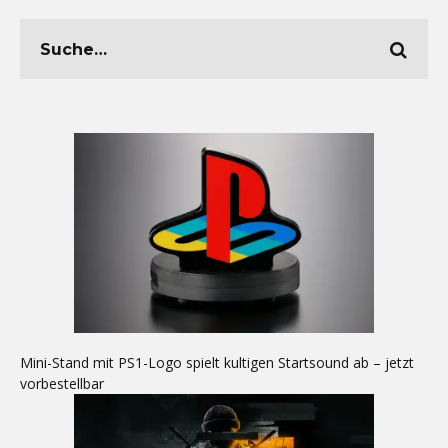
Mini-Stand mit PS1-Logo spielt kultigen Startsound ab – jetzt
vorbestellbar