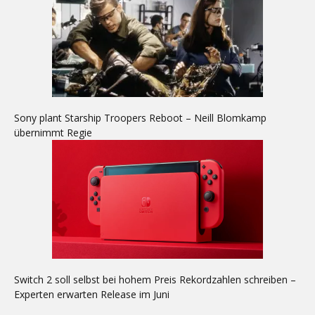
Sony plant Starship Troopers Reboot – Neill Blomkamp
übernimmt Regie
Switch 2 soll selbst bei hohem Preis Rekordzahlen schreiben –
Experten erwarten Release im Juni