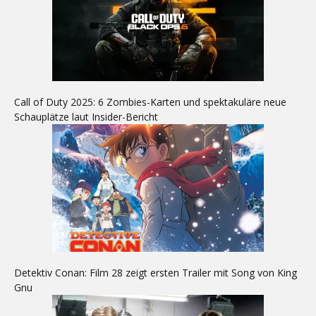
Call of Duty 2025: 6 Zombies-Karten und spektakuläre neue
Schauplätze laut Insider-Bericht
Detektiv Conan: Film 28 zeigt ersten Trailer mit Song von King
Gnu