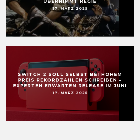
ÜBERNIMMT REGIE
17. MÄRZ 2025
SWITCH 2 SOLL SELBST BEI HOHEM
PREIS REKORDZAHLEN SCHREIBEN –
EXPERTEN ERWARTEN RELEASE IM JUNI
17. MÄRZ 2025