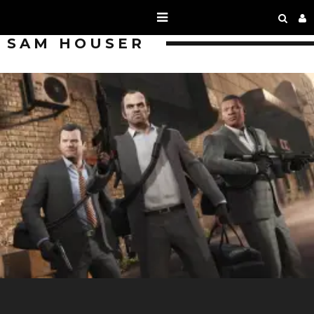
SAM HOUSER