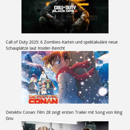
Call of Duty 2025: 6 Zombies-Karten und spektakuläre neue
Schauplätze laut Insider-Bericht
Detektiv Conan: Film 28 zeigt ersten Trailer mit Song von King
Gnu