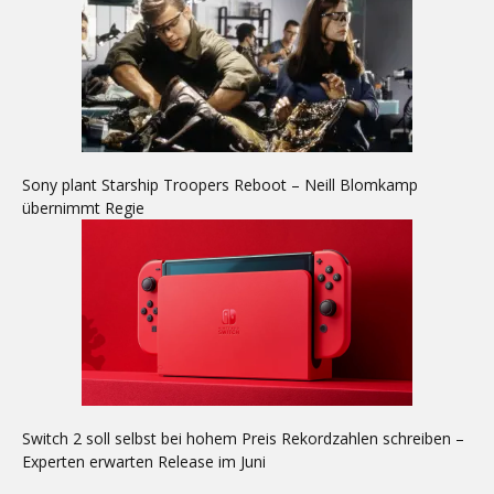
Sony plant Starship Troopers Reboot – Neill Blomkamp
übernimmt Regie
Switch 2 soll selbst bei hohem Preis Rekordzahlen schreiben –
Experten erwarten Release im Juni