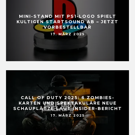
MINI-STAND MIT PS1-LOGO SPIELT
KULTIGEN STARTSOUND AB – JETZT
VORBESTELLBAR
17. MÄRZ 2025
CALL OF DUTY 2025: 6 ZOMBIES-
KARTEN UND SPEKTAKULÄRE NEUE
SCHAUPLÄTZE LAUT INSIDER-BERICHT
17. MÄRZ 2025