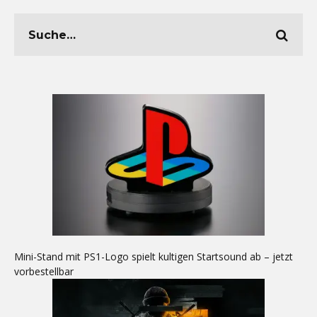
Mini-Stand mit PS1-Logo spielt kultigen Startsound ab – jetzt
vorbestellbar