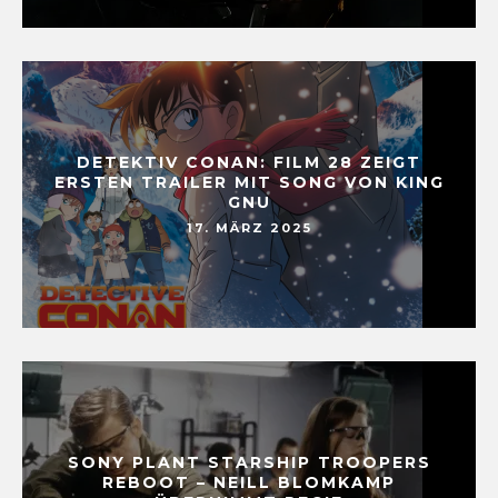
DETEKTIV CONAN: FILM 28 ZEIGT
ERSTEN TRAILER MIT SONG VON KING
GNU
17. MÄRZ 2025
SONY PLANT STARSHIP TROOPERS
REBOOT – NEILL BLOMKAMP