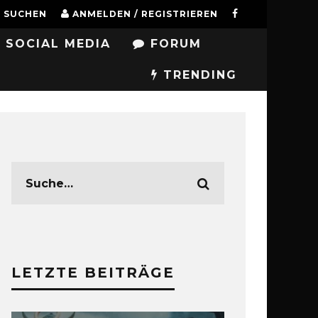
SUCHEN
ANMELDEN / REGISTRIEREN
SOCIAL MEDIA
FORUM
TRENDING
LETZTE BEITRÄGE