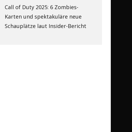
Call of Duty 2025: 6 Zombies-
Karten und spektakuläre neue
Schauplätze laut Insider-Bericht