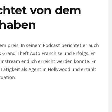
chtet von dem
rhaben
em preis. In seinem Podcast berichtet er auch
 Grand Theft Auto Franchise und Erfolgs. Er
ainstream endlich erreicht werden konnte. Er
Tätigkeit als Agent in Hollywood und erzählt
tuation.