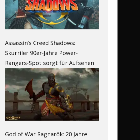
Assassin’s Creed Shadows:
Skurriler 90er-Jahre Power-
Rangers-Spot sorgt für Aufsehen
God of War Ragnarök: 20 Jahre