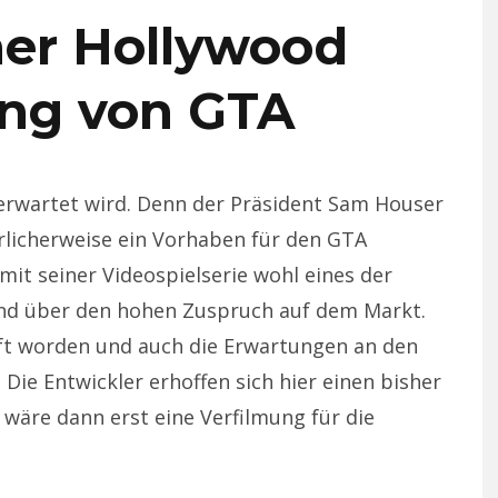
ner Hollywood
ung von GTA
ch erwartet wird. Denn der Präsident Sam Houser
licherweise ein Vorhaben für den GTA
mit seiner Videospielserie wohl eines der
fend über den hohen Zuspruch auf dem Markt.
auft worden und auch die Erwartungen an den
 Die Entwickler erhoffen sich hier einen bisher
wäre dann erst eine Verfilmung für die