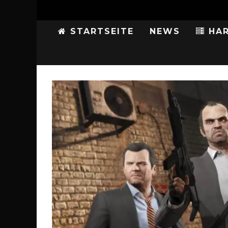
STARTSEITE
NEWS
HAR