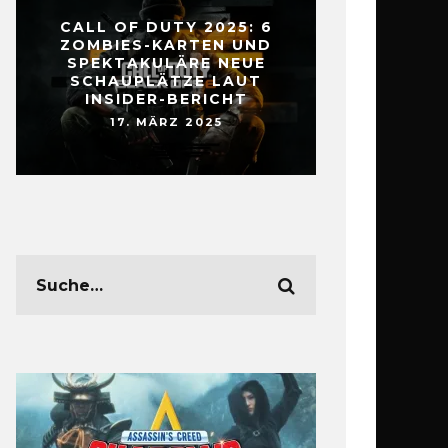
CALL OF DUTY 2025: 6
ZOMBIES-KARTEN UND
SPEKTAKULÄRE NEUE
SCHAUPLÄTZE LAUT
INSIDER-BERICHT
17. MÄRZ 2025