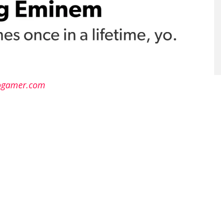
ogamer.com