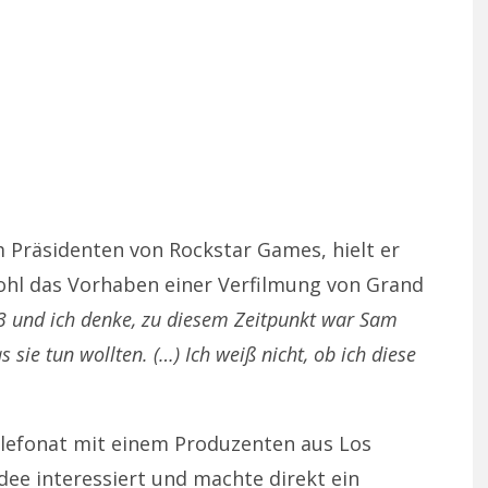
Präsidenten von Rockstar Games, hielt er
ohl das Vorhaben einer Verfilmung von Grand
3 und ich denke, zu diesem Zeitpunkt war Sam
 sie tun wollten. (…) Ich weiß nicht, ob ich diese
Telefonat mit einem Produzenten aus Los
Idee interessiert und machte direkt ein