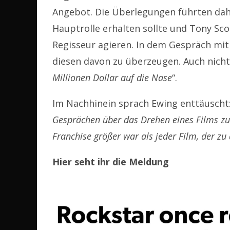
Angebot. Die Überlegungen führten dahi
Hauptrolle erhalten sollte und Tony Sco
Regisseur agieren. In dem Gespräch mit
diesen davon zu überzeugen. Auch nicht
Millionen Dollar auf die Nase
“.
Im Nachhinein sprach Ewing enttäuscht
Gesprächen über das Drehen eines Films zur
Franchise größer war als jeder Film, der zu d
Hier seht ihr die Meldung