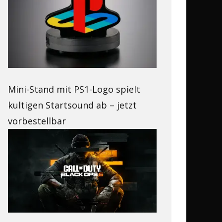
Mini-Stand mit PS1-Logo spielt
kultigen Startsound ab – jetzt
vorbestellbar