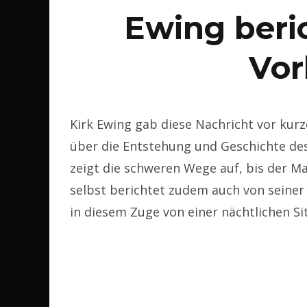
Ewing beri
Vo
Kirk Ewing gab diese Nachricht vor kurz
über die Entstehung und Geschichte des
zeigt die schweren Wege auf, bis der M
selbst berichtet zudem auch von seiner 
in diesem Zuge von einer nächtlichen Si