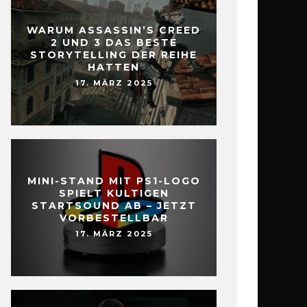
WARUM ASSASSIN’S CREED
2 UND 3 DAS BESTE
STORYTELLING DER REIHE
HATTEN
17. MÄRZ 2025
MINI-STAND MIT PS1-LOGO
SPIELT KULTIGEN
STARTSOUND AB – JETZT
VORBESTELLBAR
17. MÄRZ 2025