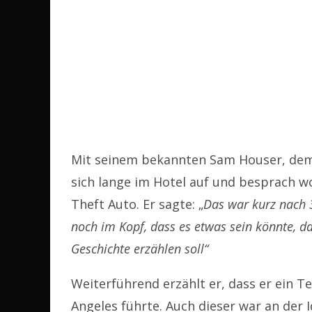
Mit seinem bekannten Sam Houser, dem 
sich lange im Hotel auf und besprach w
Theft Auto. Er sagte: „
Das war kurz nach 
noch im Kopf, dass es etwas sein könnte, das
Geschichte erzählen soll“
Weiterführend erzählt er, dass er ein 
Angeles führte. Auch dieser war an der 