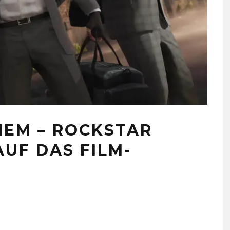
NEM – ROCKSTAR
UF DAS FILM-