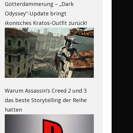
Götterdämmerung – „Dark
Odyssey“-Update bringt
ikonisches Kratos-Outfit zurück!
Warum Assassin’s Creed 2 und 3
das beste Storytelling der Reihe
hatten