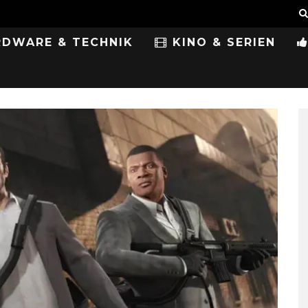
DWARE & TECHNIK
KINO & SERIEN