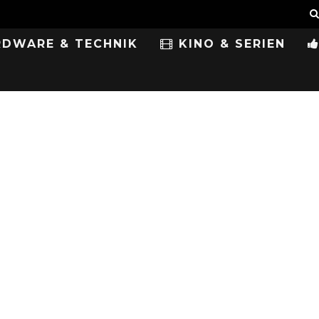
DWARE & TECHNIK
KINO & SERIEN