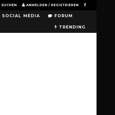
SUCHEN
ANMELDEN / REGISTRIEREN
SOCIAL MEDIA
FORUM
TRENDING