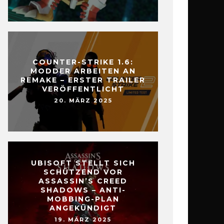
COUNTER-STRIKE 1.6:
MODDER ARBEITEN AN
REMAKE – ERSTER TRAILER
VERÖFFENTLICHT
20. MÄRZ 2025
UBISOFT STELLT SICH
SCHÜTZEND VOR
ASSASSIN’S CREED
SHADOWS – ANTI-
MOBBING-PLAN
ANGEKÜNDIGT
19. MÄRZ 2025