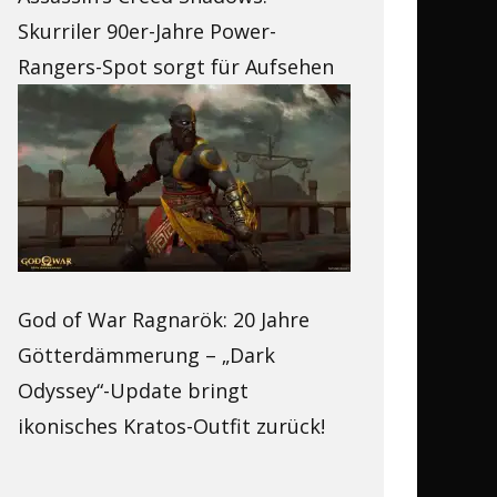
Skurriler 90er-Jahre Power-
Rangers-Spot sorgt für Aufsehen
God of War Ragnarök: 20 Jahre
Götterdämmerung – „Dark
Odyssey“-Update bringt
ikonisches Kratos-Outfit zurück!