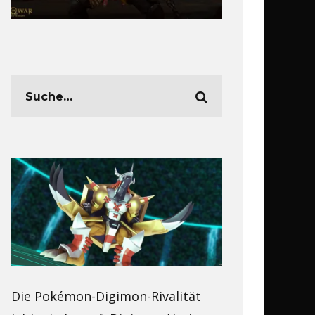
Die Pokémon-Digimon-Rivalität