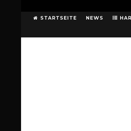
STARTSEITE
NEWS
HAR