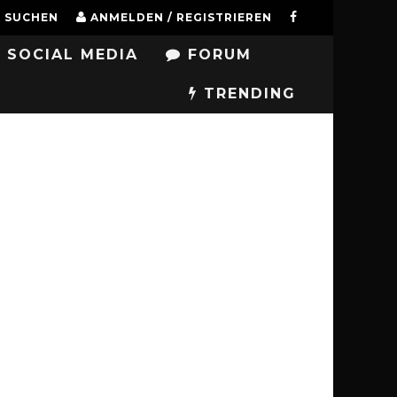
SUCHEN
ANMELDEN / REGISTRIEREN
SOCIAL MEDIA
FORUM
TRENDING