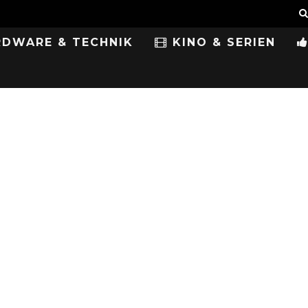
DWARE & TECHNIK
KINO & SERIEN