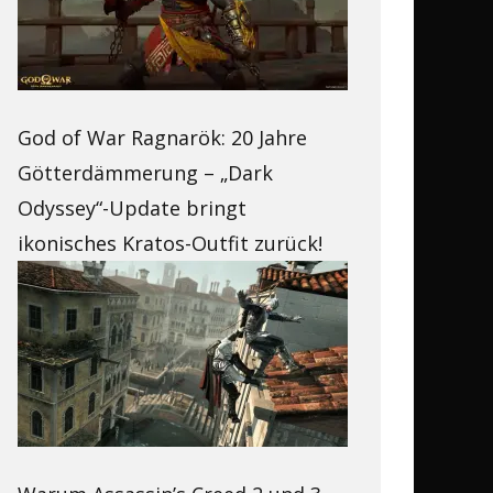
God of War Ragnarök: 20 Jahre
Götterdämmerung – „Dark
Odyssey“-Update bringt
ikonisches Kratos-Outfit zurück!