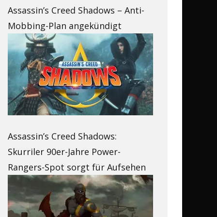
Assassin’s Creed Shadows – Anti-
Mobbing-Plan angekündigt
Assassin’s Creed Shadows:
Skurriler 90er-Jahre Power-
Rangers-Spot sorgt für Aufsehen