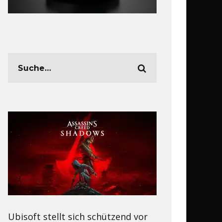
Ubisoft stellt sich schützend vor