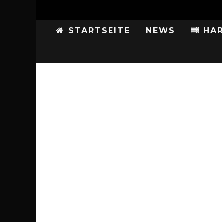
STARTSEITE
NEWS
HAR