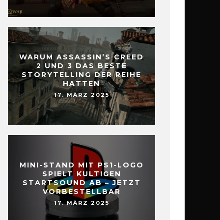
WARUM ASSASSIN’S CREED
2 UND 3 DAS BESTE
STORYTELLING DER REIHE
HATTEN
17. MÄRZ 2025
MINI-STAND MIT PS1-LOGO
SPIELT KULTIGEN
STARTSOUND AB – JETZT
VORBESTELLBAR
17. MÄRZ 2025