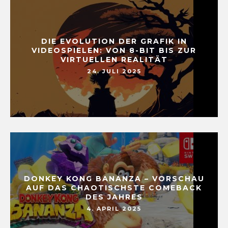
DIE EVOLUTION DER GRAFIK IN
VIDEOSPIELEN: VON 8-BIT BIS ZUR
VIRTUELLEN REALITÄT
24. JULI 2025
DONKEY KONG BANANZA – VORSCHAU
AUF DAS CHAOTISCHSTE COMEBACK
DES JAHRES
4. APRIL 2025