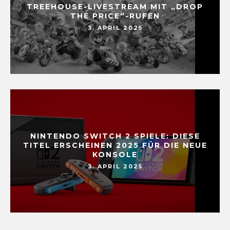
TREEHOUSE-LIVESTREAM MIT „DROP
THE PRICE“-RUFEN
3. APRIL 2025
NINTENDO SWITCH 2 SPIELE: DIESE
TITEL ERSCHEINEN 2025 FÜR DIE NEUE
KONSOLE
3. APRIL 2025