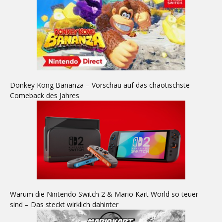
Donkey Kong Bananza – Vorschau auf das chaotischste
Comeback des Jahres
Warum die Nintendo Switch 2 & Mario Kart World so teuer
sind – Das steckt wirklich dahinter