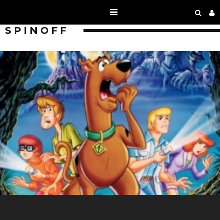
SPINOFF