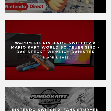
WARUM DIE NINTENDO SWITCH 2 &
MARIO KART WORLD SO TEUER SIND –
DAS STECKT WIRKLICH DAHINTER
3. APRIL 2025
NINTENDO SWITCH 2: FANS STÜRMEN