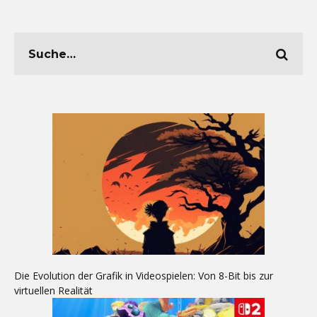
Die Evolution der Grafik in Videospielen: Von 8-Bit bis zur
virtuellen Realität