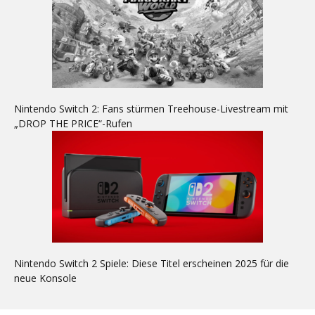
Nintendo Switch 2: Fans stürmen Treehouse-Livestream mit
„DROP THE PRICE“-Rufen
Nintendo Switch 2 Spiele: Diese Titel erscheinen 2025 für die
neue Konsole