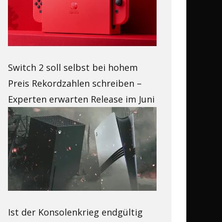
Switch 2 soll selbst bei hohem
Preis Rekordzahlen schreiben –
Experten erwarten Release im Juni
Ist der Konsolenkrieg endgültig