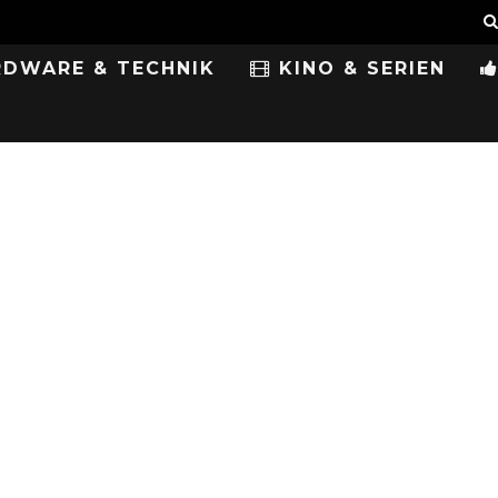
DWARE & TECHNIK
KINO & SERIEN