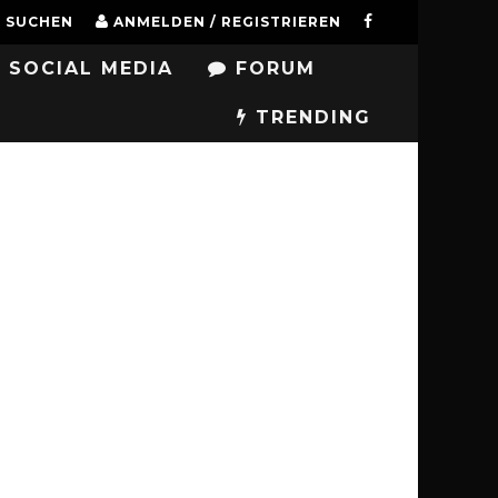
SUCHEN
ANMELDEN / REGISTRIEREN
SOCIAL MEDIA
FORUM
TRENDING