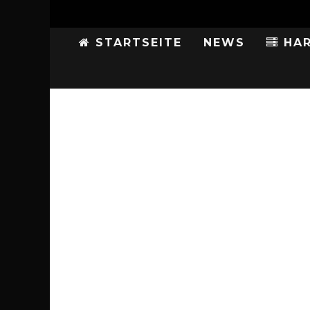
STARTSEITE
NEWS
HAR