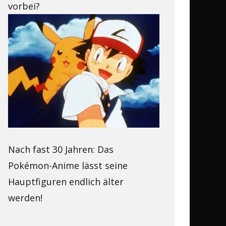
vorbei?
Nach fast 30 Jahren: Das
Pokémon-Anime lässt seine
Hauptfiguren endlich älter
werden!