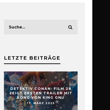
LETZTE BEITRÄGE
DETEKTIV CONAN: FILM 28
ZEIGT ERSTEN TRAILER MIT
SONG VON KING GNU
17. MÄRZ 2025