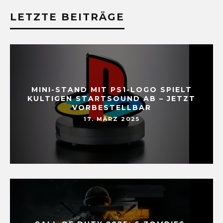
LETZTE BEITRÄGE
MINI-STAND MIT PS1-LOGO SPIELT
KULTIGEN STARTSOUND AB – JETZT
VORBESTELLBAR
17. MÄRZ 2025