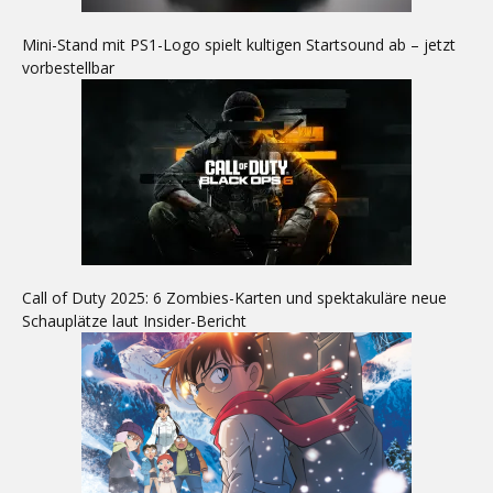
Mini-Stand mit PS1-Logo spielt kultigen Startsound ab – jetzt
vorbestellbar
Call of Duty 2025: 6 Zombies-Karten und spektakuläre neue
Schauplätze laut Insider-Bericht