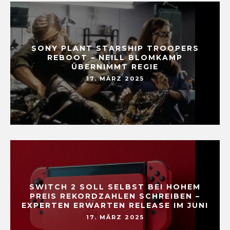
SONY PLANT STARSHIP TROOPERS
REBOOT – NEILL BLOMKAMP
ÜBERNIMMT REGIE
17. MÄRZ 2025
SWITCH 2 SOLL SELBST BEI HOHEM
PREIS REKORDZAHLEN SCHREIBEN –
EXPERTEN ERWARTEN RELEASE IM JUNI
17. MÄRZ 2025