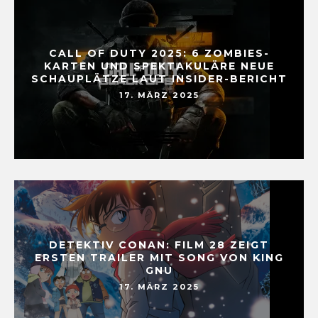
CALL OF DUTY 2025: 6 ZOMBIES-
KARTEN UND SPEKTAKULÄRE NEUE
SCHAUPLÄTZE LAUT INSIDER-BERICHT
17. MÄRZ 2025
DETEKTIV CONAN: FILM 28 ZEIGT
ERSTEN TRAILER MIT SONG VON KING
GNU
17. MÄRZ 2025