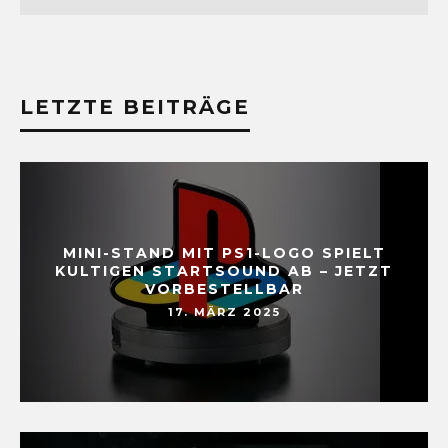
LETZTE BEITRÄGE
MINI-STAND MIT PS1-LOGO SPIELT
KULTIGEN STARTSOUND AB – JETZT
VORBESTELLBAR
17. MÄRZ 2025