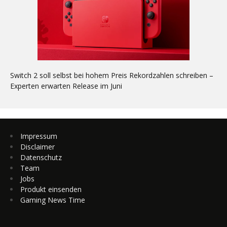
Switch 2 soll selbst bei hohem Preis Rekordzahlen schreiben –
Experten erwarten Release im Juni
Impressum
Disclaimer
Datenschutz
Team
Jobs
Produkt einsenden
Gaming News Time