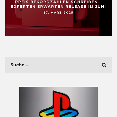
PREIS REKORDZAHLEN SCHREIBEN –
EXPERTEN ERWARTEN RELEASE IM JUNI
17. MÄRZ 2025