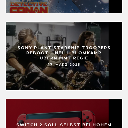
SONY PLANT STARSHIP TROOPERS
REBOOT – NEILL BLOMKAMP
ÜBERNIMMT REGIE
17. MÄRZ 2025
SWITCH 2 SOLL SELBST BEI HOHEM