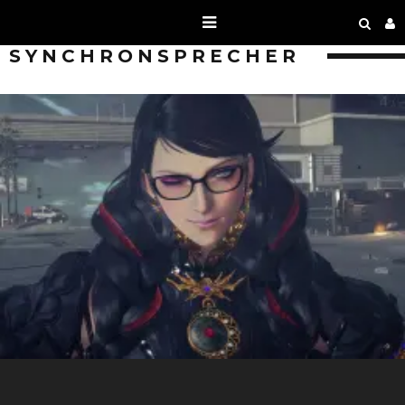
SYNCHRONSPRECHER