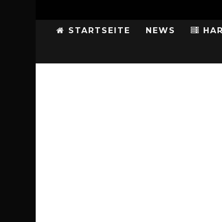
STARTSEITE
NEWS
HAR