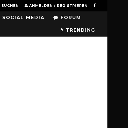
SUCHEN
ANMELDEN / REGISTRIEREN
SOCIAL MEDIA
FORUM
TRENDING