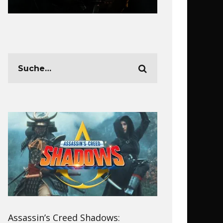
Assassin’s Creed Shadows: