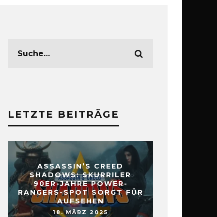
LETZTE BEITRÄGE
ASSASSIN’S CREED
SHADOWS: SKURRILER
90ER-JAHRE POWER-
RANGERS-SPOT SORGT FÜR
AUFSEHEN
18. MÄRZ 2025