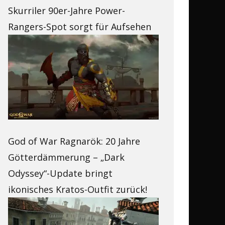
Skurriler 90er-Jahre Power-
Rangers-Spot sorgt für Aufsehen
God of War Ragnarök: 20 Jahre
Götterdämmerung – „Dark
Odyssey“-Update bringt
ikonisches Kratos-Outfit zurück!