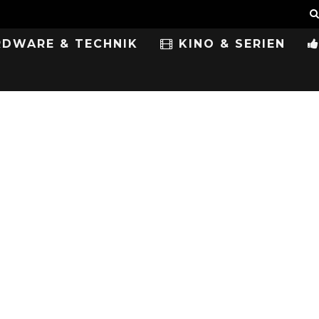
DWARE & TECHNIK
KINO & SERIEN