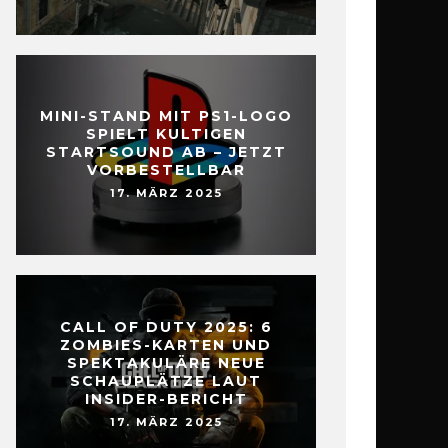
MINI-STAND MIT PS1-LOGO
SPIELT KULTIGEN
STARTSOUND AB – JETZT
VORBESTELLBAR
17. MÄRZ 2025
CALL OF DUTY 2025: 6
ZOMBIES-KARTEN UND
SPEKTAKULÄRE NEUE
SCHAUPLÄTZE LAUT
INSIDER-BERICHT
17. MÄRZ 2025