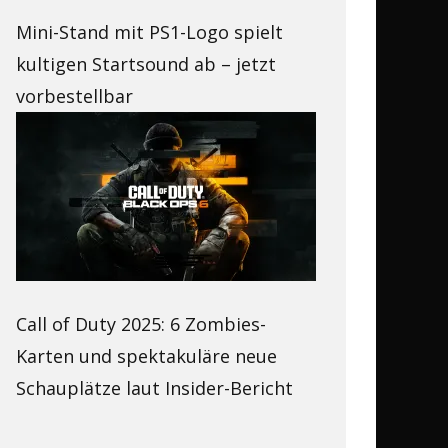
Mini-Stand mit PS1-Logo spielt
kultigen Startsound ab – jetzt
vorbestellbar
Call of Duty 2025: 6 Zombies-
Karten und spektakuläre neue
Schauplätze laut Insider-Bericht