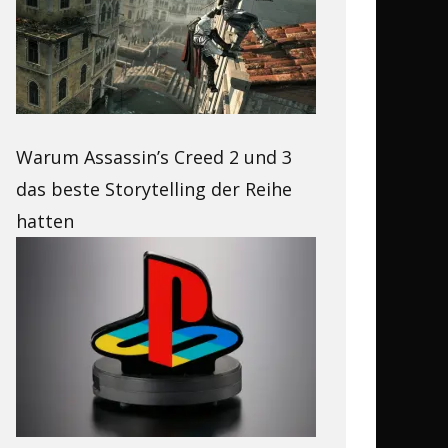
Warum Assassin’s Creed 2 und 3
das beste Storytelling der Reihe
hatten