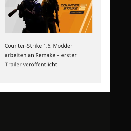
Counter-Strike 1.6: Modder
arbeiten an Remake – erster
Trailer veröffentlicht