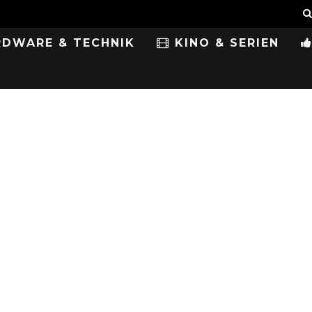
DWARE & TECHNIK
KINO & SERIEN