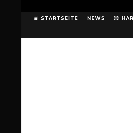
STARTSEITE
NEWS
HAR