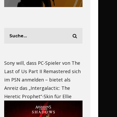
Sony will, dass PC-Spieler von The
Last of Us Part II Remastered sich
im PSN anmelden – bietet als
Anreiz das „Intergalactic: The
Heretic Prophet“-Skin für Ellie