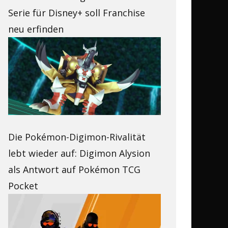
Serie für Disney+ soll Franchise
neu erfinden
Die Pokémon-Digimon-Rivalität
lebt wieder auf: Digimon Alysion
als Antwort auf Pokémon TCG
Pocket