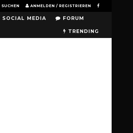
SUCHEN
ANMELDEN / REGISTRIEREN
SOCIAL MEDIA
FORUM
TRENDING