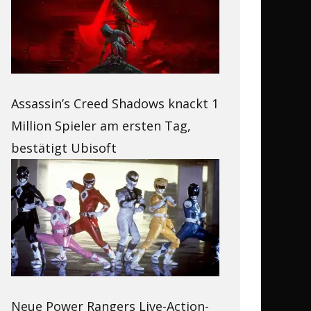
Assassin’s Creed Shadows knackt 1
Million Spieler am ersten Tag,
bestätigt Ubisoft
Neue Power Rangers Live-Action-