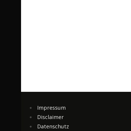
Impressum
Disclaimer
Datenschutz