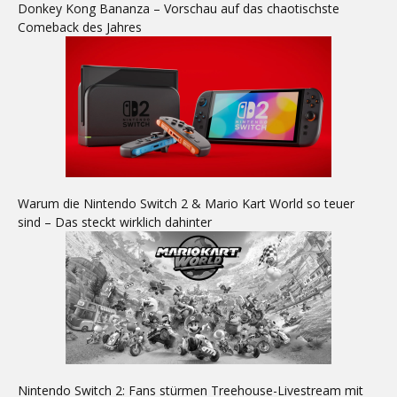
Donkey Kong Bananza – Vorschau auf das chaotischste
Comeback des Jahres
Warum die Nintendo Switch 2 & Mario Kart World so teuer
sind – Das steckt wirklich dahinter
Nintendo Switch 2: Fans stürmen Treehouse-Livestream mit