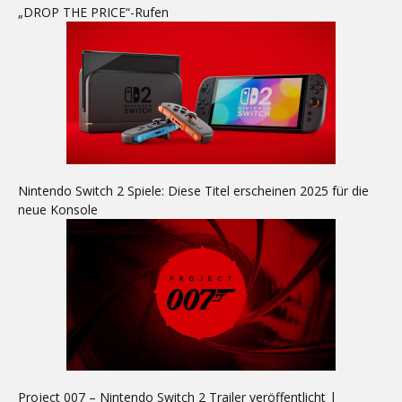
„DROP THE PRICE“-Rufen
Nintendo Switch 2 Spiele: Diese Titel erscheinen 2025 für die
neue Konsole
Project 007 – Nintendo Switch 2 Trailer veröffentlicht |