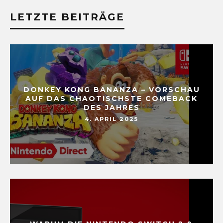
LETZTE BEITRÄGE
DONKEY KONG BANANZA – VORSCHAU
AUF DAS CHAOTISCHSTE COMEBACK
DES JAHRES
4. APRIL 2025