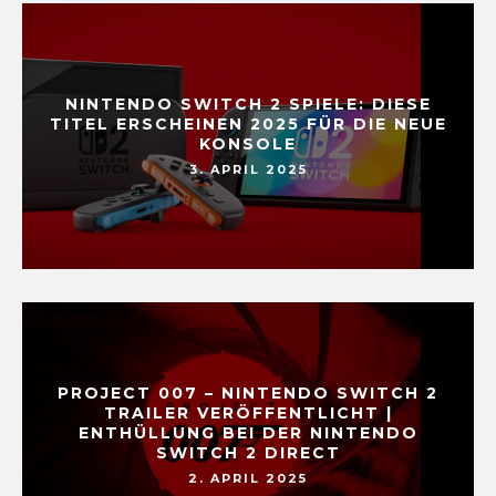
NINTENDO SWITCH 2 SPIELE: DIESE
TITEL ERSCHEINEN 2025 FÜR DIE NEUE
KONSOLE
3. APRIL 2025
PROJECT 007 – NINTENDO SWITCH 2
TRAILER VERÖFFENTLICHT |
ENTHÜLLUNG BEI DER NINTENDO
SWITCH 2 DIRECT
2. APRIL 2025