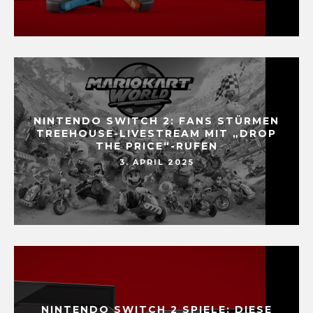
NINTENDO SWITCH 2: FANS STÜRMEN
TREEHOUSE-LIVESTREAM MIT „DROP
THE PRICE“-RUFEN
3. APRIL 2025
NINTENDO SWITCH 2 SPIELE: DIESE