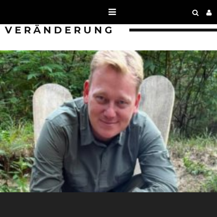
VERÄNDERUNG