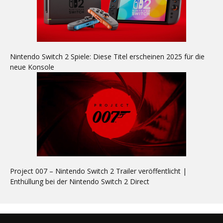
Nintendo Switch 2 Spiele: Diese Titel erscheinen 2025 für die
neue Konsole
Project 007 – Nintendo Switch 2 Trailer veröffentlicht |
Enthüllung bei der Nintendo Switch 2 Direct