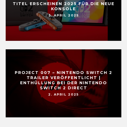
TITEL ERSCHEINEN 2025 FÜR DIE NEUE
KONSOLE
3. APRIL 2025
PROJECT 007 – NINTENDO SWITCH 2
TRAILER VERÖFFENTLICHT |
ENTHÜLLUNG BEI DER NINTENDO
SWITCH 2 DIRECT
2. APRIL 2025