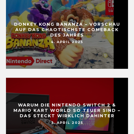
DONKEY KONG BANANZA – VORSCHAU
AUF DAS CHAOTISCHSTE COMEBACK
DES JAHRES
4. APRIL 2025
WARUM DIE NINTENDO SWITCH 2 &
MARIO KART WORLD SO TEUER SIND –
DAS STECKT WIRKLICH DAHINTER
3. APRIL 2025