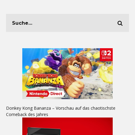
Donkey Kong Bananza – Vorschau auf das chaotischste
Comeback des Jahres