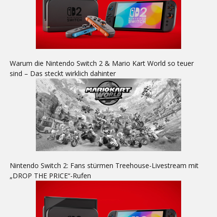
Warum die Nintendo Switch 2 & Mario Kart World so teuer
sind – Das steckt wirklich dahinter
Nintendo Switch 2: Fans stürmen Treehouse-Livestream mit
„DROP THE PRICE“-Rufen