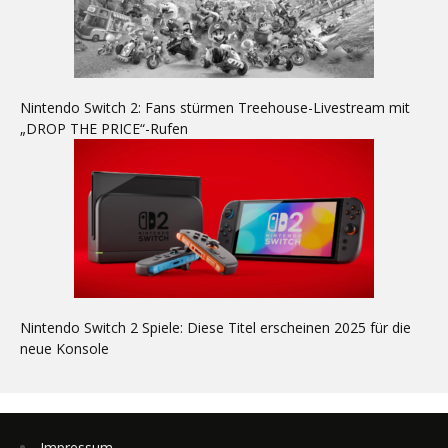
Nintendo Switch 2: Fans stürmen Treehouse-Livestream mit
„DROP THE PRICE“-Rufen
Nintendo Switch 2 Spiele: Diese Titel erscheinen 2025 für die
neue Konsole
Impressum