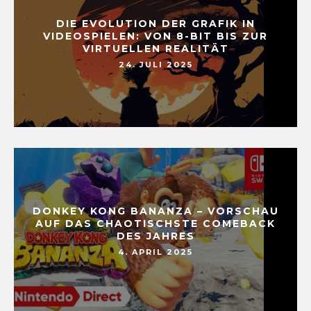
DIE EVOLUTION DER GRAFIK IN
VIDEOSPIELEN: VON 8-BIT BIS ZUR
VIRTUELLEN REALITÄT
24. JULI 2025
DONKEY KONG BANANZA – VORSCHAU
AUF DAS CHAOTISCHSTE COMEBACK
DES JAHRES
4. APRIL 2025