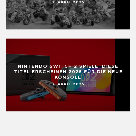
3. APRIL 2025
NINTENDO SWITCH 2 SPIELE: DIESE
TITEL ERSCHEINEN 2025 FÜR DIE NEUE
KONSOLE
3. APRIL 2025