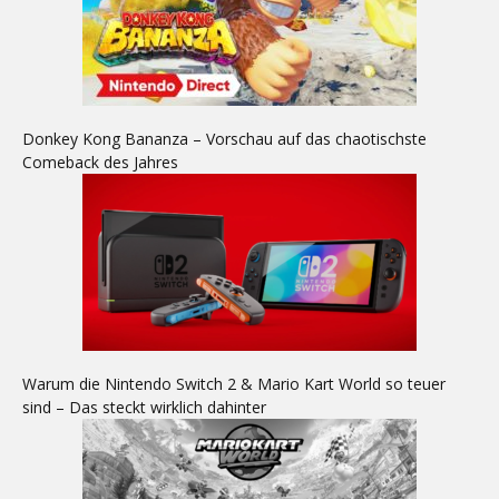
Donkey Kong Bananza – Vorschau auf das chaotischste
Comeback des Jahres
Warum die Nintendo Switch 2 & Mario Kart World so teuer
sind – Das steckt wirklich dahinter