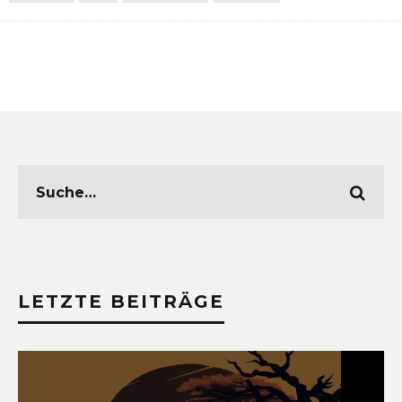
LETZTE BEITRÄGE