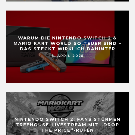
WARUM DIE NINTENDO SWITCH 2 &
MARIO KART WORLD SO TEUER SIND –
DAS STECKT WIRKLICH DAHINTER
3. APRIL 2025
NINTENDO SWITCH 2: FANS STÜRMEN
TREEHOUSE-LIVESTREAM MIT „DROP
THE PRICE“-RUFEN