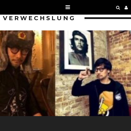
VERWECHSLUNG