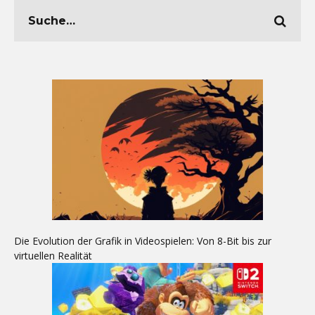
Die Evolution der Grafik in Videospielen: Von 8-Bit bis zur
virtuellen Realität