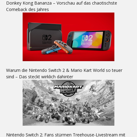
Donkey Kong Bananza – Vorschau auf das chaotischste
Comeback des Jahres
Warum die Nintendo Switch 2 & Mario Kart World so teuer
sind – Das steckt wirklich dahinter
Nintendo Switch 2: Fans stürmen Treehouse-Livestream mit