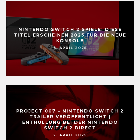
NINTENDO SWITCH 2 SPIELE: DIESE
TITEL ERSCHEINEN 2025 FÜR DIE NEUE
KONSOLE
3. APRIL 2025
PROJECT 007 – NINTENDO SWITCH 2
TRAILER VERÖFFENTLICHT |
ENTHÜLLUNG BEI DER NINTENDO
SWITCH 2 DIRECT
2. APRIL 2025