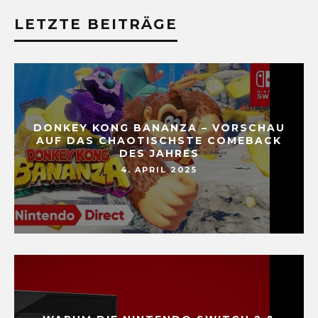
LETZTE BEITRÄGE
DONKEY KONG BANANZA – VORSCHAU
AUF DAS CHAOTISCHSTE COMEBACK
DES JAHRES
4. APRIL 2025