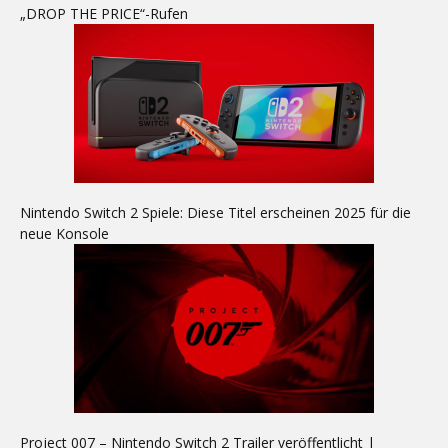
„DROP THE PRICE“-Rufen
Nintendo Switch 2 Spiele: Diese Titel erscheinen 2025 für die
neue Konsole
Project 007 – Nintendo Switch 2 Trailer veröffentlicht |