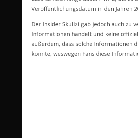
Veröffentlichungsdatum in den Jahren 20
Der Insider Skullzi gab jedoch auch zu v
Informationen handelt und keine offizie
außerdem, dass solche Informationen d
könnte, weswegen Fans diese Informati