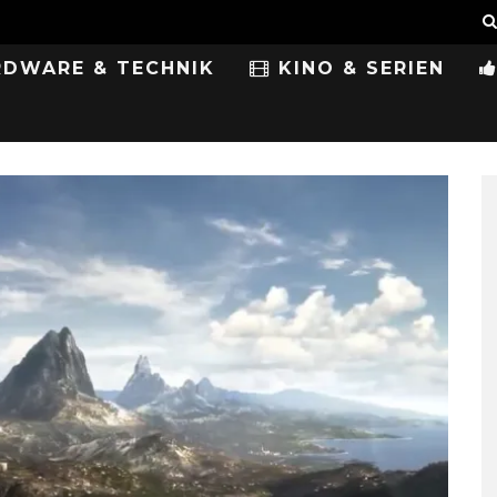
DWARE & TECHNIK
KINO & SERIEN