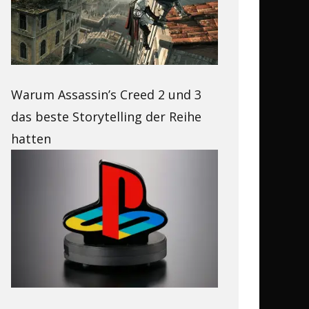
Warum Assassin’s Creed 2 und 3
das beste Storytelling der Reihe
hatten