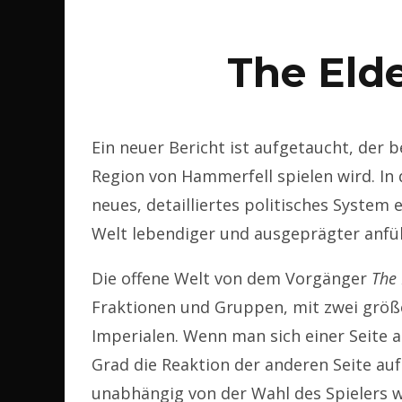
The Elde
Ein neuer Bericht ist aufgetaucht, der b
Region von Hammerfell spielen wird. In 
neues, detailliertes politisches System 
Welt lebendiger und ausgeprägter anfüh
Die offene Welt von dem Vorgänger
The 
Fraktionen und Gruppen, mit zwei größ
Imperialen. Wenn man sich einer Seite a
Grad die Reaktion der anderen Seite auf
unabhängig von der Wahl des Spielers w