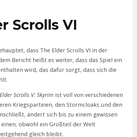
r Scrolls VI
ehauptet, dass The Elder Scrolls VI in der
dem Bericht heißt es weiter, dass das Spiel ein
enthalten wird, das dafür sorgt, dass sich die
lt.
Elder Scrolls V: Skyrim
ist voll von verschiedenen
eren Kriegsparteien, den Stormcloaks und den
nschließt, ändert sich bis zu einem gewissen
 einen, obwohl ein Großteil der Welt
eitgehend gleich bleibt.