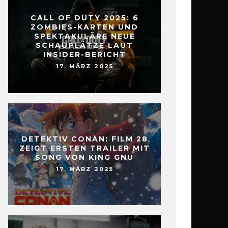
CALL OF DUTY 2025: 6
ZOMBIES-KARTEN UND
SPEKTAKULÄRE NEUE
SCHAUPLÄTZE LAUT
INSIDER-BERICHT
17. MÄRZ 2025
DETEKTIV CONAN: FILM 28
ZEIGT ERSTEN TRAILER MIT
SONG VON KING GNU
17. MÄRZ 2025