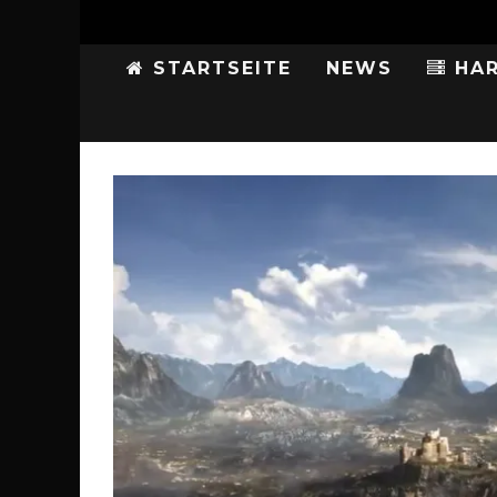
STARTSEITE
NEWS
HAR