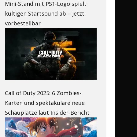
Mini-Stand mit PS1-Logo spielt
kultigen Startsound ab – jetzt
vorbestellbar
Call of Duty 2025: 6 Zombies-
Karten und spektakuläre neue
Schauplätze laut Insider-Bericht