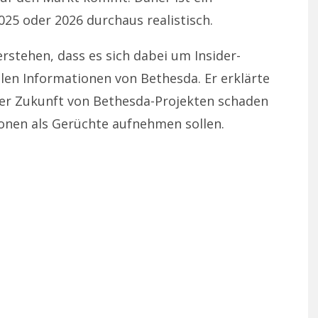
25 oder 2026 durchaus realistisch.
erstehen, dass es sich dabei um Insider-
llen Informationen von Bethesda. Er erklärte
er Zukunft von Bethesda-Projekten schaden
onen als Gerüchte aufnehmen sollen.