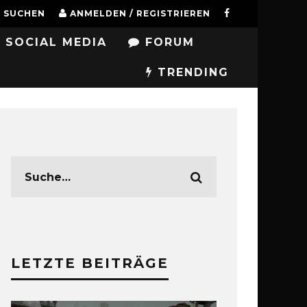
SUCHEN
ANMELDEN / REGISTRIEREN
SOCIAL MEDIA
FORUM
TRENDING
LETZTE BEITRÄGE