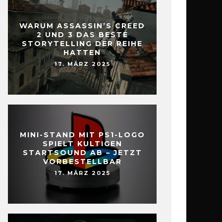
WARUM ASSASSIN’S CREED
2 UND 3 DAS BESTE
STORYTELLING DER REIHE
HATTEN
17. MÄRZ 2025
MINI-STAND MIT PS1-LOGO
SPIELT KULTIGEN
STARTSOUND AB – JETZT
VORBESTELLBAR
17. MÄRZ 2025