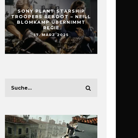
SONY PLANT STARSHIP
TROOPERS REBOOT – NEILL
BLOMKAMP ÜBERNIMMT
REGIE
17. MÄRZ 2025