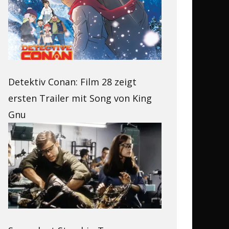
Detektiv Conan: Film 28 zeigt
ersten Trailer mit Song von King
Gnu