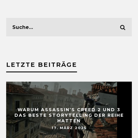
LETZTE BEITRÄGE
WARUM ASSASSIN’S CREED 2 UND 3
DAS BESTE STORYTELLING DER REIHE
HATTEN
17. MÄRZ 2025