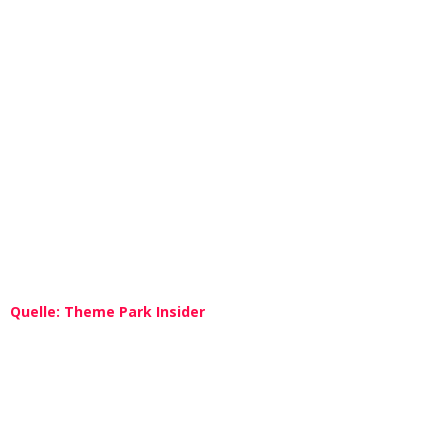
Quelle: Theme Park Insider