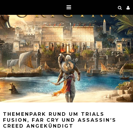
THEMENPARK RUND UM TRIALS
FUSION, FAR CRY UND ASSASSIN’S
CREED ANGEKÜNDIGT