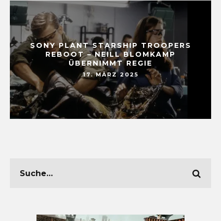
SONY PLANT STARSHIP TROOPERS
REBOOT – NEILL BLOMKAMP
ÜBERNIMMT REGIE
17. MÄRZ 2025