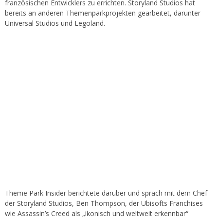
französischen Entwicklers zu errichten. Storyland Studios hat
bereits an anderen Themenparkprojekten gearbeitet, darunter
Universal Studios und Legoland.
Theme Park Insider berichtete darüber und sprach mit dem Chef
der Storyland Studios, Ben Thompson, der Ubisofts Franchises
wie Assassin’s Creed als „ikonisch und weltweit erkennbar“