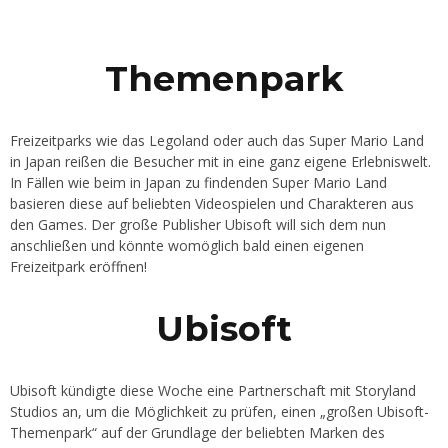
Themenpark
Freizeitparks wie das Legoland oder auch das Super Mario Land
in Japan reißen die Besucher mit in eine ganz eigene Erlebniswelt.
In Fällen wie beim in Japan zu findenden Super Mario Land
basieren diese auf beliebten Videospielen und Charakteren aus
den Games. Der große Publisher Ubisoft will sich dem nun
anschließen und könnte womöglich bald einen eigenen
Freizeitpark eröffnen!
Ubisoft
Ubisoft kündigte diese Woche eine Partnerschaft mit Storyland
Studios an, um die Möglichkeit zu prüfen, einen „großen Ubisoft-
Themenpark“ auf der Grundlage der beliebten Marken des