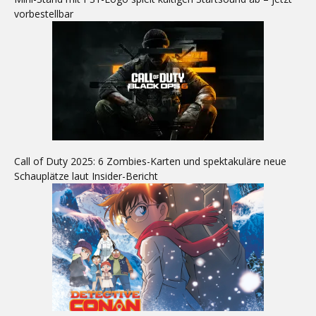
vorbestellbar
Call of Duty 2025: 6 Zombies-Karten und spektakuläre neue
Schauplätze laut Insider-Bericht