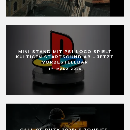
MINI-STAND MIT PS1-LOGO SPIELT
KULTIGEN STARTSOUND AB – JETZT
VORBESTELLBAR
17. MÄRZ 2025