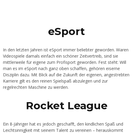
eSport
In den letzten Jahren ist eSport immer beliebter geworden. Waren
Videospiele damals einfach ein schöner Zeitvertreib, sind sie
mittlerweile für eigene zum Profisport geworden. Fest steht: Will
man es im eSport nach ganz oben schaffen, gehören eiserne
Disziplin dazu. Mit Blick auf die Zukunft der eigenen, angestrebten
Karriere gilt es den reinen Spielspaß abzulegen und zur
regelrechten Maschine zu werden.
Rocket League
Ein 8-Jähriger hat es jedoch geschafft, den kindlichen Spaß und
Leichtsinnigkeit mit seinem Talent zu vereinen – herauskommt