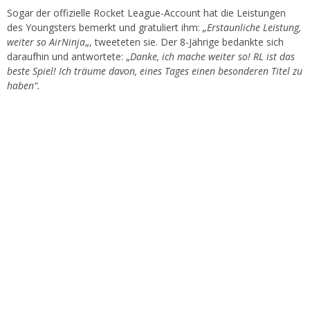
Sogar der offizielle Rocket League-Account hat die Leistungen
des Youngsters bemerkt und gratuliert ihm:
„Erstaunliche Leistung,
weiter so AirNinja
„, tweeteten sie. Der 8-Jährige bedankte sich
daraufhin und antwortete: „
Danke, ich mache weiter so! RL ist das
beste Spiel! Ich träume davon, eines Tages einen besonderen Titel zu
haben“.