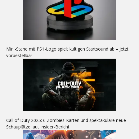
Mini-Stand mit PS1-Logo spielt kultigen Startsound ab – jetzt
vorbestellbar
Call of Duty 2025: 6 Zombies-Karten und spektakuläre neue
Schauplätze laut Insider-Bericht