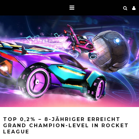
TOP 0,2% – 8-JÄHRIGER ERREICHT
GRAND CHAMPION-LEVEL IN ROCKET
LEAGUE