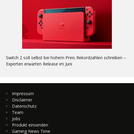
Switch 2 soll selbst bei hohem Preis Rekordzahlen schreiben –
Experten erwarten Release im Juni
Impressum
Disclaimer
Datenschutz
Team
Jobs
Produkt einsenden
Gaming News Time