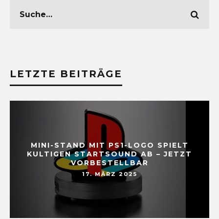
LETZTE BEITRÄGE
MINI-STAND MIT PS1-LOGO SPIELT
KULTIGEN STARTSOUND AB – JETZT
VORBESTELLBAR
17. MÄRZ 2025