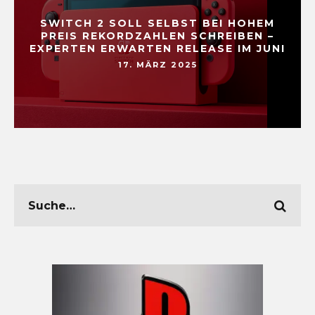
SWITCH 2 SOLL SELBST BEI HOHEM
PREIS REKORDZAHLEN SCHREIBEN –
EXPERTEN ERWARTEN RELEASE IM JUNI
17. MÄRZ 2025