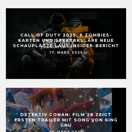
CALL OF DUTY 2025: 6 ZOMBIES-
KARTEN UND SPEKTAKULÄRE NEUE
SCHAUPLÄTZE LAUT INSIDER-BERICHT
17. MÄRZ 2025
DETEKTIV CONAN: FILM 28 ZEIGT
ERSTEN TRAILER MIT SONG VON KING
GNU