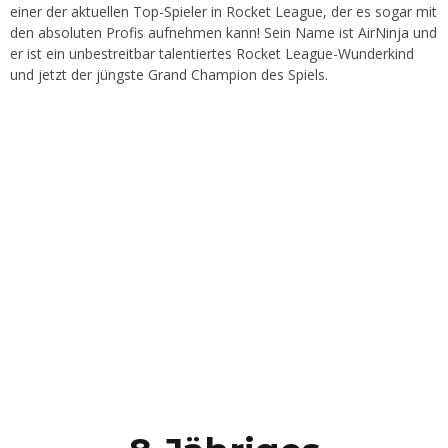
einer der aktuellen Top-Spieler in Rocket League, der es sogar mit
den absoluten Profis aufnehmen kann! Sein Name ist AirNinja und
er ist ein unbestreitbar talentiertes Rocket League-Wunderkind
und jetzt der jüngste Grand Champion des Spiels.