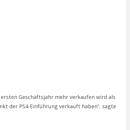
m ersten Geschäftsjahr mehr verkaufen wird als
nkt der PS4-Einführung verkauft haben“, sagte