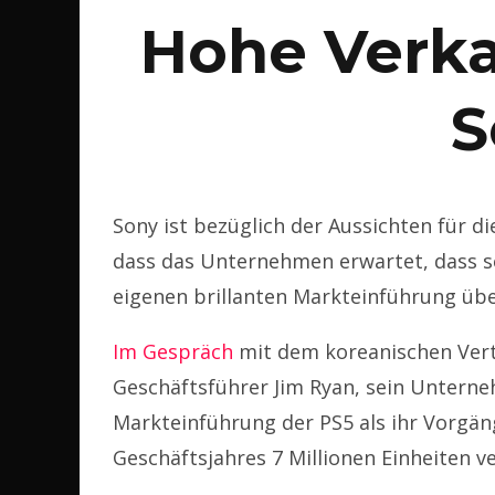
Hohe Verka
S
Sony ist bezüglich der Aussichten für di
dass das Unternehmen erwartet, dass se
eigenen brillanten Markteinführung übe
Im Gespräch
mit dem koreanischen Vertr
Geschäftsführer Jim Ryan, sein Unterne
Markteinführung der PS5 als ihr Vorgän
Geschäftsjahres 7 Millionen Einheiten v