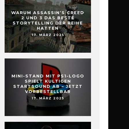
WARUM ASSASSIN’S CREED
2 UND 3 DAS BESTE
STORYTELLING DER REIHE
HATTEN
17. MÄRZ 2025
MINI-STAND MIT PS1-LOGO
SPIELT KULTIGEN
STARTSOUND AB – JETZT
VORBESTELLBAR
17. MÄRZ 2025