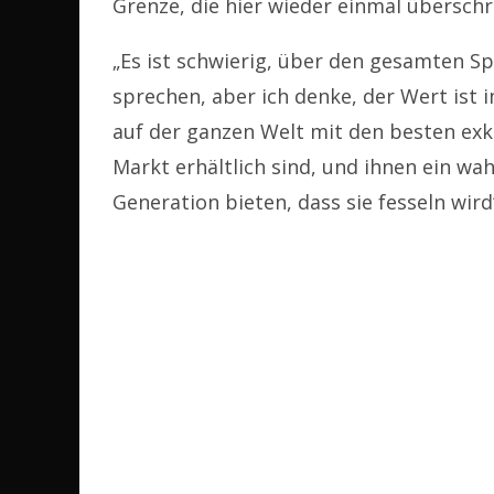
Grenze, die hier wieder einmal überschr
„Es ist schwierig, über den gesamten S
sprechen, aber ich denke, der Wert ist i
auf der ganzen Welt mit den besten exk
Markt erhältlich sind, und ihnen ein wa
Generation bieten, dass sie fesseln wird