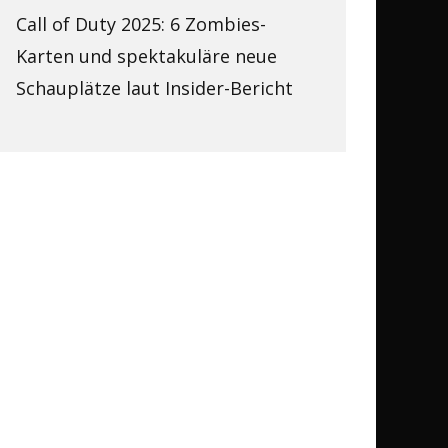
Call of Duty 2025: 6 Zombies-
Karten und spektakuläre neue
Schauplätze laut Insider-Bericht