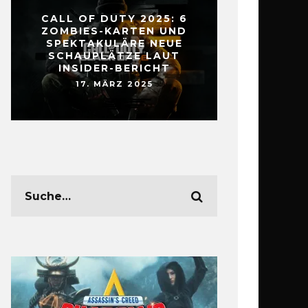
CALL OF DUTY 2025: 6
ZOMBIES-KARTEN UND
SPEKTAKULÄRE NEUE
SCHAUPLÄTZE LAUT
INSIDER-BERICHT
17. MÄRZ 2025