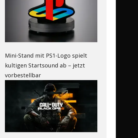
Mini-Stand mit PS1-Logo spielt
kultigen Startsound ab – jetzt
vorbestellbar