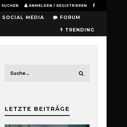
SUCHEN
ANMELDEN / REGISTRIEREN
SOCIAL MEDIA
FORUM
TRENDING
LETZTE BEITRÄGE