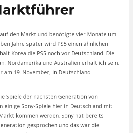
arktführer
auf den Markt und benötigte vier Monate um
ieben Jahre später wird PS5 einen ähnlichen
ält Korea die PS5 noch vor Deutschland. Die
n, Nordamerika und Australien erhältlich sein.
er am 19. November, in Deutschland
ie Spiele der nächsten Generation von
 einige Sony-Spiele hier in Deutschland mit
 Markt kommen werden. Sony hat bereits
Generation gesprochen und das war die