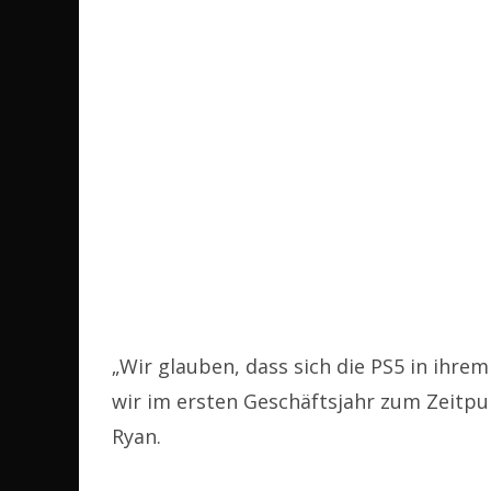
„Wir glauben, dass sich die PS5 in ihre
wir im ersten Geschäftsjahr zum Zeitpu
Ryan.