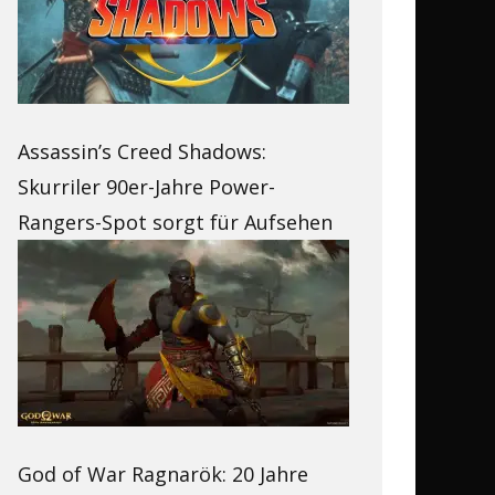
Assassin’s Creed Shadows:
Skurriler 90er-Jahre Power-
Rangers-Spot sorgt für Aufsehen
God of War Ragnarök: 20 Jahre