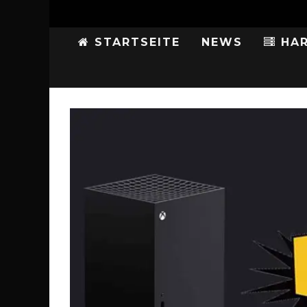
STARTSEITE
NEWS
HAR