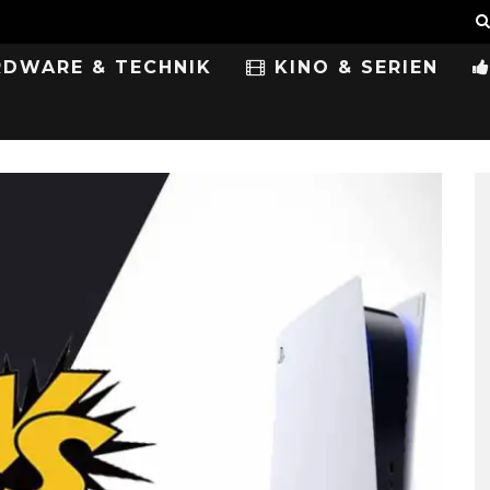
DWARE & TECHNIK
KINO & SERIEN