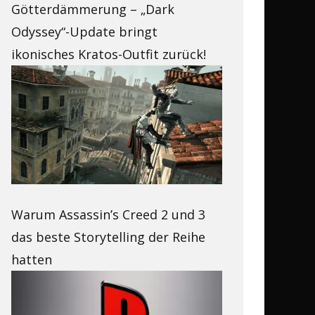
Götterdämmerung – „Dark
Odyssey“-Update bringt
ikonisches Kratos-Outfit zurück!
Warum Assassin’s Creed 2 und 3
das beste Storytelling der Reihe
hatten