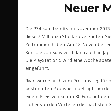
Neuer M
Die PS4 kam bereits im November 2013 
diese 7 Millionen Stück zu verkaufen. S
Zeitrahmen haben. Am 12. November erh
Konsole von Sony wird dann auch in Japa
Die PlayStation 5 wird eine Woche spät
eingeführt.
Ryan wurde auch zum Preisanstieg für d
bestimmten Publishern befragt, bei dem
einem Preis von knapp 80 Euro auf den
früher von den Vorteilen der nächsten 