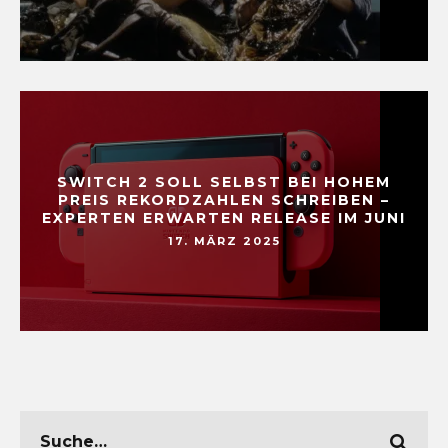
SWITCH 2 SOLL SELBST BEI HOHEM
PREIS REKORDZAHLEN SCHREIBEN –
EXPERTEN ERWARTEN RELEASE IM JUNI
17. MÄRZ 2025