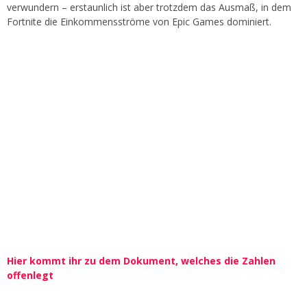
verwundern – erstaunlich ist aber trotzdem das Ausmaß, in dem
Fortnite die Einkommensströme von Epic Games dominiert.
Hier kommt ihr zu dem Dokument, welches die Zahlen
offenlegt