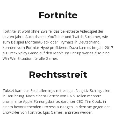
Fortnite
Fortnite ist wohl ohne Zweifel das beliebteste Videospiel der
letzten Jahre. Auch diverse YouTuber und Twitch-Streamer, wie
zum Beispiel MontanaBlack oder Trymacs in Deutschland,
konnten vom Fortnite-Hype profitieren. Dazu kam es im Jahr 2017
als Free-2-play Game auf den Markt. Im Prinzip war es also eine
Win-Win-Situation für alle Gamer.
Rechtsstreit
Zuletzt kam das Spiel allerdings mit einigen Negativ-Schlagzeilen
in Berührung. Nach einem Bericht von CNN sollen mehrere
prominente Apple-Führungskräfte, darunter CEO Tim Cook, in
einem bevorstehenden Prozess aussagen, in dem sie gegen den
Entwickler von Fortnite, Epic Games, antreten werden.