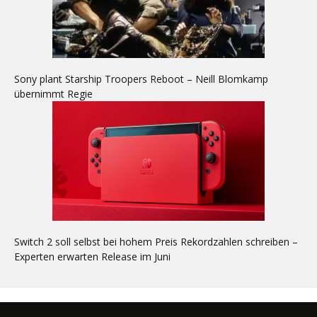
Sony plant Starship Troopers Reboot – Neill Blomkamp
übernimmt Regie
Switch 2 soll selbst bei hohem Preis Rekordzahlen schreiben –
Experten erwarten Release im Juni