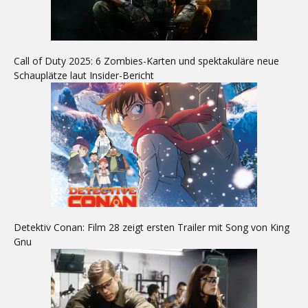
Call of Duty 2025: 6 Zombies-Karten und spektakuläre neue
Schauplätze laut Insider-Bericht
Detektiv Conan: Film 28 zeigt ersten Trailer mit Song von King
Gnu