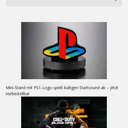
Mini-Stand mit PS1-Logo spielt kultigen Startsound ab – jetzt
vorbestellbar