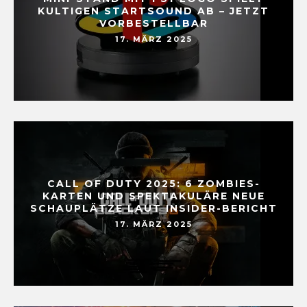
KULTIGEN STARTSOUND AB – JETZT
VORBESTELLBAR
17. MÄRZ 2025
CALL OF DUTY 2025: 6 ZOMBIES-
KARTEN UND SPEKTAKULÄRE NEUE
SCHAUPLÄTZE LAUT INSIDER-BERICHT
17. MÄRZ 2025