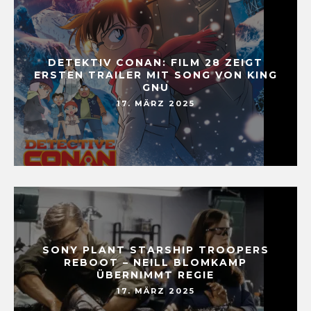
DETEKTIV CONAN: FILM 28 ZEIGT
ERSTEN TRAILER MIT SONG VON KING
GNU
17. MÄRZ 2025
SONY PLANT STARSHIP TROOPERS
REBOOT – NEILL BLOMKAMP
ÜBERNIMMT REGIE
17. MÄRZ 2025