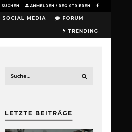
SUCHEN
ANMELDEN / REGISTRIEREN
SOCIAL MEDIA
FORUM
TRENDING
LETZTE BEITRÄGE