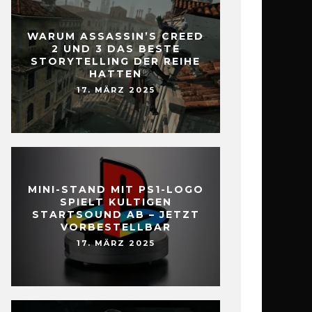
WARUM ASSASSIN’S CREED
2 UND 3 DAS BESTE
STORYTELLING DER REIHE
HATTEN
17. MÄRZ 2025
MINI-STAND MIT PS1-LOGO
SPIELT KULTIGEN
STARTSOUND AB – JETZT
VORBESTELLBAR
17. MÄRZ 2025