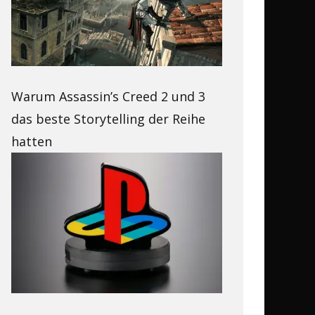
Warum Assassin’s Creed 2 und 3
das beste Storytelling der Reihe
hatten