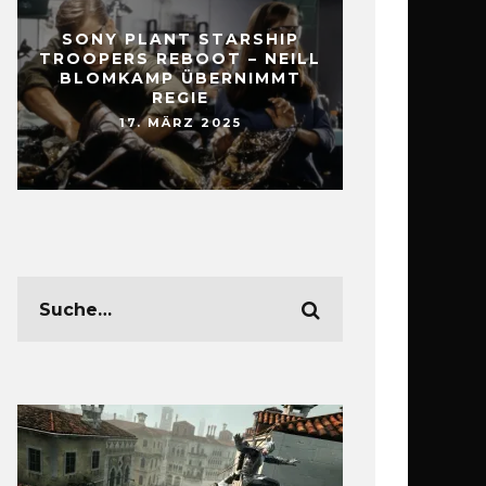
SONY PLANT STARSHIP
TROOPERS REBOOT – NEILL
BLOMKAMP ÜBERNIMMT
REGIE
17. MÄRZ 2025