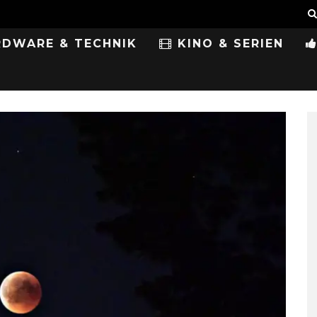
DWARE & TECHNIK
KINO & SERIEN