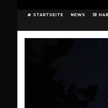
STARTSEITE
NEWS
HAR