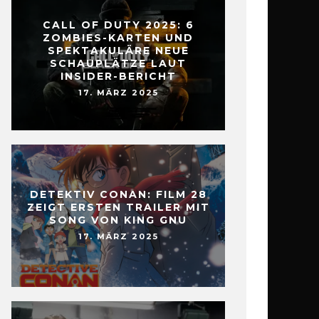
CALL OF DUTY 2025: 6
ZOMBIES-KARTEN UND
SPEKTAKULÄRE NEUE
SCHAUPLÄTZE LAUT
INSIDER-BERICHT
17. MÄRZ 2025
DETEKTIV CONAN: FILM 28
ZEIGT ERSTEN TRAILER MIT
SONG VON KING GNU
17. MÄRZ 2025