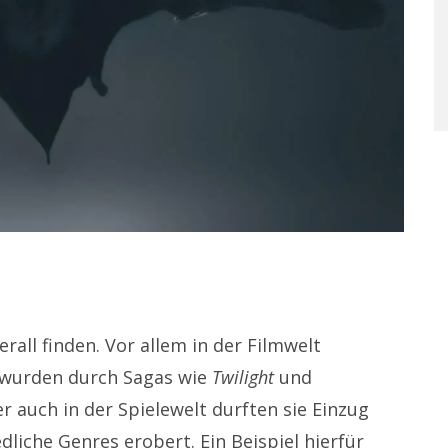
all finden. Vor allem in der Filmwelt
 wurden durch Sagas wie
Twilight
und
 auch in der Spielewelt durften sie Einzug
liche Genres erobert. Ein Beispiel hierfür