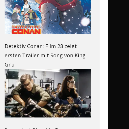
Detektiv Conan: Film 28 zeigt
ersten Trailer mit Song von King
Gnu