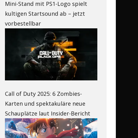
Mini-Stand mit PS1-Logo spielt
kultigen Startsound ab – jetzt
vorbestellbar
Call of Duty 2025: 6 Zombies-
Karten und spektakuläre neue
Schauplätze laut Insider-Bericht