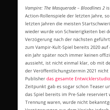
Vampire: The Masquerade – Bloodlines 2
is
Action-Rollenspiele der letzten Jahre, 
letzten Jahren die meisten Startschwie
wieder wurde von Schwierigkeiten bei de
Verzögerung nach der nächsten geführt
zum Vampir-Kult-Spiel bereits 2020 auf
ein Jahr später noch immer keinen offiz
aussieht, ist nicht einmal klar, ob mi
der Veröffentlichungstermin 2021 nicht 
Publisher
das gesamte Entwicklerstudio
Zeitpunkt gab es sogar schon Teaser 
das Spiel bereits im Pre-Sale reserviert
Trennung waren, wurde nicht bekanntg