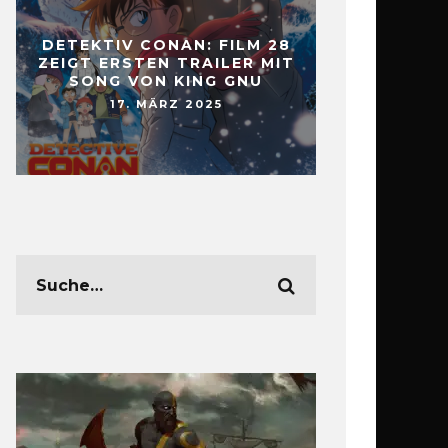
DETEKTIV CONAN: FILM 28
ZEIGT ERSTEN TRAILER MIT
SONG VON KING GNU
17. MÄRZ 2025