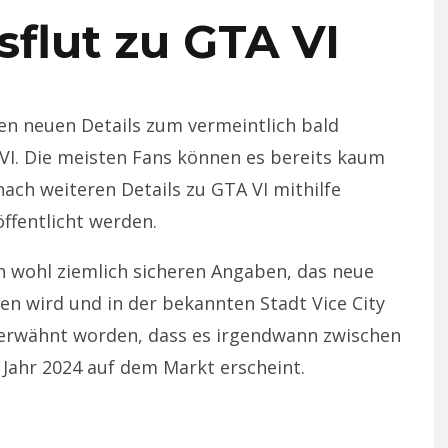
sflut zu GTA VI
chen neuen Details zum vermeintlich bald
VI. Die meisten Fans können es bereits kaum
ach weiteren Details zu GTA VI mithilfe
öffentlicht werden.
h wohl ziemlich sicheren Angaben, das neue
en wird und in der bekannten Stadt Vice City
 erwähnt worden, dass es irgendwann zwischen
ahr 2024 auf dem Markt erscheint.