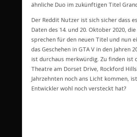
ähnliche Duo im zukünftigen Titel Gran
Der Reddit Nutzer ist sich sicher dass e
Daten des 14. und 20. Oktober 2020, die
sprechen für den neuen Titel und nun ein
das Geschehen in GTA V in den Jahren 20
ist durchaus merkwürdig. Zu finden ist 
Theatre am Dorset Drive, Rockford Hill
Jahrzehnten noch ans Licht kommen, ist 
Entwickler wohl noch versteckt hat?