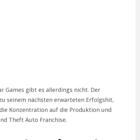
ar Games gibt es allerdings nicht. Der
 zu seinem nächsten erwarteten Erfolgshit,
die Konzentration auf die Produktion und
and Theft Auto Franchise.