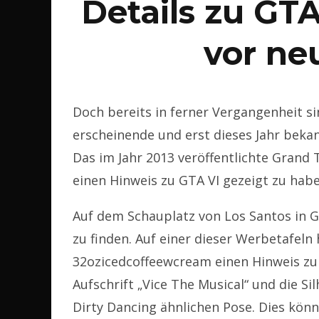
Details zu GTA
vor ne
Doch bereits in ferner Vergangenheit si
erscheinende und erst dieses Jahr beka
Das im Jahr 2013 veröffentlichte Grand 
einen Hinweis zu GTA VI gezeigt zu habe
Auf dem Schauplatz von Los Santos in G
zu finden. Auf einer dieser Werbetafel
32ozicedcoffeewcream einen Hinweis zu 
Aufschrift „Vice The Musical“ und die S
Dirty Dancing ähnlichen Pose. Dies könn