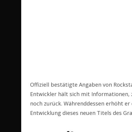
Offiziell bestätigte Angaben von Rockst
Entwickler hält sich mit Informationen,
noch zurück. Währenddessen erhöht er 
Entwicklung dieses neuen Titels des Gr