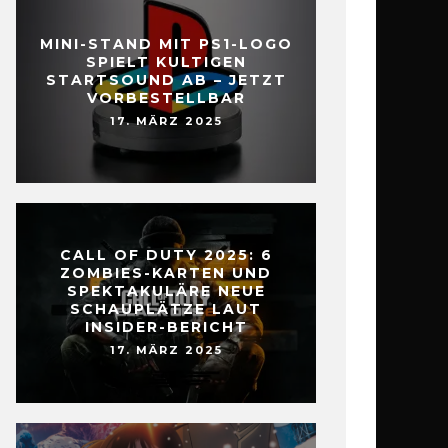
MINI-STAND MIT PS1-LOGO
SPIELT KULTIGEN
STARTSOUND AB – JETZT
VORBESTELLBAR
17. MÄRZ 2025
CALL OF DUTY 2025: 6
ZOMBIES-KARTEN UND
SPEKTAKULÄRE NEUE
SCHAUPLÄTZE LAUT
INSIDER-BERICHT
17. MÄRZ 2025