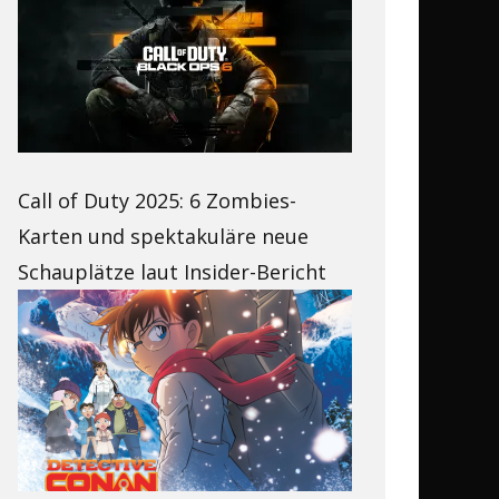
Call of Duty 2025: 6 Zombies-
Karten und spektakuläre neue
Schauplätze laut Insider-Bericht