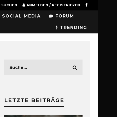
SUCHEN
ANMELDEN / REGISTRIEREN
SOCIAL MEDIA
FORUM
TRENDING
LETZTE BEITRÄGE