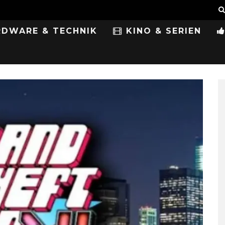
DWARE & TECHNIK
KINO & SERIEN