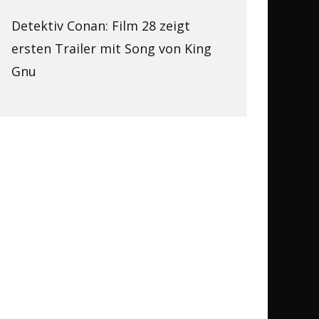
Detektiv Conan: Film 28 zeigt
ersten Trailer mit Song von King
Gnu