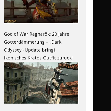
God of War Ragnarök: 20 Jahre
Götterdämmerung – „Dark
Odyssey“-Update bringt
ikonisches Kratos-Outfit zurück!