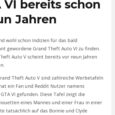
 VI bereits schon
un Jahren
nd wohl schon Indizien für das bald
nnt gewordene Grand Theft Auto VI zu finden.
Theft Auto V scheint bereits vor neun Jahren
n.
rand Theft Auto V sind zahlreiche Werbetafeln
n hat ein Fan und Reddit Nutzer namens
GTA VI gefunden. Diese Tafel zeigt die
ilhouetten eines Mannes und einer Frau in einer
te tatsächlich auf das Bonnie und Clyde