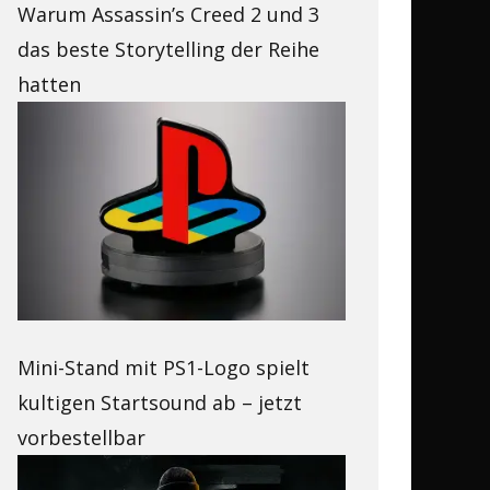
Warum Assassin’s Creed 2 und 3
das beste Storytelling der Reihe
hatten
Mini-Stand mit PS1-Logo spielt
kultigen Startsound ab – jetzt
vorbestellbar