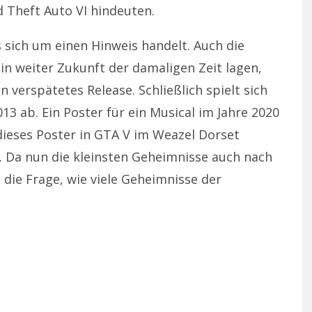
d Theft Auto VI hindeuten.
s sich um einen Hinweis handelt. Auch die
 in weiter Zukunft der damaligen Zeit lagen,
 verspätetes Release. Schließlich spielt sich
13 ab. Ein Poster für ein Musical im Jahre 2020
dieses Poster in GTA V im Weazel Dorset
s. Da nun die kleinsten Geheimnisse auch nach
die Frage, wie viele Geheimnisse der