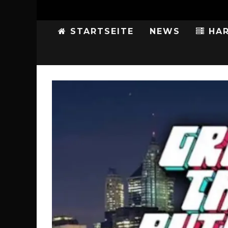
STARTSEITE
NEWS
HAR