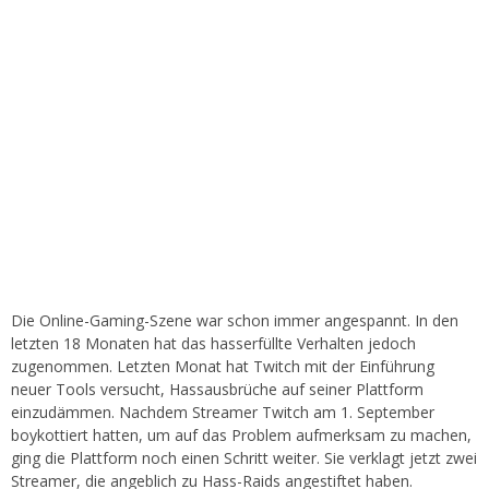
Die Online-Gaming-Szene war schon immer angespannt. In den
letzten 18 Monaten hat das hasserfüllte Verhalten jedoch
zugenommen. Letzten Monat hat Twitch mit der Einführung
neuer Tools versucht, Hassausbrüche auf seiner Plattform
einzudämmen. Nachdem Streamer Twitch am 1. September
boykottiert hatten, um auf das Problem aufmerksam zu machen,
ging die Plattform noch einen Schritt weiter. Sie verklagt jetzt zwei
Streamer, die angeblich zu Hass-Raids angestiftet haben.