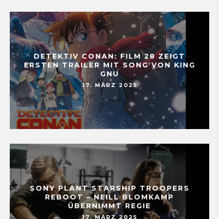
DETEKTIV CONAN: FILM 28 ZEIGT
ERSTEN TRAILER MIT SONG VON KING
GNU
17. MÄRZ 2025
SONY PLANT STARSHIP TROOPERS
REBOOT – NEILL BLOMKAMP
ÜBERNIMMT REGIE
17. MÄRZ 2025