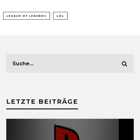
LEAGUE OF LEGENDS
LOL
LETZTE BEITRÄGE