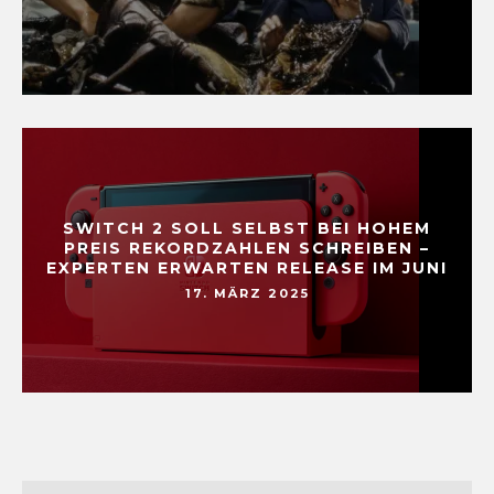
SWITCH 2 SOLL SELBST BEI HOHEM
PREIS REKORDZAHLEN SCHREIBEN –
EXPERTEN ERWARTEN RELEASE IM JUNI
17. MÄRZ 2025