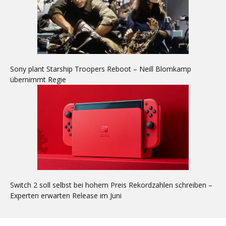
Sony plant Starship Troopers Reboot – Neill Blomkamp
übernimmt Regie
Switch 2 soll selbst bei hohem Preis Rekordzahlen schreiben –
Experten erwarten Release im Juni