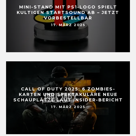
MINI-STAND MIT PS1-LOGO SPIELT
KULTIGEN STARTSOUND AB – JETZT
VORBESTELLBAR
17. MÄRZ 2025
CALL OF DUTY 2025: 6 ZOMBIES-
KARTEN UND SPEKTAKULÄRE NEUE
SCHAUPLÄTZE LAUT INSIDER-BERICHT
17. MÄRZ 2025