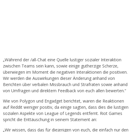
„Während der /all-Chat eine Quelle lustiger sozialer Interaktion
zwischen Teams sein kann, sowie einige gutherzige Scherze,
überwiegen im Moment die negativen Interaktionen die positiven.
Wir werden die Auswirkungen dieser Änderung anhand von
Berichten über verbalen Missbrauch und Strafraten sowie anhand
von Umfragen und direktem Feedback von euch allen bewerten.“
Wie von Polygon und Engadget berichtet, waren die Reaktionen
auf Reddit weniger positiv, da einige sagten, dass dies die lustigen
sozialen Aspekte von League of Legends entfernt. Riot Games
spricht die Enttäuschung in seinem Statement an:
„Wir wissen, dass das für diejenigen von euch, die einfach nur den