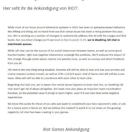
Hier seht ihr die Ankündigung von RIOT:
Riot Games Ankündigung