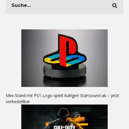
Mini-Stand mit PS1-Logo spielt kultigen Startsound ab – jetzt
vorbestellbar