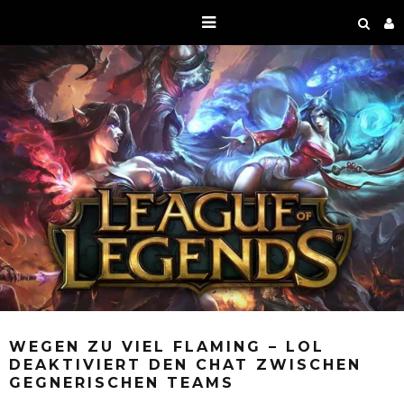
WEGEN ZU VIEL FLAMING – LOL
DEAKTIVIERT DEN CHAT ZWISCHEN
GEGNERISCHEN TEAMS