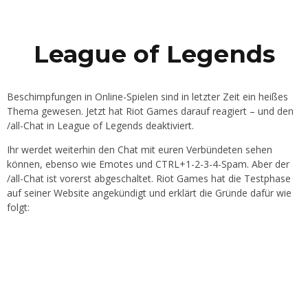
League of Legends
Beschimpfungen in Online-Spielen sind in letzter Zeit ein heißes
Thema gewesen. Jetzt hat Riot Games darauf reagiert – und den
/all-Chat in League of Legends deaktiviert.
Ihr werdet weiterhin den Chat mit euren Verbündeten sehen
können, ebenso wie Emotes und CTRL+1-2-3-4-Spam. Aber der
/all-Chat ist vorerst abgeschaltet. Riot Games hat die Testphase
auf seiner Website angekündigt und erklärt die Gründe dafür wie
folgt: