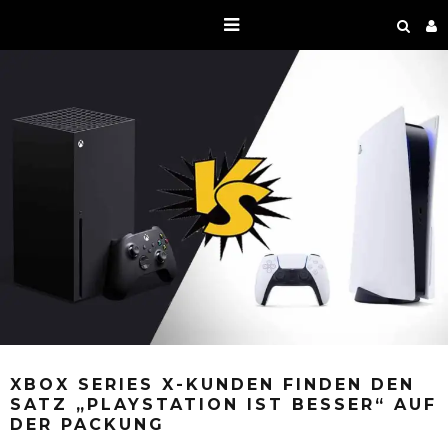
XBOX SERIES X-KUNDEN FINDEN DEN
SATZ „PLAYSTATION IST BESSER“ AUF
DER PACKUNG