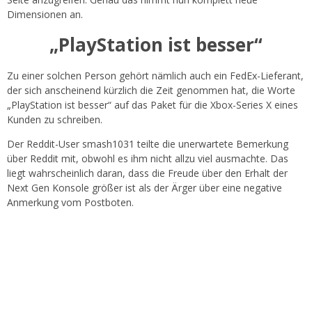
Dimensionen an.
„PlayStation ist besser“
Zu einer solchen Person gehört nämlich auch ein FedEx-Lieferant,
der sich anscheinend kürzlich die Zeit genommen hat, die Worte
„PlayStation ist besser“ auf das Paket für die Xbox-Series X eines
Kunden zu schreiben.
Der Reddit-User smash1031 teilte die unerwartete Bemerkung
über Reddit mit, obwohl es ihm nicht allzu viel ausmachte. Das
liegt wahrscheinlich daran, dass die Freude über den Erhalt der
Next Gen Konsole größer ist als der Ärger über eine negative
Anmerkung vom Postboten.