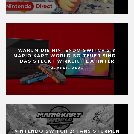
WARUM DIE NINTENDO SWITCH 2 &
MARIO KART WORLD SO TEUER SIND –
DAS STECKT WIRKLICH DAHINTER
3. APRIL 2025
NINTENDO SWITCH 2: FANS STÜRMEN