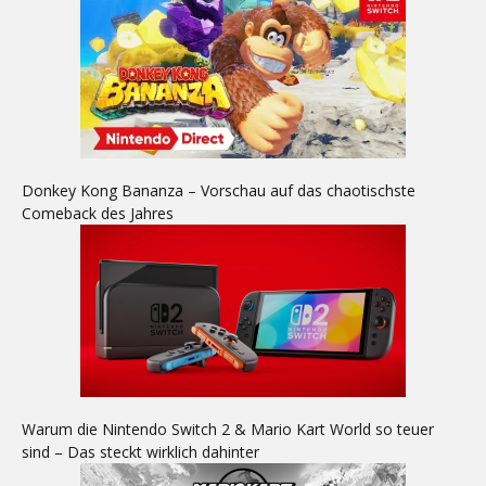
Donkey Kong Bananza – Vorschau auf das chaotischste
Comeback des Jahres
Warum die Nintendo Switch 2 & Mario Kart World so teuer
sind – Das steckt wirklich dahinter