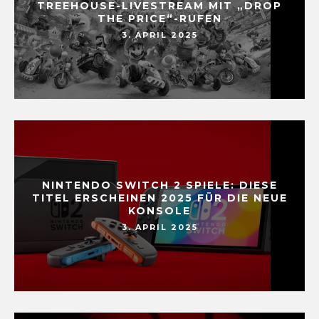
TREEHOUSE-LIVESTREAM MIT „DROP
THE PRICE“-RUFEN
3. APRIL 2025
NINTENDO SWITCH 2 SPIELE: DIESE
TITEL ERSCHEINEN 2025 FÜR DIE NEUE
KONSOLE
3. APRIL 2025