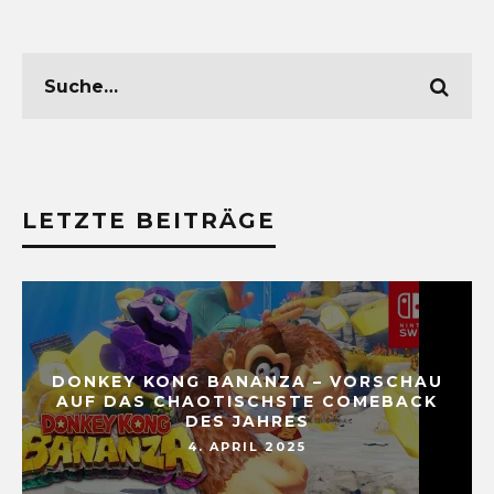
LETZTE BEITRÄGE
DONKEY KONG BANANZA – VORSCHAU
AUF DAS CHAOTISCHSTE COMEBACK
DES JAHRES
4. APRIL 2025