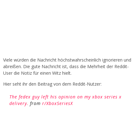
Viele würden die Nachricht höchstwahrscheinlich ignorieren und
abreißen. Die gute Nachricht ist, dass die Mehrheit der Reddit-
User die Notiz für einen Witz hielt.
Hier seht ihr den Beitrag von dem Reddit-Nutzer:
The fedex guy left his opinion on my xbox series x
delivery.
from
r/XboxSeriesX