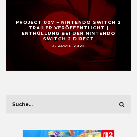
PROJECT 007 – NINTENDO SWITCH 2
TRAILER VERÖFFENTLICHT |
ENTHÜLLUNG BEI DER NINTENDO
SWITCH 2 DIRECT
2. APRIL 2025