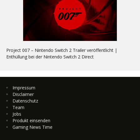
Project 007 – Nintendo Switch 2 Trailer veröffentlicht |
Enthüllung bei der Nintendo Switch 2 Direct
Impressum
Disclaimer
Datenschutz
Team
Jobs
Produkt einsenden
Gaming News Time