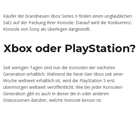
Käufer der brandneuen Xbox Series X finden einen unglaublichen
Satz auf der Packung ihrer Konsole. Darauf wird die Konkurrenz-
Konsole von Sony als überlegen dargestellt..
Xbox oder PlayStation?
Seit wenigen Tagen sind nun die Konsolen der nächsten
Generation erhältlich. Während die Next-Gen Xbox seit einer
Woche weltweit erhältlich ist, wird die PlayStation 5 erst
übermorgen weltweit veröffentlicht. Wie bei jeder Konsolen-
Generation gibt es auch in dieser die in oder anderen
Diskussionen darüber, welche Konsole besser ist.