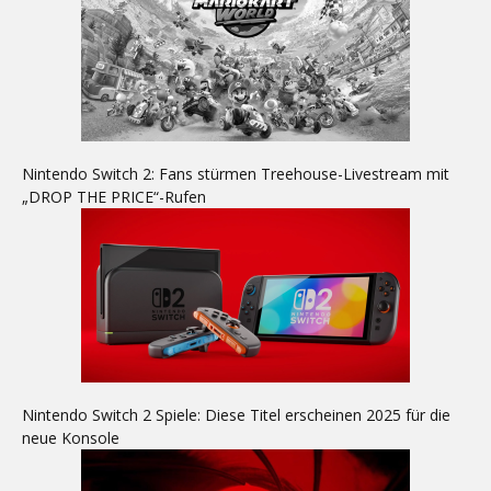
Nintendo Switch 2: Fans stürmen Treehouse-Livestream mit
„DROP THE PRICE“-Rufen
Nintendo Switch 2 Spiele: Diese Titel erscheinen 2025 für die
neue Konsole