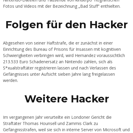
Fotos und Videos mit der Bezeichnung „Bad Stuff“ enthielten.
Folgen für den Hacker
Abgesehen von seiner Haftstrafe, die er zunächst in einer
Einrichtung des Bureau of Prisons für Insassen mit kognitiven
Schwierigkeiten verbringen wird, wird Hernandez voraussichtlich
213.533 Euro Schadenersatz an Nintendo zahlen, sich als
S*xualstraftäter registrieren lassen und nach Verlassen des
Gefängnisses unter Aufsicht sieben Jahre lang freigelassen
werden.
Weitere Hacker
Im vergangenen Jahr verurteilte ein Londoner Gericht die
Straftäter Thomas Hounsell und Zammis Clark zu
Gefängnisstrafen, weil sie sich in interne Server von Microsoft und