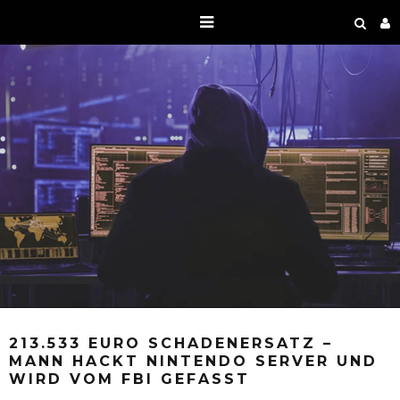
213.533 EURO SCHADENERSATZ –
MANN HACKT NINTENDO SERVER UND
WIRD VOM FBI GEFASST