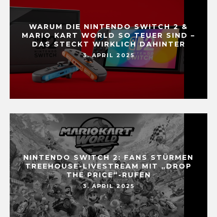
WARUM DIE NINTENDO SWITCH 2 &
MARIO KART WORLD SO TEUER SIND –
DAS STECKT WIRKLICH DAHINTER
3. APRIL 2025
NINTENDO SWITCH 2: FANS STÜRMEN
TREEHOUSE-LIVESTREAM MIT „DROP
THE PRICE“-RUFEN
3. APRIL 2025