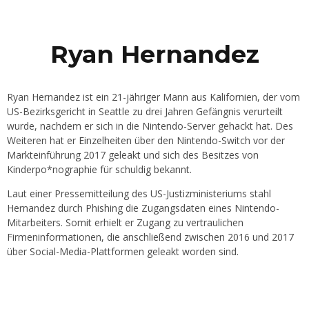
Ryan Hernandez
Ryan Hernandez ist ein 21-jähriger Mann aus Kalifornien, der vom
US-Bezirksgericht in Seattle zu drei Jahren Gefängnis verurteilt
wurde, nachdem er sich in die Nintendo-Server gehackt hat. Des
Weiteren hat er Einzelheiten über den Nintendo-Switch vor der
Markteinführung 2017 geleakt und sich des Besitzes von
Kinderpo*nographie für schuldig bekannt.
Laut einer Pressemitteilung des US-Justizministeriums stahl
Hernandez durch Phishing die Zugangsdaten eines Nintendo-
Mitarbeiters. Somit erhielt er Zugang zu vertraulichen
Firmeninformationen, die anschließend zwischen 2016 und 2017
über Social-Media-Plattformen geleakt worden sind.