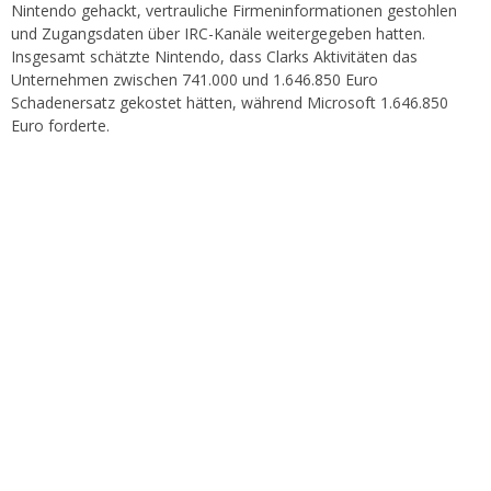
Nintendo gehackt, vertrauliche Firmeninformationen gestohlen
und Zugangsdaten über IRC-Kanäle weitergegeben hatten.
Insgesamt schätzte Nintendo, dass Clarks Aktivitäten das
Unternehmen zwischen 741.000 und 1.646.850 Euro
Schadenersatz gekostet hätten, während Microsoft 1.646.850
Euro forderte.