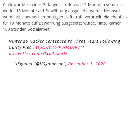
Clark wurde zu einer Gefängnisstrafe von 15 Monaten verurteilt,
die für 18 Monate auf Bewährung ausgesetzt wurde. Hounsell
wurde zu einer sechsmonatigen Haftstrafe verurteilt, die ebenfalls
für 18 Monate auf Bewährung ausgesetzt wurde. Hinzu kamen
100 Stunden Sozialarbeit.
Nintendo Hacker Sentenced to Three Years Following
Guilty Plea
https://t.co/PuO4DyVy4T
pic.twitter.com/YScu4qXhOe
— USgamer (@USgamernet)
December 1, 2020