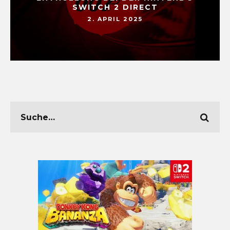
SWITCH 2 DIRECT
2. APRIL 2025