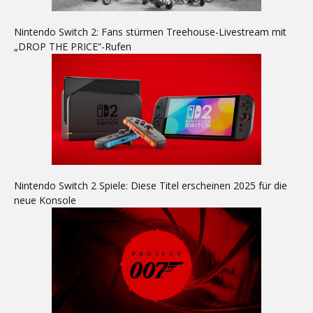
Nintendo Switch 2: Fans stürmen Treehouse-Livestream mit
„DROP THE PRICE“-Rufen
Nintendo Switch 2 Spiele: Diese Titel erscheinen 2025 für die
neue Konsole