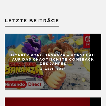
LETZTE BEITRÄGE
DONKEY KONG BANANZA – VORSCHAU
AUF DAS CHAOTISCHSTE COMEBACK
DES JAHRES
4. APRIL 2025