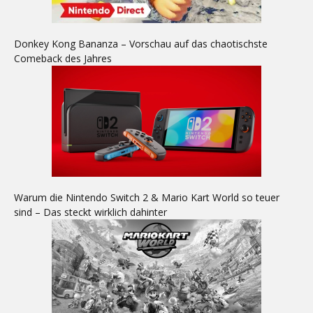
Donkey Kong Bananza – Vorschau auf das chaotischste
Comeback des Jahres
Warum die Nintendo Switch 2 & Mario Kart World so teuer
sind – Das steckt wirklich dahinter