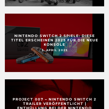
NINTENDO SWITCH 2 SPIELE: DIESE
TITEL ERSCHEINEN 2025 FÜR DIE NEUE
KONSOLE
3. APRIL 2025
PROJECT 007 – NINTENDO SWITCH 2
TRAILER VERÖFFENTLICHT |
ENTHÜLLUNG BEI DER NINTENDO