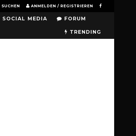
SUCHEN
ANMELDEN / REGISTRIEREN
SOCIAL MEDIA
FORUM
TRENDING