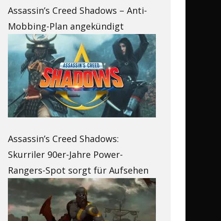
Assassin’s Creed Shadows – Anti-
Mobbing-Plan angekündigt
Assassin’s Creed Shadows:
Skurriler 90er-Jahre Power-
Rangers-Spot sorgt für Aufsehen