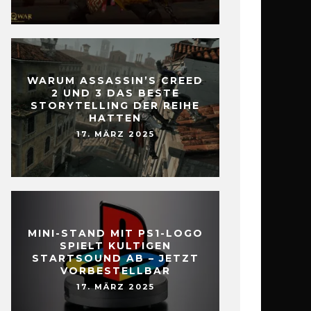
WARUM ASSASSIN’S CREED
2 UND 3 DAS BESTE
STORYTELLING DER REIHE
HATTEN
17. MÄRZ 2025
MINI-STAND MIT PS1-LOGO
SPIELT KULTIGEN
STARTSOUND AB – JETZT
VORBESTELLBAR
17. MÄRZ 2025