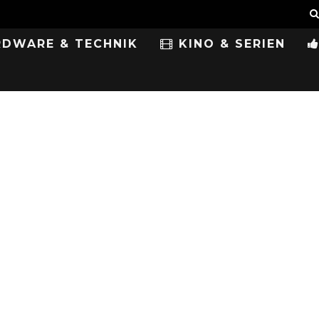
DWARE & TECHNIK
KINO & SERIEN