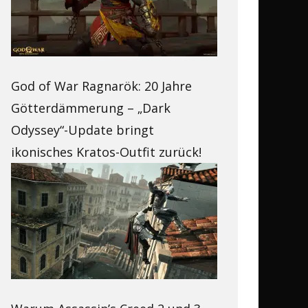
God of War Ragnarök: 20 Jahre
Götterdämmerung – „Dark
Odyssey“-Update bringt
ikonisches Kratos-Outfit zurück!