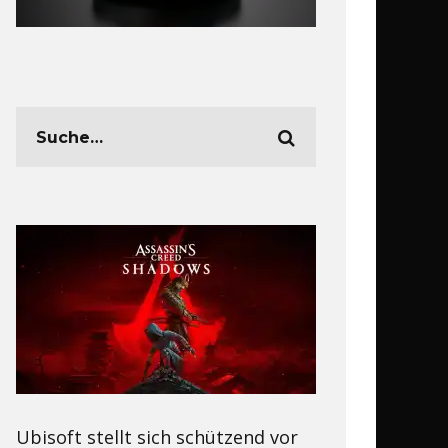
Ubisoft stellt sich schützend vor