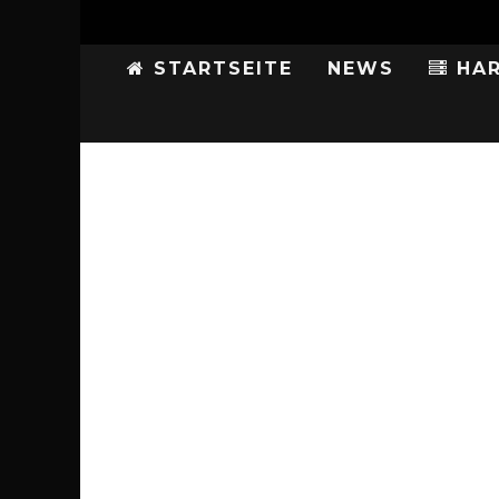
STARTSEITE
NEWS
HAR