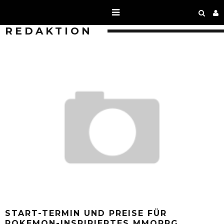
REDAKTION
START-TERMIN UND PREISE FÜR
POKEMON-INSPIRIERTES MMORPG