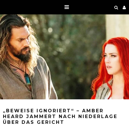
„BEWEISE IGNORIERT“ – AMBER
HEARD JAMMERT NACH NIEDERLAGE
ÜBER DAS GERICHT