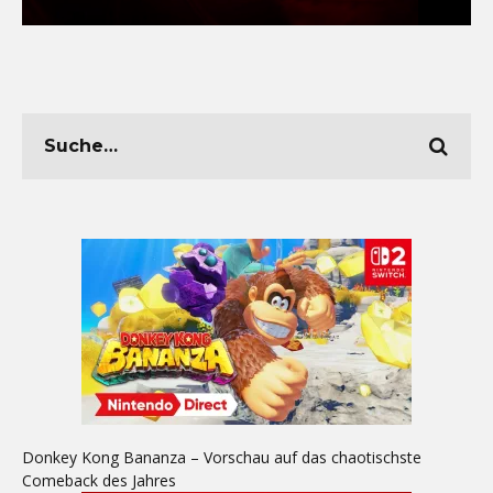
Donkey Kong Bananza – Vorschau auf das chaotischste
Comeback des Jahres