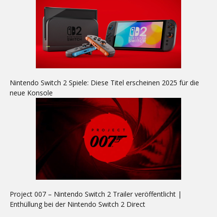
Nintendo Switch 2 Spiele: Diese Titel erscheinen 2025 für die
neue Konsole
Project 007 – Nintendo Switch 2 Trailer veröffentlicht |
Enthüllung bei der Nintendo Switch 2 Direct