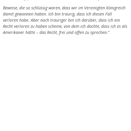
Beweise, die so schlüssig waren, dass wir im Vereinigten Königreich
damit gewonnen haben. Ich bin traurig, dass ich diesen Fall
verloren habe. Aber noch trauriger bin ich darüber, dass ich ein
Recht verloren zu haben scheine, von dem ich dachte, dass ich es als
Amerikaner hätte – das Recht, frei und offen zu sprechen.“