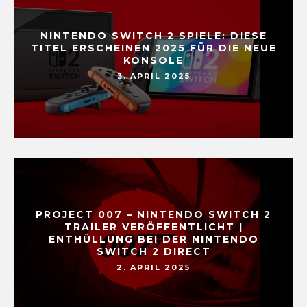
NINTENDO SWITCH 2 SPIELE: DIESE
TITEL ERSCHEINEN 2025 FÜR DIE NEUE
KONSOLE
3. APRIL 2025
PROJECT 007 – NINTENDO SWITCH 2
TRAILER VERÖFFENTLICHT |
ENTHÜLLUNG BEI DER NINTENDO
SWITCH 2 DIRECT
2. APRIL 2025