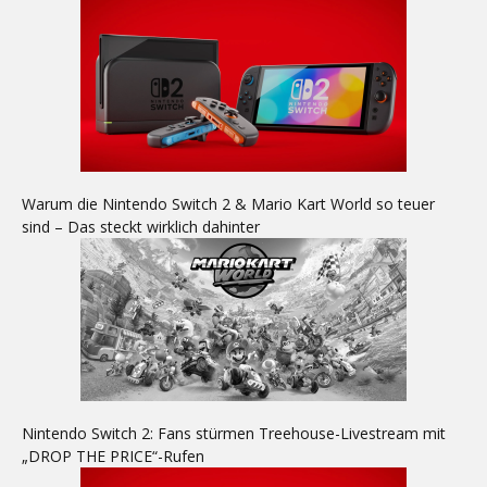
Warum die Nintendo Switch 2 & Mario Kart World so teuer
sind – Das steckt wirklich dahinter
Nintendo Switch 2: Fans stürmen Treehouse-Livestream mit
„DROP THE PRICE“-Rufen