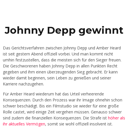
Johnny Depp gewinnt
Das Gerichtsverfahren zwischen Johnny Depp und Amber Heard
ist seit gestern Abend offiziell vorbei. Und man kommt nicht
umhin festzustellen, dass die meisten sich für den Sieger freuen.
Die Geschworenen haben Johnny Depp in allen Punkten Recht
gegeben und ihm einen überzeugenden Sieg gebracht. Er kann
wieder damit beginnen, sein Leben zu genießen und seiner
Karriere nachzugehen.
Für Amber Heard wiederum hat das Urteil verheerende
Konsequenzen. Durch den Prozess war ihr Image ohnehin schon
schwer beschädigt. Bis ein Filmstudio sie wieder für eine große
Rolle castet, wird einige Zeit vergehen müssen. Genauso schwer
sind zudem die finanziellen Konsequenzen. Die Strafe ist
höher als
ihr aktuelles Vermögen
, somit sie wohl offiziell insolvent ist.