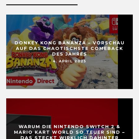
DONKEY KONG BANANZA – VORSCHAU
AUF DAS CHAOTISCHSTE COMEBACK
DES JAHRES
4. APRIL 2025
WARUM DIE NINTENDO SWITCH 2 &
MARIO KART WORLD SO TEUER SIND –
DAS STECKT WIRKLICH DAHINTER