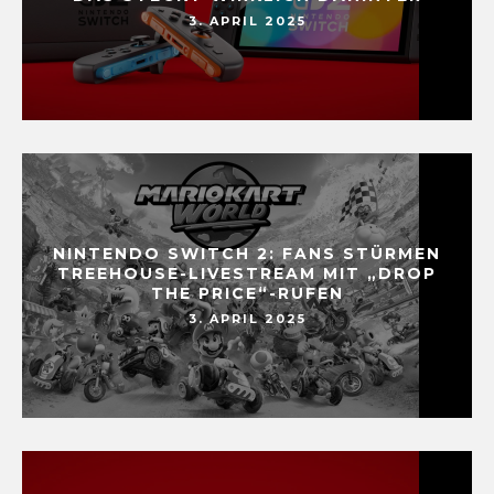
3. APRIL 2025
NINTENDO SWITCH 2: FANS STÜRMEN
TREEHOUSE-LIVESTREAM MIT „DROP
THE PRICE“-RUFEN
3. APRIL 2025