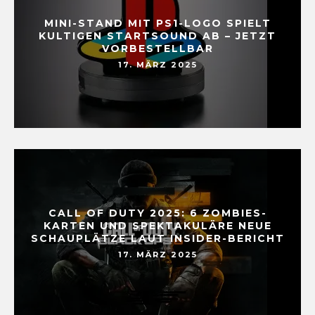
MINI-STAND MIT PS1-LOGO SPIELT
KULTIGEN STARTSOUND AB – JETZT
VORBESTELLBAR
17. MÄRZ 2025
CALL OF DUTY 2025: 6 ZOMBIES-
KARTEN UND SPEKTAKULÄRE NEUE
SCHAUPLÄTZE LAUT INSIDER-BERICHT
17. MÄRZ 2025