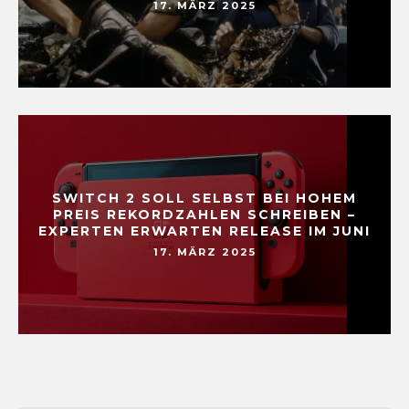
17. MÄRZ 2025
SWITCH 2 SOLL SELBST BEI HOHEM
PREIS REKORDZAHLEN SCHREIBEN –
EXPERTEN ERWARTEN RELEASE IM JUNI
17. MÄRZ 2025