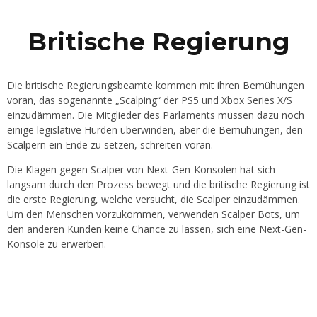
Britische Regierung
Die britische Regierungsbeamte kommen mit ihren Bemühungen
voran, das sogenannte „Scalping“ der PS5 und Xbox Series X/S
einzudämmen. Die Mitglieder des Parlaments müssen dazu noch
einige legislative Hürden überwinden, aber die Bemühungen, den
Scalpern ein Ende zu setzen, schreiten voran.
Die Klagen gegen Scalper von Next-Gen-Konsolen hat sich
langsam durch den Prozess bewegt und die britische Regierung ist
die erste Regierung, welche versucht, die Scalper einzudämmen.
Um den Menschen vorzukommen, verwenden Scalper Bots, um
den anderen Kunden keine Chance zu lassen, sich eine Next-Gen-
Konsole zu erwerben.