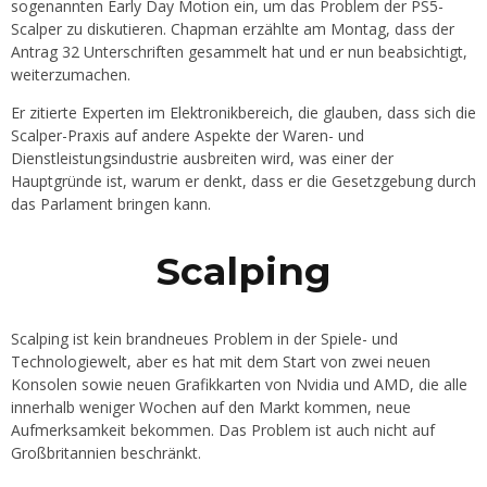
sogenannten Early Day Motion ein, um das Problem der PS5-
Scalper zu diskutieren. Chapman erzählte am Montag, dass der
Antrag 32 Unterschriften gesammelt hat und er nun beabsichtigt,
weiterzumachen.
Er zitierte Experten im Elektronikbereich, die glauben, dass sich die
Scalper-Praxis auf andere Aspekte der Waren- und
Dienstleistungsindustrie ausbreiten wird, was einer der
Hauptgründe ist, warum er denkt, dass er die Gesetzgebung durch
das Parlament bringen kann.
Scalping
Scalping ist kein brandneues Problem in der Spiele- und
Technologiewelt, aber es hat mit dem Start von zwei neuen
Konsolen sowie neuen Grafikkarten von Nvidia und AMD, die alle
innerhalb weniger Wochen auf den Markt kommen, neue
Aufmerksamkeit bekommen. Das Problem ist auch nicht auf
Großbritannien beschränkt.