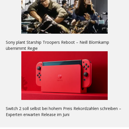
Sony plant Starship Troopers Reboot – Neill Blomkamp
übernimmt Regie
Switch 2 soll selbst bei hohem Preis Rekordzahlen schreiben –
Experten erwarten Release im Juni