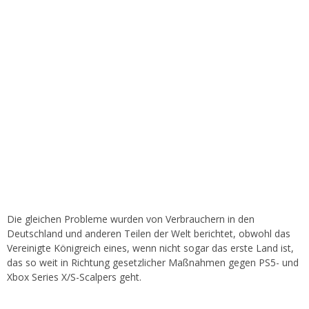
Die gleichen Probleme wurden von Verbrauchern in den
Deutschland und anderen Teilen der Welt berichtet, obwohl das
Vereinigte Königreich eines, wenn nicht sogar das erste Land ist,
das so weit in Richtung gesetzlicher Maßnahmen gegen PS5- und
Xbox Series X/S-Scalpers geht.