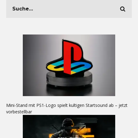
Mini-Stand mit PS1-Logo spielt kultigen Startsound ab – jetzt
vorbestellbar