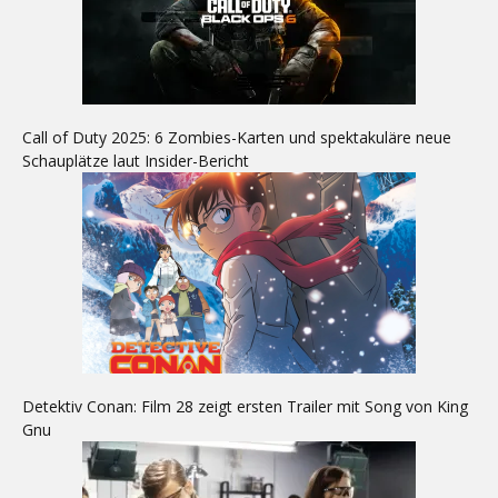
Call of Duty 2025: 6 Zombies-Karten und spektakuläre neue
Schauplätze laut Insider-Bericht
Detektiv Conan: Film 28 zeigt ersten Trailer mit Song von King
Gnu