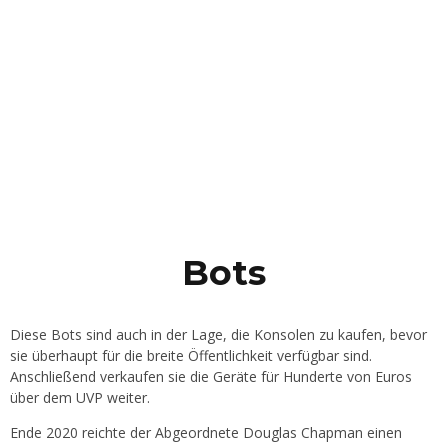
Bots
Diese Bots sind auch in der Lage, die Konsolen zu kaufen, bevor
sie überhaupt für die breite Öffentlichkeit verfügbar sind.
Anschließend verkaufen sie die Geräte für Hunderte von Euros
über dem UVP weiter.
Ende 2020 reichte der Abgeordnete Douglas Chapman einen