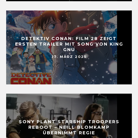
DETEKTIV CONAN: FILM 28 ZEIGT
ERSTEN TRAILER MIT SONG VON KING
GNU
17. MÄRZ 2025
SONY PLANT STARSHIP TROOPERS
REBOOT – NEILL BLOMKAMP
ÜBERNIMMT REGIE