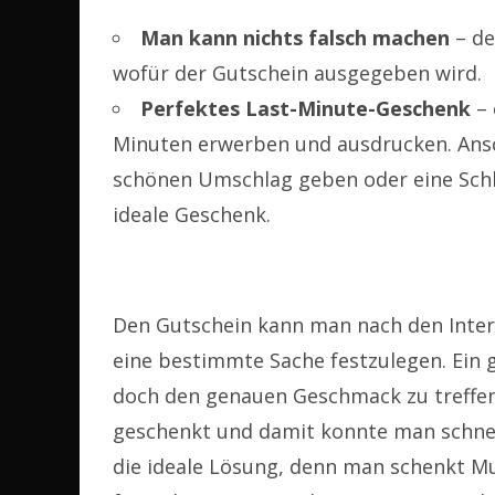
Man kann nichts falsch machen
– de
wofür der Gutschein ausgegeben wird.
Perfektes Last-Minute-Geschenk
–
Minuten erwerben und ausdrucken. Ansc
schönen Umschlag geben oder eine Sch
ideale Geschenk.
Den Gutschein kann man nach den Inter
eine bestimmte Sache festzulegen. Ein g
doch den genauen Geschmack zu treffen
geschenkt und damit konnte man schnell 
die ideale Lösung, denn man schenkt M