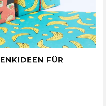
HENKIDEEN FÜR