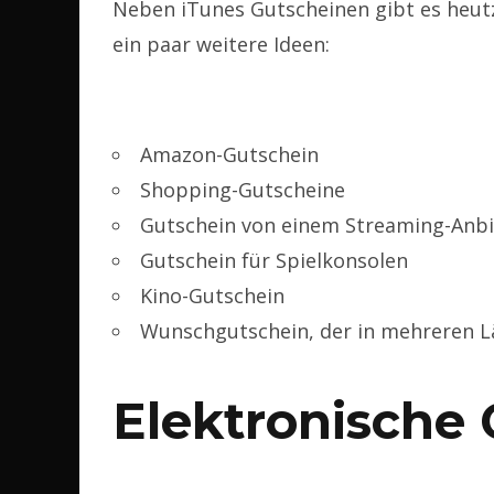
Neben iTunes Gutscheinen gibt es heutz
ein paar weitere Ideen:
Amazon-Gutschein
Shopping-Gutscheine
Gutschein von einem Streaming-Anbi
Gutschein für Spielkonsolen
Kino-Gutschein
Wunschgutschein, der in mehreren L
Elektronische 