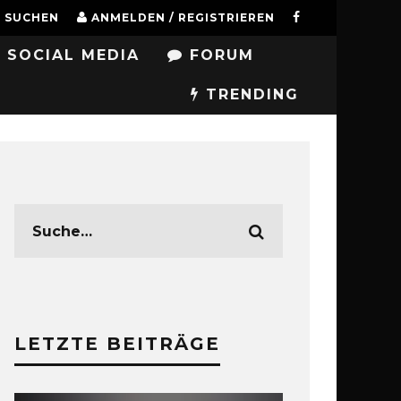
SUCHEN
ANMELDEN / REGISTRIEREN
SOCIAL MEDIA
FORUM
TRENDING
LETZTE BEITRÄGE