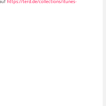
 auf
https://terd.de/collections/itunes-