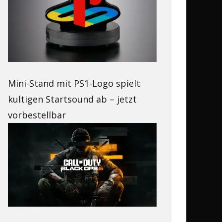
Mini-Stand mit PS1-Logo spielt
kultigen Startsound ab – jetzt
vorbestellbar