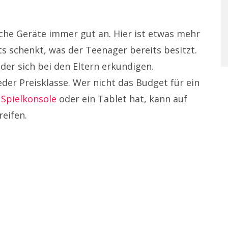
he Geräte immer gut an. Hier ist etwas mehr
s schenkt, was der Teenager bereits besitzt.
er sich bei den Eltern erkundigen.
eder Preisklasse. Wer nicht das Budget für ein
 Spielkonsole
oder ein Tablet hat, kann auf
eifen.