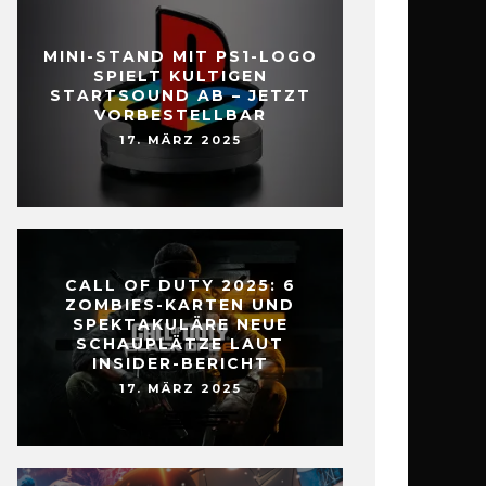
MINI-STAND MIT PS1-LOGO
SPIELT KULTIGEN
STARTSOUND AB – JETZT
VORBESTELLBAR
17. MÄRZ 2025
CALL OF DUTY 2025: 6
ZOMBIES-KARTEN UND
SPEKTAKULÄRE NEUE
SCHAUPLÄTZE LAUT
INSIDER-BERICHT
17. MÄRZ 2025