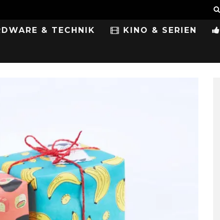
DWARE & TECHNIK
KINO & SERIEN