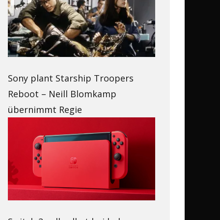
Sony plant Starship Troopers
Reboot – Neill Blomkamp
übernimmt Regie