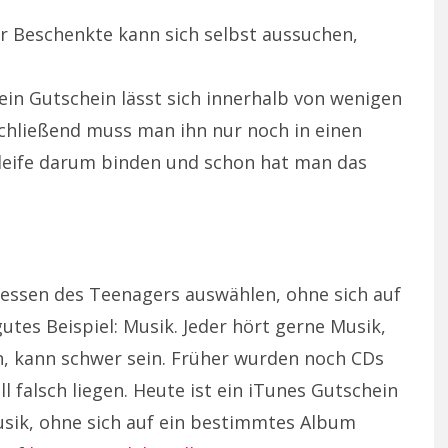
r Beschenkte kann sich selbst aussuchen,
 ein Gutschein lässt sich innerhalb von wenigen
hließend muss man ihn nur noch in einen
leife darum binden und schon hat man das
essen des Teenagers auswählen, ohne sich auf
utes Beispiel: Musik. Jeder hört gerne Musik,
, kann schwer sein. Früher wurden noch CDs
falsch liegen. Heute ist ein iTunes Gutschein
usik, ohne sich auf ein bestimmtes Album