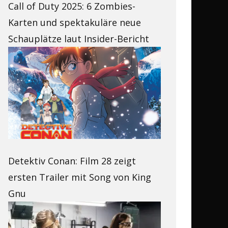
Call of Duty 2025: 6 Zombies-
Karten und spektakuläre neue
Schauplätze laut Insider-Bericht
Detektiv Conan: Film 28 zeigt
ersten Trailer mit Song von King
Gnu