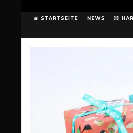
STARTSEITE
NEWS
HAR