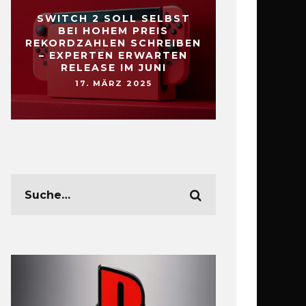
SWITCH 2 SOLL SELBST
BEI HOHEM PREIS
REKORDZAHLEN SCHREIBEN
– EXPERTEN ERWARTEN
RELEASE IM JUNI
17. MÄRZ 2025