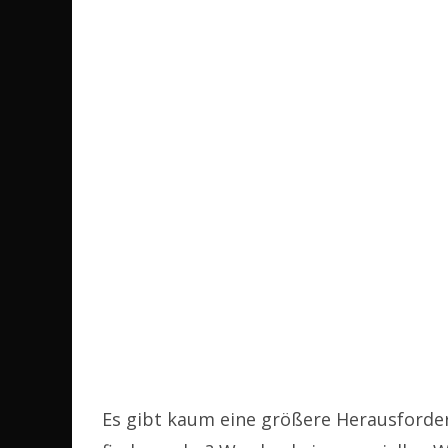
Es gibt kaum eine größere Herausforder