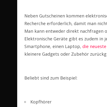
Neben Gutscheinen kommen elektronisc
Recherche erforderlich, damit man nicht
Man kann entweder direkt nachfragen od
Elektronische Geräte gibt es zudem in j
Smartphone, einen Laptop,
die neueste
kleinere Gadgets oder Zubehör zurückgr
Beliebt sind zum Beispiel:
Kopfhörer