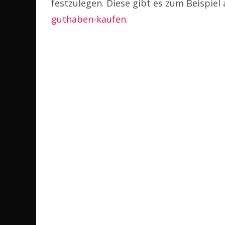
festzulegen. Diese gibt es zum Beispiel
guthaben-kaufen
.