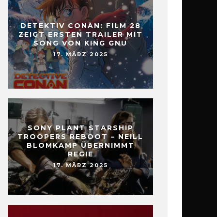
DETEKTIV CONAN: FILM 28
ZEIGT ERSTEN TRAILER MIT
SONG VON KING GNU
17. MÄRZ 2025
SONY PLANT STARSHIP
TROOPERS REBOOT – NEILL
BLOMKAMP ÜBERNIMMT
REGIE
17. MÄRZ 2025