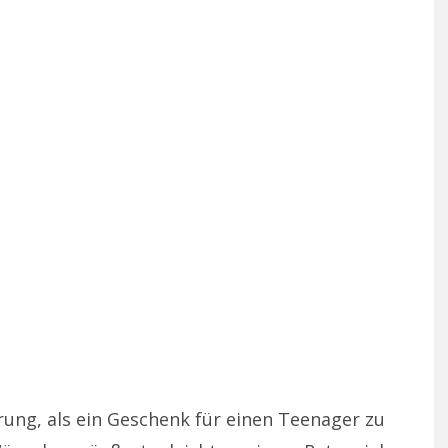
ung, als ein Geschenk für einen Teenager zu