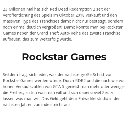
23 Millionen Mal hat sich Red Dead Redemption 2 seit der
Veröffentlichung des Spiels im Oktober 2018 verkauft und den
massiven Hype des Franchises damit nicht nur bestätigt, sondern
noch einmal deutlich vergrößert. Damit konnte man bei Rockstar
Games neben der Grand Theft Auto-Reihe das zweite Franchise
aufbauen, das zum Welterfolg wurde.
Rockstar Games
Seitdem fragt sich jeder, was der nächste große Schritt von
Rockstar Games werden würde. Durch RDR2 und die nach wie vor
hohen Verkaufszahlen von GTA 5 genießt man mehr oder weniger
die Freiheit, zu tun was man will und sich dabei soviel Zeit zu
lassen was man will. Das Geld geht dem Entwicklerstudio in den
nächsten Jahren zumindest nicht aus.