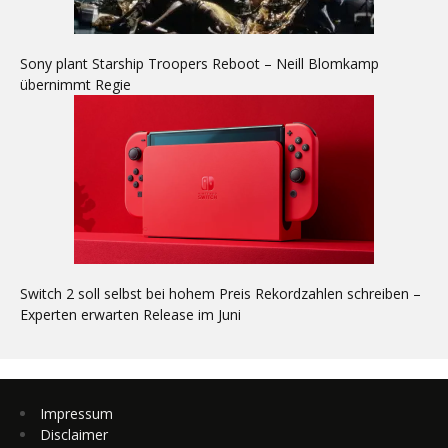
Sony plant Starship Troopers Reboot – Neill Blomkamp
übernimmt Regie
Switch 2 soll selbst bei hohem Preis Rekordzahlen schreiben –
Experten erwarten Release im Juni
Impressum
Disclaimer