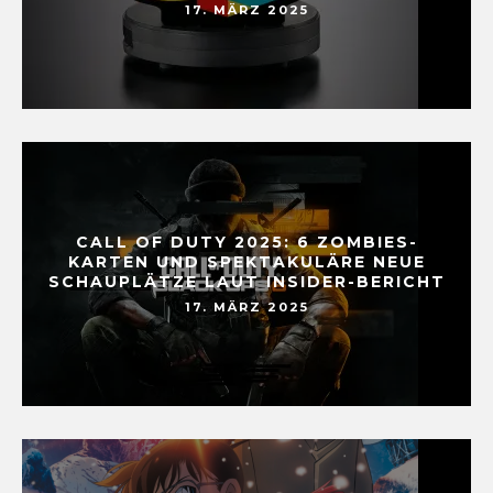
17. MÄRZ 2025
CALL OF DUTY 2025: 6 ZOMBIES-
KARTEN UND SPEKTAKULÄRE NEUE
SCHAUPLÄTZE LAUT INSIDER-BERICHT
17. MÄRZ 2025