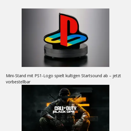
Mini-Stand mit PS1-Logo spielt kultigen Startsound ab – jetzt
vorbestellbar