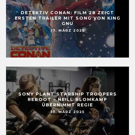
DETEKTIV CONAN: FILM 28 ZEIGT
ERSTEN TRAILER MIT SONG VON KING
GNU
17. MÄRZ 2025
SONY PLANT STARSHIP TROOPERS
REBOOT – NEILL BLOMKAMP
ÜBERNIMMT REGIE
17. MÄRZ 2025