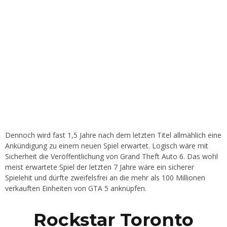
Dennoch wird fast 1,5 Jahre nach dem letzten Titel allmählich eine
Ankündigung zu einem neuen Spiel erwartet. Logisch wäre mit
Sicherheit die Veröffentlichung von Grand Theft Auto 6. Das wohl
meist erwartete Spiel der letzten 7 Jahre wäre ein sicherer
Spielehit und dürfte zweifelsfrei an die mehr als 100 Millionen
verkauften Einheiten von GTA 5 anknüpfen.
Rockstar Toronto