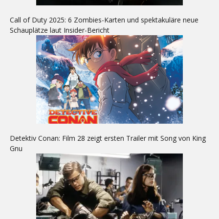
Call of Duty 2025: 6 Zombies-Karten und spektakuläre neue
Schauplätze laut Insider-Bericht
Detektiv Conan: Film 28 zeigt ersten Trailer mit Song von King
Gnu