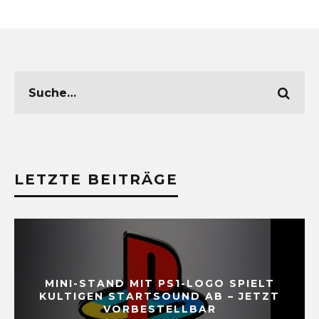
LETZTE BEITRÄGE
MINI-STAND MIT PS1-LOGO SPIELT
KULTIGEN STARTSOUND AB – JETZT
VORBESTELLBAR