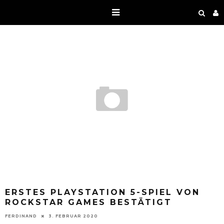
ERSTES PLAYSTATION 5-SPIEL VON
ROCKSTAR GAMES BESTÄTIGT
FERDINAND
3. FEBRUAR 2020