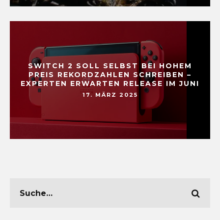
SWITCH 2 SOLL SELBST BEI HOHEM
PREIS REKORDZAHLEN SCHREIBEN –
EXPERTEN ERWARTEN RELEASE IM JUNI
17. MÄRZ 2025