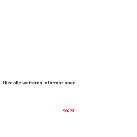
Hier alle weiteren Informationen
Reddit