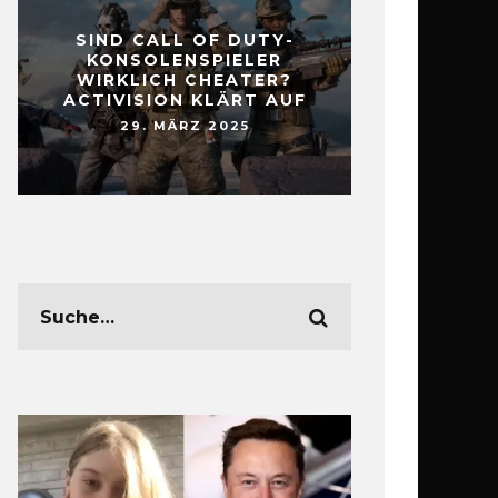
SIND CALL OF DUTY-
KONSOLENSPIELER
WIRKLICH CHEATER?
ACTIVISION KLÄRT AUF
29. MÄRZ 2025