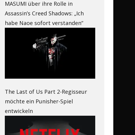
MASUMI über ihre Rolle in
Assassin’s Creed Shadows: „Ich
habe Naoe sofort verstanden“
The Last of Us Part 2-Regisseur
möchte ein Punisher-Spiel
entwickeln