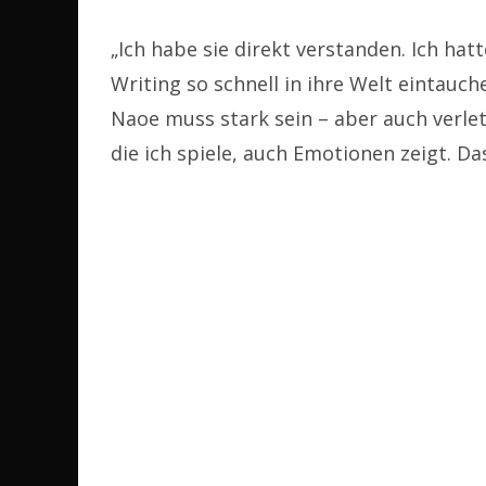
„Ich habe sie direkt verstanden. Ich hat
Writing so schnell in ihre Welt eintauch
Naoe muss stark sein – aber auch verletzl
die ich spiele, auch Emotionen zeigt. Da