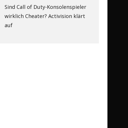
Sind Call of Duty-Konsolenspieler
wirklich Cheater? Activision klärt
auf