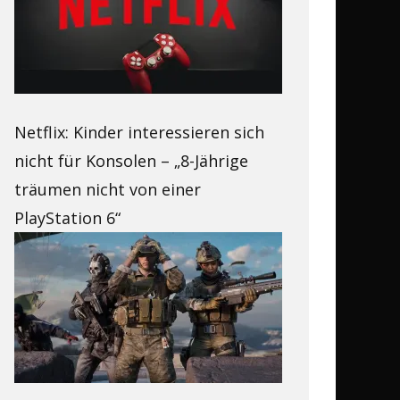
Netflix: Kinder interessieren sich
nicht für Konsolen – „8-Jährige
träumen nicht von einer
PlayStation 6“