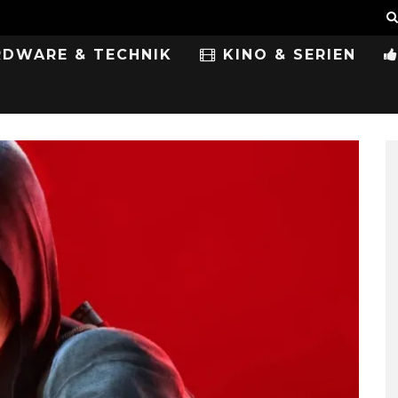
DWARE & TECHNIK
KINO & SERIEN