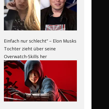
Einfach nur schlecht“ – Elon Musks
Tochter zieht über seine
Overwatch-Skills her