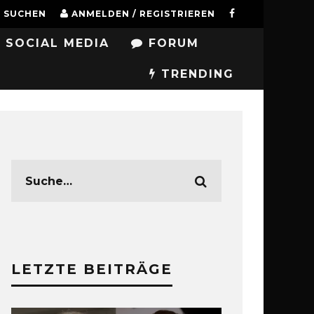
SUCHEN
ANMELDEN / REGISTRIEREN
SOCIAL MEDIA
FORUM
TRENDING
LETZTE BEITRÄGE