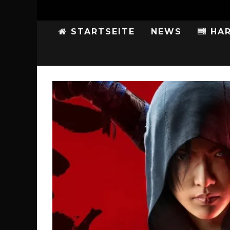
STARTSEITE
NEWS
HAR