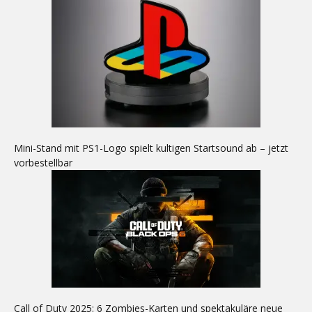
Mini-Stand mit PS1-Logo spielt kultigen Startsound ab – jetzt
vorbestellbar
Call of Duty 2025: 6 Zombies-Karten und spektakuläre neue