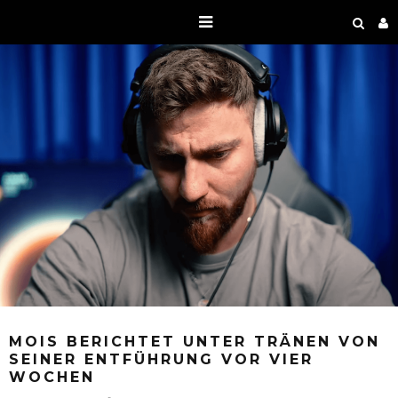
MOIS BERICHTET UNTER TRÄNEN VON
SEINER ENTFÜHRUNG VOR VIER
WOCHEN