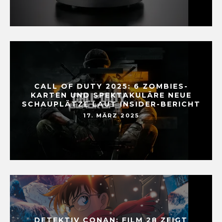
CALL OF DUTY 2025: 6 ZOMBIES-
KARTEN UND SPEKTAKULÄRE NEUE
SCHAUPLÄTZE LAUT INSIDER-BERICHT
17. MÄRZ 2025
DETEKTIV CONAN: FILM 28 ZEIGT