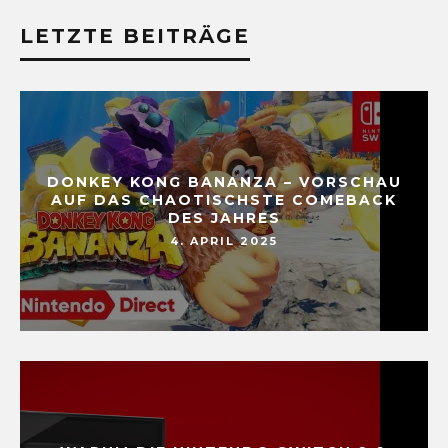
LETZTE BEITRÄGE
DONKEY KONG BANANZA – VORSCHAU
AUF DAS CHAOTISCHSTE COMEBACK
DES JAHRES
4. APRIL 2025