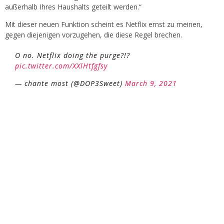
außerhalb Ihres Haushalts geteilt werden.“
Mit dieser neuen Funktion scheint es Netflix ernst zu meinen,
gegen diejenigen vorzugehen, die diese Regel brechen.
O no. Netflix doing the purge?!?
pic.twitter.com/XXlHtfgfsy
— chante most (@DOP3Sweet)
March 9, 2021