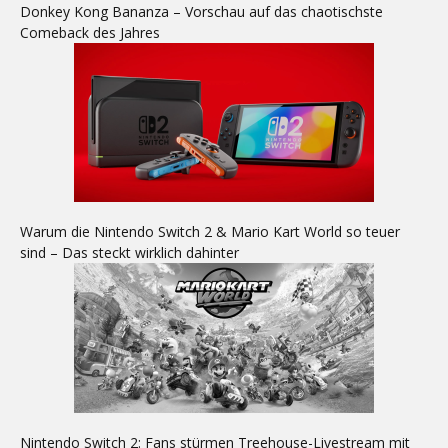
Donkey Kong Bananza – Vorschau auf das chaotischste
Comeback des Jahres
Warum die Nintendo Switch 2 & Mario Kart World so teuer
sind – Das steckt wirklich dahinter
Nintendo Switch 2: Fans stürmen Treehouse-Livestream mit