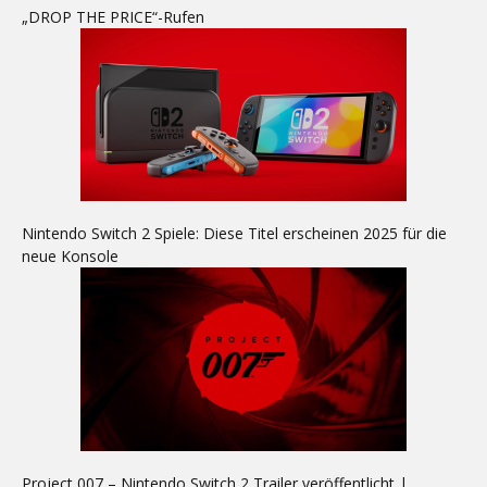
„DROP THE PRICE“-Rufen
Nintendo Switch 2 Spiele: Diese Titel erscheinen 2025 für die
neue Konsole
Project 007 – Nintendo Switch 2 Trailer veröffentlicht |