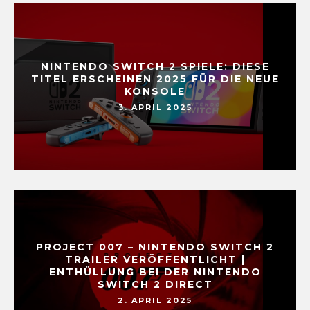
NINTENDO SWITCH 2 SPIELE: DIESE
TITEL ERSCHEINEN 2025 FÜR DIE NEUE
KONSOLE
3. APRIL 2025
PROJECT 007 – NINTENDO SWITCH 2
TRAILER VERÖFFENTLICHT |
ENTHÜLLUNG BEI DER NINTENDO
SWITCH 2 DIRECT
2. APRIL 2025