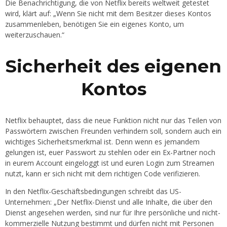
Die Benachrichtigung, die von Netflix bereits weltweit getestet
wird, klärt auf: „Wenn Sie nicht mit dem Besitzer dieses Kontos
zusammenleben, benötigen Sie ein eigenes Konto, um
weiterzuschauen.“
Sicherheit des eigenen
Kontos
Netflix behauptet, dass die neue Funktion nicht nur das Teilen von
Passwörtern zwischen Freunden verhindern soll, sondern auch ein
wichtiges Sicherheitsmerkmal ist. Denn wenn es jemandem
gelungen ist, euer Passwort zu stehlen oder ein Ex-Partner noch
in eurem Account eingeloggt ist und euren Login zum Streamen
nutzt, kann er sich nicht mit dem richtigen Code verifizieren.
In den Netflix-Geschäftsbedingungen schreibt das US-
Unternehmen: „Der Netflix-Dienst und alle Inhalte, die über den
Dienst angesehen werden, sind nur für Ihre persönliche und nicht-
kommerzielle Nutzung bestimmt und dürfen nicht mit Personen