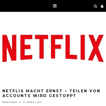
NETFLIX MACHT ERNST – TEILEN VON
ACCOUNTS WIRD GESTOPPT
FERDINAND
21. MÄRZ 2021