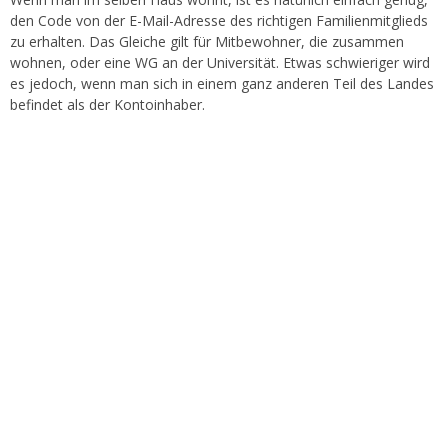
den Code von der E-Mail-Adresse des richtigen Familienmitglieds
zu erhalten. Das Gleiche gilt für Mitbewohner, die zusammen
wohnen, oder eine WG an der Universität. Etwas schwieriger wird
es jedoch, wenn man sich in einem ganz anderen Teil des Landes
befindet als der Kontoinhaber.