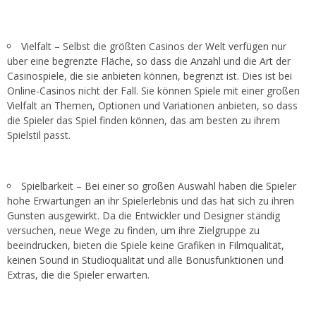
Vielfalt – Selbst die größten Casinos der Welt verfügen nur
über eine begrenzte Fläche, so dass die Anzahl und die Art der
Casinospiele, die sie anbieten können, begrenzt ist. Dies ist bei
Online-Casinos nicht der Fall. Sie können Spiele mit einer großen
Vielfalt an Themen, Optionen und Variationen anbieten, so dass
die Spieler das Spiel finden können, das am besten zu ihrem
Spielstil passt.
Spielbarkeit – Bei einer so großen Auswahl haben die Spieler
hohe Erwartungen an ihr Spielerlebnis und das hat sich zu ihren
Gunsten ausgewirkt. Da die Entwickler und Designer ständig
versuchen, neue Wege zu finden, um ihre Zielgruppe zu
beeindrucken, bieten die Spiele keine Grafiken in Filmqualität,
keinen Sound in Studioqualität und alle Bonusfunktionen und
Extras, die die Spieler erwarten.