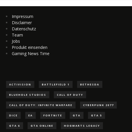
Impressum
Disclaimer
Datenschutz
Team
Jobs
Produkt einsenden
Gaming News Time
ACTIVISION
BATTLEFIELD 1
BETHESDA
BLUEHOLE STUDIOS
CALL OF DUTY
CALL OF DUTY: INFINITE WARFARE
CYBERPUNK 2077
DICE
EA
FORTNITE
GTA
GTA 5
GTA 6
GTA ONLINE
HOGWARTS LEGACY