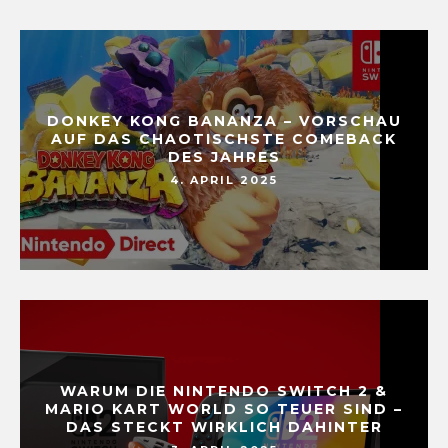
DONKEY KONG BANANZA – VORSCHAU
AUF DAS CHAOTISCHSTE COMEBACK
DES JAHRES
4. APRIL 2025
WARUM DIE NINTENDO SWITCH 2 &
MARIO KART WORLD SO TEUER SIND –
DAS STECKT WIRKLICH DAHINTER