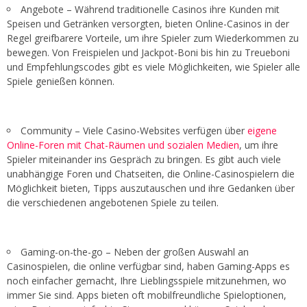
Angebote – Während traditionelle Casinos ihre Kunden mit
Speisen und Getränken versorgten, bieten Online-Casinos in der
Regel greifbarere Vorteile, um ihre Spieler zum Wiederkommen zu
bewegen. Von Freispielen und Jackpot-Boni bis hin zu Treueboni
und Empfehlungscodes gibt es viele Möglichkeiten, wie Spieler alle
Spiele genießen können.
Community – Viele Casino-Websites verfügen über
eigene
Online-Foren mit Chat-Räumen und sozialen Medien
, um ihre
Spieler miteinander ins Gespräch zu bringen. Es gibt auch viele
unabhängige Foren und Chatseiten, die Online-Casinospielern die
Möglichkeit bieten, Tipps auszutauschen und ihre Gedanken über
die verschiedenen angebotenen Spiele zu teilen.
Gaming-on-the-go – Neben der großen Auswahl an
Casinospielen, die online verfügbar sind, haben Gaming-Apps es
noch einfacher gemacht, Ihre Lieblingsspiele mitzunehmen, wo
immer Sie sind. Apps bieten oft mobilfreundliche Spieloptionen,