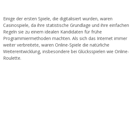
Einige der ersten Spiele, die digitalisiert wurden, waren
Casinospiele, da ihre statistische Grundlage und ihre einfachen
Regeln sie zu einem idealen Kandidaten für frühe
Programmiermethoden machten. Als sich das Internet immer
weiter verbreitete, waren Online-Spiele die natürliche
Weiterentwicklung, insbesondere bei Glücksspielen wie Online-
Roulette.