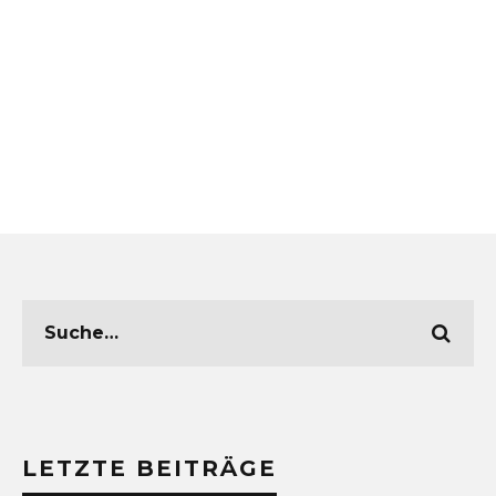
LETZTE BEITRÄGE