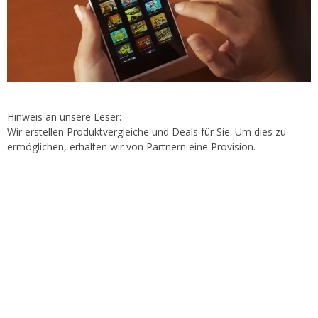
Hinweis an unsere Leser:
Wir erstellen Produktvergleiche und Deals für Sie. Um dies zu
ermöglichen, erhalten wir von Partnern eine Provision.