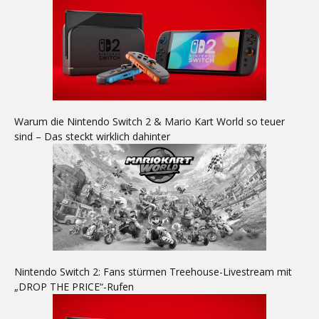
Warum die Nintendo Switch 2 & Mario Kart World so teuer
sind – Das steckt wirklich dahinter
Nintendo Switch 2: Fans stürmen Treehouse-Livestream mit
„DROP THE PRICE“-Rufen