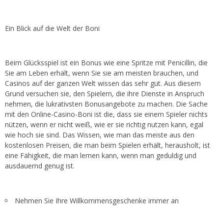
Ein Blick auf die Welt der Boni
Beim Glücksspiel ist ein Bonus wie eine Spritze mit Penicillin, die
Sie am Leben erhält, wenn Sie sie am meisten brauchen, und
Casinos auf der ganzen Welt wissen das sehr gut. Aus diesem
Grund versuchen sie, den Spielern, die ihre Dienste in Anspruch
nehmen, die lukrativsten Bonusangebote zu machen. Die Sache
mit den Online-Casino-Boni ist die, dass sie einem Spieler nichts
nützen, wenn er nicht weiß, wie er sie richtig nutzen kann, egal
wie hoch sie sind. Das Wissen, wie man das meiste aus den
kostenlosen Preisen, die man beim Spielen erhält, herausholt, ist
eine Fähigkeit, die man lernen kann, wenn man geduldig und
ausdauernd genug ist.
Nehmen Sie Ihre Willkommensgeschenke immer an