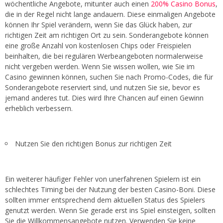
wöchentliche Angebote, mitunter auch einen
200% Casino Bonus
,
die in der Regel nicht lange andauern. Diese einmaligen Angebote
können Ihr Spiel verändern, wenn Sie das Glück haben, zur
richtigen Zeit am richtigen Ort zu sein. Sonderangebote können
eine große Anzahl von kostenlosen Chips oder Freispielen
beinhalten, die bei regulären Werbeangeboten normalerweise
nicht vergeben werden. Wenn Sie wissen wollen, wie Sie im
Casino gewinnen können, suchen Sie nach Promo-Codes, die für
Sonderangebote reserviert sind, und nutzen Sie sie, bevor es
jemand anderes tut. Dies wird Ihre Chancen auf einen Gewinn
erheblich verbessern.
Nutzen Sie den richtigen Bonus zur richtigen Zeit
Ein weiterer häufiger Fehler von unerfahrenen Spielern ist ein
schlechtes Timing bei der Nutzung der besten Casino-Boni. Diese
sollten immer entsprechend dem aktuellen Status des Spielers
genutzt werden. Wenn Sie gerade erst ins Spiel einsteigen, sollten
Sie die Willkommensangebote nutzen. Verwenden Sie keine