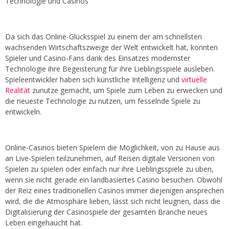
Technologie und Casinos
Da sich das Online-Glücksspiel zu einem der am schnellsten
wachsenden Wirtschaftszweige der Welt entwickelt hat, konnten
Spieler und Casino-Fans dank des Einsatzes modernster
Technologie ihre Begeisterung für ihre Lieblingsspiele ausleben.
Spieleentwickler haben sich künstliche Intelligenz und
virtuelle
Realität
zunutze gemacht, um Spiele zum Leben zu erwecken und
die neueste Technologie zu nutzen, um fesselnde Spiele zu
entwickeln.
Online-Casinos bieten Spielern die Möglichkeit, von zu Hause aus
an Live-Spielen teilzunehmen, auf Reisen digitale Versionen von
Spielen zu spielen oder einfach nur ihre Lieblingsspiele zu üben,
wenn sie nicht gerade ein landbasiertes Casino besuchen. Obwohl
der Reiz eines traditionellen Casinos immer diejenigen ansprechen
wird, die die Atmosphäre lieben, lässt sich nicht leugnen, dass die
Digitalisierung der Casinospiele der gesamten Branche neues
Leben eingehaucht hat.