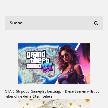
GTA 6: Stripclub-Gameplay bestätigt – Diese Szenen willst du
lieber ohne deine Eltern sehen