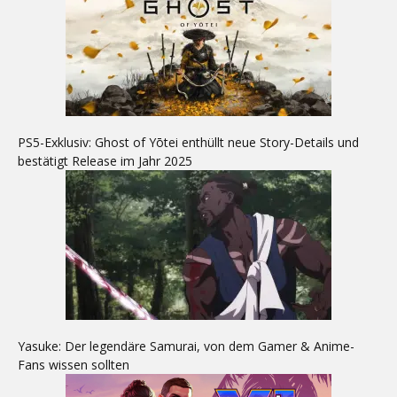
PS5-Exklusiv: Ghost of Yōtei enthüllt neue Story-Details und
bestätigt Release im Jahr 2025
Yasuke: Der legendäre Samurai, von dem Gamer & Anime-
Fans wissen sollten