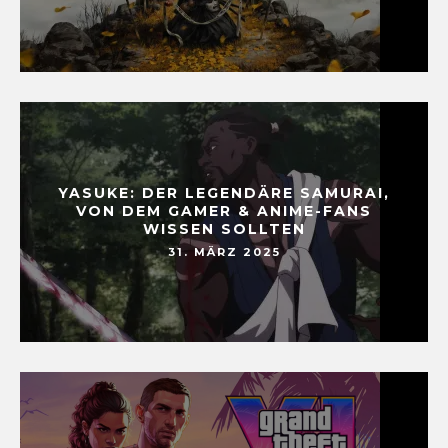
YASUKE: DER LEGENDÄRE SAMURAI,
VON DEM GAMER & ANIME-FANS
WISSEN SOLLTEN
31. MÄRZ 2025