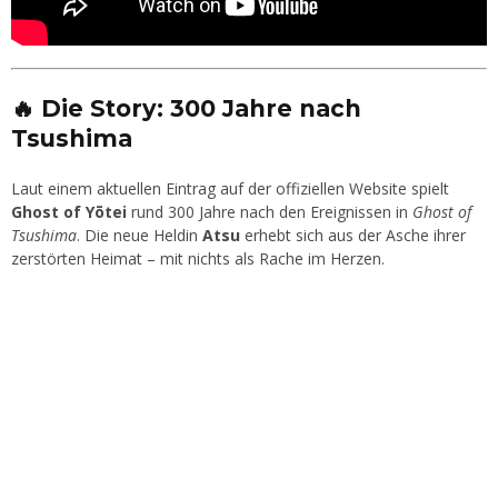
🔥 Die Story: 300 Jahre nach
Tsushima
Laut einem aktuellen Eintrag auf der offiziellen Website spielt
Ghost of Yōtei
rund 300 Jahre nach den Ereignissen in
Ghost of
Tsushima
. Die neue Heldin
Atsu
erhebt sich aus der Asche ihrer
zerstörten Heimat – mit nichts als Rache im Herzen.