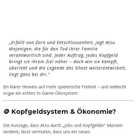
„Erfüllt von Zorn und Entschlossenheit, jagt Atsu
diejenigen, die für den Tod ihrer Familie
verantwortlich sind. Jeder Auftrag, jedes Kopfgeld
bringt sie ihrem Ziel näher – doch wie sie kämpft,
überlebt und die Legende des Ghost weiterentwickelt,
liegt ganz bei dir.“
Ein klarer Hinweis auf mehr spielerische Freiheit – und vielleicht
sogar ein echtes In-Game-Ökosystem.
🪙 Kopfgeldsystem & Ökonomie?
Die Aussage, dass Atsu durch „Jobs und Kopfgelder“ Münzen
verdient, lässt vermuten, dass uns ein neues