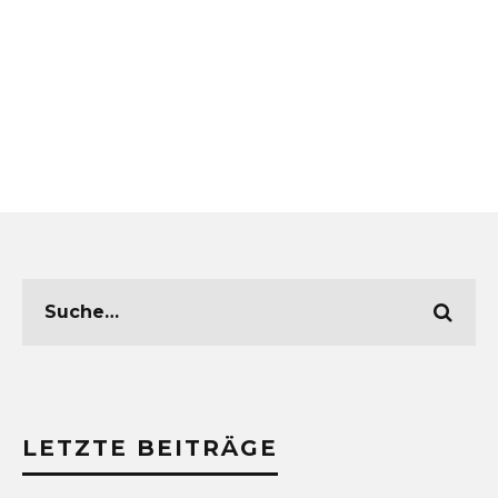
LETZTE BEITRÄGE