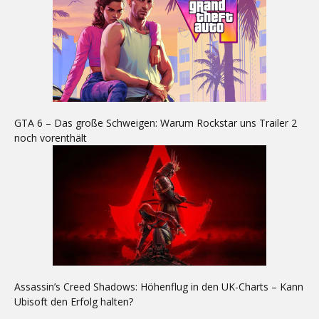
GTA 6 – Das große Schweigen: Warum Rockstar uns Trailer 2
noch vorenthält
Assassin’s Creed Shadows: Höhenflug in den UK-Charts – Kann
Ubisoft den Erfolg halten?