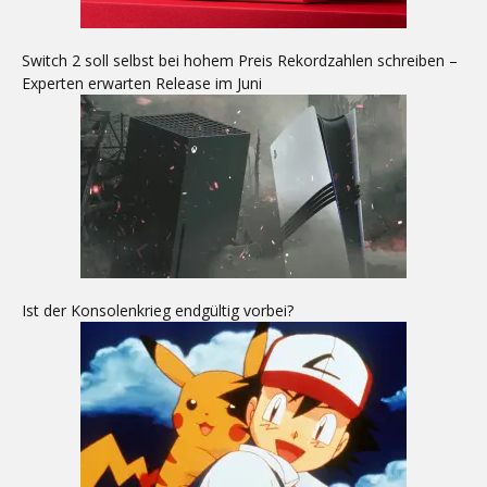
Switch 2 soll selbst bei hohem Preis Rekordzahlen schreiben –
Experten erwarten Release im Juni
Ist der Konsolenkrieg endgültig vorbei?