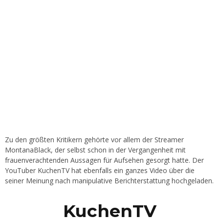
Zu den größten Kritikern gehörte vor allem der Streamer
MontanaBlack, der selbst schon in der Vergangenheit mit
frauenverachtenden Aussagen für Aufsehen gesorgt hatte. Der
YouTuber KuchenTV hat ebenfalls ein ganzes Video über die
seiner Meinung nach manipulative Berichterstattung hochgeladen.
KuchenTV