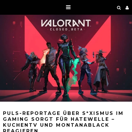
PULS-REPORTAGE ÜBER S*XISMUS IM
GAMING SORGT FÜR HATEWELLE –
KUCHENTV UND MONTANABLACK
REAGIEREN