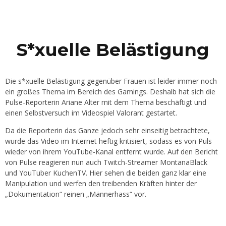
S*xuelle Belästigung
Die s*xuelle Belästigung gegenüber Frauen ist leider immer noch
ein großes Thema im Bereich des Gamings. Deshalb hat sich die
Pulse-Reporterin Ariane Alter mit dem Thema beschäftigt und
einen Selbstversuch im Videospiel Valorant gestartet.
Da die Reporterin das Ganze jedoch sehr einseitig betrachtete,
wurde das Video im Internet heftig kritisiert, sodass es von Puls
wieder von ihrem YouTube-Kanal entfernt wurde. Auf den Bericht
von Pulse reagieren nun auch Twitch-Streamer MontanaBlack
und YouTuber KuchenTV. Hier sehen die beiden ganz klar eine
Manipulation und werfen den treibenden Kräften hinter der
„Dokumentation“ reinen „Männerhass“ vor.