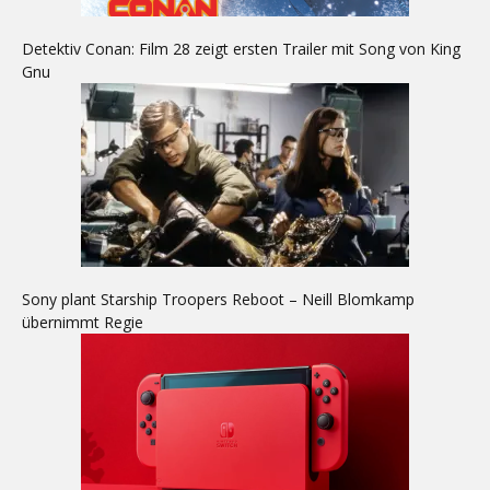
Detektiv Conan: Film 28 zeigt ersten Trailer mit Song von King
Gnu
Sony plant Starship Troopers Reboot – Neill Blomkamp
übernimmt Regie