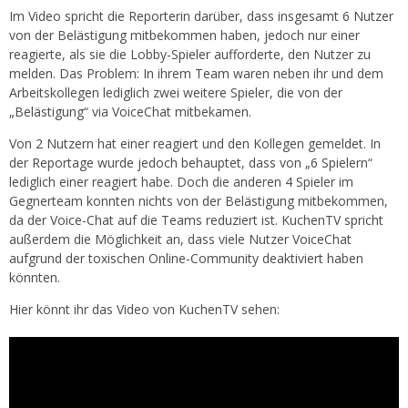
Im Video spricht die Reporterin darüber, dass insgesamt 6 Nutzer
von der Belästigung mitbekommen haben, jedoch nur einer
reagierte, als sie die Lobby-Spieler aufforderte, den Nutzer zu
melden. Das Problem: In ihrem Team waren neben ihr und dem
Arbeitskollegen lediglich zwei weitere Spieler, die von der
„Belästigung“ via VoiceChat mitbekamen.
Von 2 Nutzern hat einer reagiert und den Kollegen gemeldet. In
der Reportage wurde jedoch behauptet, dass von „6 Spielern“
lediglich einer reagiert habe. Doch die anderen 4 Spieler im
Gegnerteam konnten nichts von der Belästigung mitbekommen,
da der Voice-Chat auf die Teams reduziert ist. KuchenTV spricht
außerdem die Möglichkeit an, dass viele Nutzer VoiceChat
aufgrund der toxischen Online-Community deaktiviert haben
könnten.
Hier könnt ihr das Video von KuchenTV sehen: