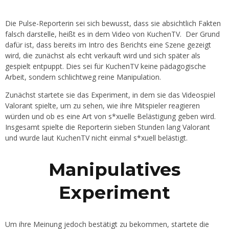
Die Pulse-Reporterin sei sich bewusst, dass sie absichtlich Fakten
falsch darstelle, heißt es in dem Video von KuchenTV. Der Grund
dafür ist, dass bereits im Intro des Berichts eine Szene gezeigt
wird, die zunächst als echt verkauft wird und sich später als
gespielt entpuppt. Dies sei für KuchenTV keine pädagogische
Arbeit, sondern schlichtweg reine Manipulation.
Zunächst startete sie das Experiment, in dem sie das Videospiel
Valorant spielte, um zu sehen, wie ihre Mitspieler reagieren
würden und ob es eine Art von s*xuelle Belästigung geben wird.
Insgesamt spielte die Reporterin sieben Stunden lang Valorant
und wurde laut KuchenTV nicht einmal s*xuell belästigt.
Manipulatives
Experiment
Um ihre Meinung jedoch bestätigt zu bekommen, startete die