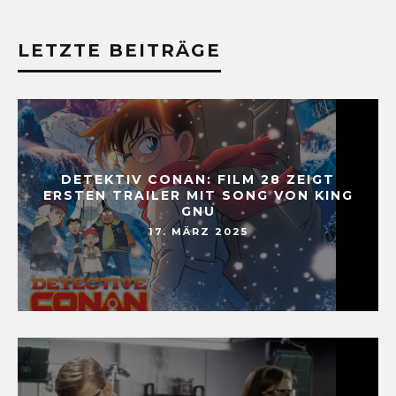
LETZTE BEITRÄGE
DETEKTIV CONAN: FILM 28 ZEIGT
ERSTEN TRAILER MIT SONG VON KING
GNU
17. MÄRZ 2025