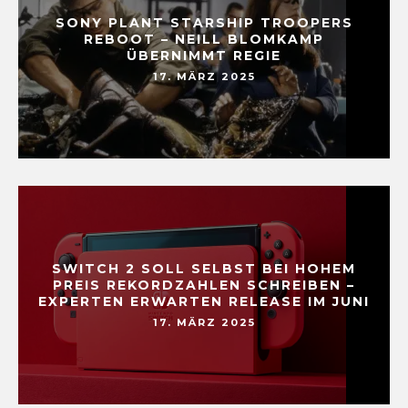
SONY PLANT STARSHIP TROOPERS
REBOOT – NEILL BLOMKAMP
ÜBERNIMMT REGIE
17. MÄRZ 2025
SWITCH 2 SOLL SELBST BEI HOHEM
PREIS REKORDZAHLEN SCHREIBEN –
EXPERTEN ERWARTEN RELEASE IM JUNI
17. MÄRZ 2025