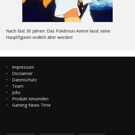
Nach fast 30 Jahren: Das Pokémon-Anime lässt seine
Hauptfiguren endlich älter werden!
Impressum
Disclaimer
Datenschutz
Team
Jobs
Produkt einsenden
Gaming News Time