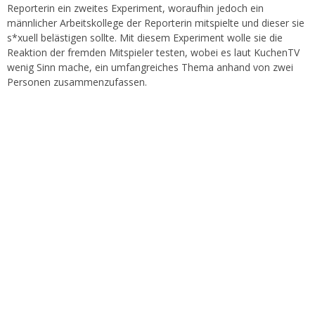
Reporterin ein zweites Experiment, woraufhin jedoch ein
männlicher Arbeitskollege der Reporterin mitspielte und dieser sie
s*xuell belästigen sollte. Mit diesem Experiment wolle sie die
Reaktion der fremden Mitspieler testen, wobei es laut KuchenTV
wenig Sinn mache, ein umfangreiches Thema anhand von zwei
Personen zusammenzufassen.