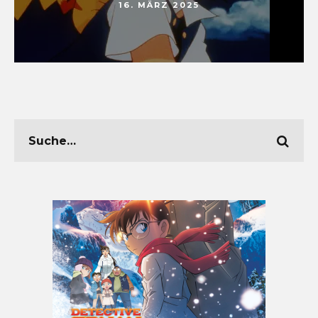
16. MÄRZ 2025