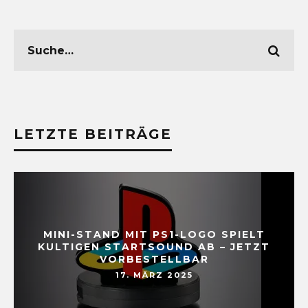
LETZTE BEITRÄGE
MINI-STAND MIT PS1-LOGO SPIELT
KULTIGEN STARTSOUND AB – JETZT
VORBESTELLBAR
17. MÄRZ 2025