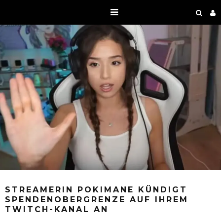
STREAMERIN POKIMANE KÜNDIGT
SPENDENOBERGRENZE AUF IHREM
TWITCH-KANAL AN