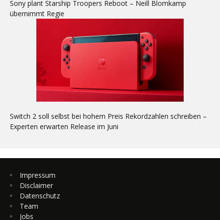
Sony plant Starship Troopers Reboot – Neill Blomkamp
übernimmt Regie
Switch 2 soll selbst bei hohem Preis Rekordzahlen schreiben –
Experten erwarten Release im Juni
Impressum
Disclaimer
Datenschutz
Team
Jobs