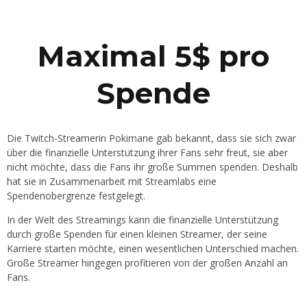
Maximal 5$ pro
Spende
Die Twitch-Streamerin Pokimane gab bekannt, dass sie sich zwar
über die finanzielle Unterstützung ihrer Fans sehr freut, sie aber
nicht möchte, dass die Fans ihr große Summen spenden. Deshalb
hat sie in Zusammenarbeit mit Streamlabs eine
Spendenobergrenze festgelegt.
In der Welt des Streamings kann die finanzielle Unterstützung
durch große Spenden für einen kleinen Streamer, der seine
Karriere starten möchte, einen wesentlichen Unterschied machen.
Große Streamer hingegen profitieren von der großen Anzahl an
Fans.