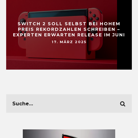
SWITCH 2 SOLL SELBST BEI HOHEM
PREIS REKORDZAHLEN SCHREIBEN –
EXPERTEN ERWARTEN RELEASE IM JUNI
17. MÄRZ 2025