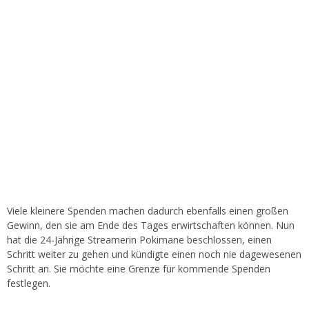
Viele kleinere Spenden machen dadurch ebenfalls einen großen
Gewinn, den sie am Ende des Tages erwirtschaften können. Nun
hat die 24-Jährige Streamerin Pokimane beschlossen, einen
Schritt weiter zu gehen und kündigte einen noch nie dagewesenen
Schritt an. Sie möchte eine Grenze für kommende Spenden
festlegen.