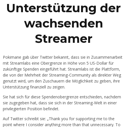
Unterstützung der
wachsenden
Streamer
Pokimane gab über Twitter bekannt, dass sie in Zusammenarbeit
mit Streamlabs eine Obergrenze in Höhe von 5 US-Dollar für
zukünftige Spenden eingeführt hat. Streamlabs ist die Plattform,
die von der Mehrheit der Streaming-Community als direkter Weg
genutzt wird, um den Zuschauern die Möglichkeit zu geben, ihre
Unterstützung finanziell zu zeigen.
Sie hat sich für diese Spendenobergrenze entschieden, nachdem
sie zugegeben hat, dass sie sich in der Streaming-Welt in einer
privilegierten Position befindet.
Auf Twitter schreibt sie: „Thank you for supporting me to the
point where I consider anything more than that unnecessary. To