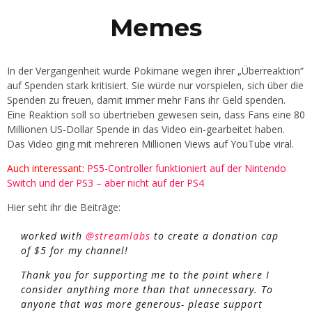
Memes
In der Vergangenheit wurde Pokimane wegen ihrer „Überreaktion“
auf Spenden stark kritisiert. Sie würde nur vorspielen, sich über die
Spenden zu freuen, damit immer mehr Fans ihr Geld spenden.
Eine Reaktion soll so übertrieben gewesen sein, dass Fans eine 80
Millionen US-Dollar Spende in das Video ein-gearbeitet haben.
Das Video ging mit mehreren Millionen Views auf YouTube viral.
Auch interessant:
PS5-Controller funktioniert auf der Nintendo
Switch und der PS3 – aber nicht auf der PS4
Hier seht ihr die Beiträge:
worked with
@streamlabs
to create a donation cap
of $5 for my channel!
Thank you for supporting me to the point where I
consider anything more than that unnecessary. To
anyone that was more generous- please support