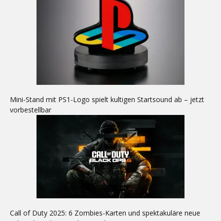
Mini-Stand mit PS1-Logo spielt kultigen Startsound ab – jetzt
vorbestellbar
Call of Duty 2025: 6 Zombies-Karten und spektakuläre neue