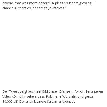
anyone that was more generous- please support growing
channels, charities, and treat yourselves.“
Der Tweet zeigt auch ein Bild dieser Grenze in Aktion. Im unteren
Video könnt ihr sehen, dass Pokimane Wort hält und ganze
10.000 US-Dollar an kleinere Streamer spendet!