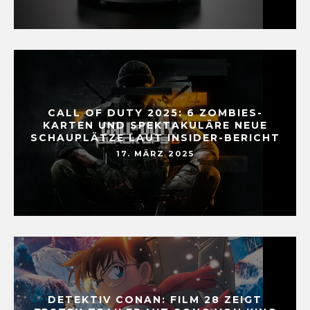
CALL OF DUTY 2025: 6 ZOMBIES-
KARTEN UND SPEKTAKULÄRE NEUE
SCHAUPLÄTZE LAUT INSIDER-BERICHT
17. MÄRZ 2025
DETEKTIV CONAN: FILM 28 ZEIGT